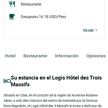
Restaurante
Desayuno 16.18 USD/Pers
ver más
Hotel
Restaurante
Información
Opiniones
Su estancia en el Logis Hôtel des Trois
Massifs
Situado en Claix, en el corazón de la región de Auvernia-Ródano-
Alpes, a solo diez minutos del centro de Grenoble por la famosa
Ruta Napoleón, el Logis Hôtel des 3 Massifs le invita a disfrutar de