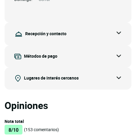
Recepción y contacto
Métodos de pago
Lugares de interés cercanos
Opiniones
Nota total
8/10
(153 comentarios)