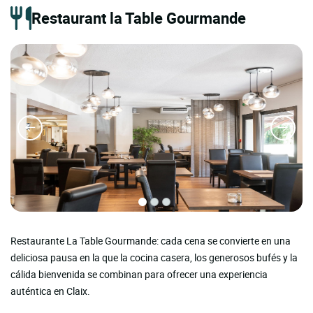
Restaurant la Table Gourmande
Restaurante La Table Gourmande: cada cena se convierte en una
deliciosa pausa en la que la cocina casera, los generosos bufés y la
cálida bienvenida se combinan para ofrecer una experiencia
auténtica en Claix.