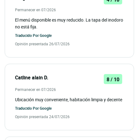
Permanecer en 07/2026
El menú disponible es muy reducido. La tapa del inodoro
no está fija.
Traducido Por
Google
Opinión presentada 26/07/2026
Catline alain D.
8 / 10
Permanecer en 07/2026
Ubicación muy conveniente, habitación limpia y decente
Traducido Por
Google
Opinión presentada 24/07/2026