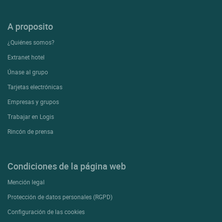
A proposito
¿Quiénes somos?
Extranet hotel
Únase al grupo
Tarjetas electrónicas
Empresas y grupos
Trabajar en Logis
Rincón de prensa
Condiciones de la página web
Mención legal
Protección de datos personales (RGPD)
Configuración de las cookies