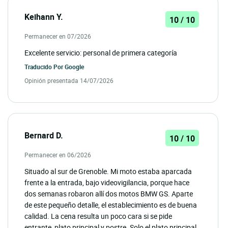
Keihann Y.
10 / 10
Permanecer en 07/2026
Excelente servicio: personal de primera categoría
Traducido Por
Google
Opinión presentada 14/07/2026
Bernard D.
10 / 10
Permanecer en 06/2026
Situado al sur de Grenoble. Mi moto estaba aparcada
frente a la entrada, bajo videovigilancia, porque hace
dos semanas robaron allí dos motos BMW GS. Aparte
de este pequeño detalle, el establecimiento es de buena
calidad. La cena resulta un poco cara si se pide
entrante, plato principal y postre. Solo el plato principal