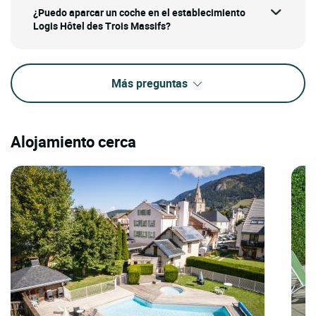
¿Puedo aparcar un coche en el establecimiento
Logis Hôtel des Trois Massifs?
Más preguntas
Alojamiento cerca