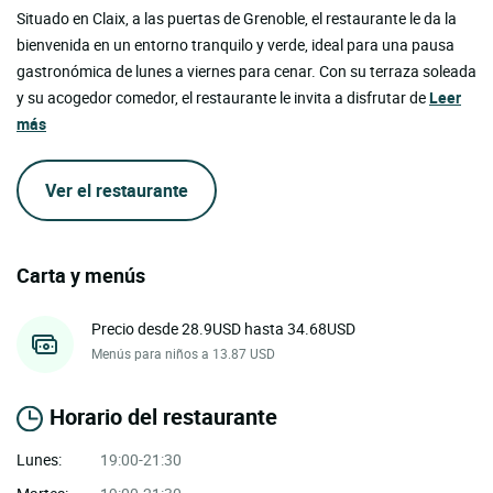
Situado en Claix, a las puertas de Grenoble, el restaurante le da la
bienvenida en un entorno tranquilo y verde, ideal para una pausa
gastronómica de lunes a viernes para cenar. Con su terraza soleada
y su acogedor comedor, el restaurante le invita a disfrutar de
Leer
más
Ver el restaurante
Carta y menús
Precio desde 28.9USD hasta 34.68USD
Menús para niños a 13.87 USD
Horario del restaurante
Lunes:
19:00-21:30