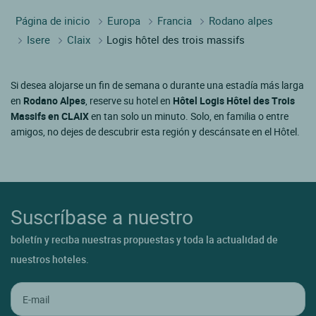
Página de inicio
Europa
Francia
Rodano alpes
Isere
Claix
Logis hôtel des trois massifs
Si desea alojarse un fin de semana o durante una estadía más larga
en
Rodano Alpes
, reserve su hotel en
Hôtel Logis Hôtel des Trois
Massifs en CLAIX
en tan solo un minuto. Solo, en familia o entre
amigos, no dejes de descubrir esta región y descánsate en el Hôtel.
Suscríbase a nuestro
boletín y reciba nuestras propuestas y toda la actualidad de
nuestros hoteles.