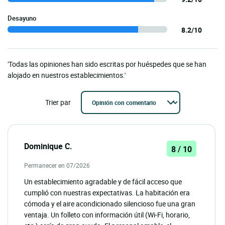
Desayuno
8.2/10
'Todas las opiniones han sido escritas por huéspedes que se han
alojado en nuestros establecimientos.'
Trier par
Dominique C.
8 / 10
Permanecer en 07/2026
Un establecimiento agradable y de fácil acceso que
cumplió con nuestras expectativas. La habitación era
cómoda y el aire acondicionado silencioso fue una gran
ventaja. Un folleto con información útil (Wi-Fi, horario,