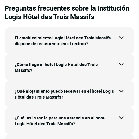
Preguntas frecuentes sobre la institución
Logis Hôtel des Trois Massifs
El establecimiento Logis Hôtel des Trois Massifs
dispone de restaurante en el recinto?
¿Cómo llego al hotel Logis Hôtel des Trois
Massifs?
¿Qué alojamiento puedo reservar en el hotel Logis
Hôtel des Trois Massifs?
¿Cuál es la tarifa para una estancia en el hotel
Logis Hôtel des Trois Massifs?