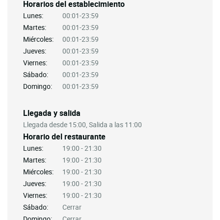
Horarios del establecimiento
Lunes:
00:01-23:59
Martes:
00:01-23:59
Miércoles:
00:01-23:59
Jueves:
00:01-23:59
Viernes:
00:01-23:59
Sábado:
00:01-23:59
Domingo:
00:01-23:59
Llegada y salida
Llegada desde 15:00, Salida a las 11:00
Horario del restaurante
Lunes:
19:00 - 21:30
Martes:
19:00 - 21:30
Miércoles:
19:00 - 21:30
Jueves:
19:00 - 21:30
Viernes:
19:00 - 21:30
Sábado:
Cerrar
Domingo:
Cerrar