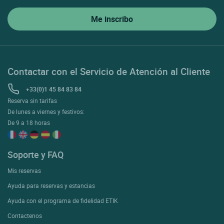
Contactar con el Servicio de Atención al Cliente
+33(0)1 45 84 83 84
Reserva sin tarifas
De lunes a viernes y festivos:
De 9 a 18 horas
Soporte y FAQ
Mis reservas
Ayuda para reservas y estancias
Ayuda con el programa de fidelidad ETIK
Contactenos