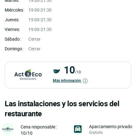
Martes:
19:00-21:30
Miércoles:
19:00-21:30
Jueves:
19:00-21:30
Viernes:
19:00-21:30
Sábado:
Cerrar
Domingo:
Cerrar
10
/10
Más información
Las instalaciones y los servicios del
restaurante
Aparcamiento privado
Cena responsable :
Gratuito
10/10