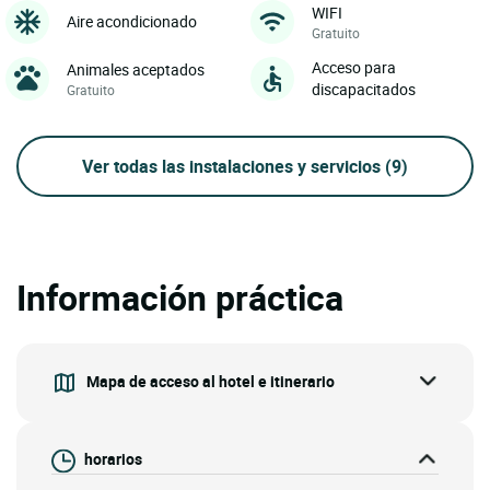
WIFI
Aire acondicionado
Gratuito
Acceso para
Animales aceptados
discapacitados
Gratuito
Ver todas las instalaciones y servicios
(9)
Información práctica
Mapa de acceso al hotel e itinerario
horarios