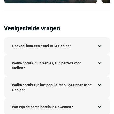
Veelgestelde vragen
Hoeveel kost een hotel in St Genies?
Welke hotels in St Genies, zijn perfect voor
stellen?
Welke hotels zijn het populairst bij gezinnen in St
Genies?
Wat zijn de beste hotels in St Genies?