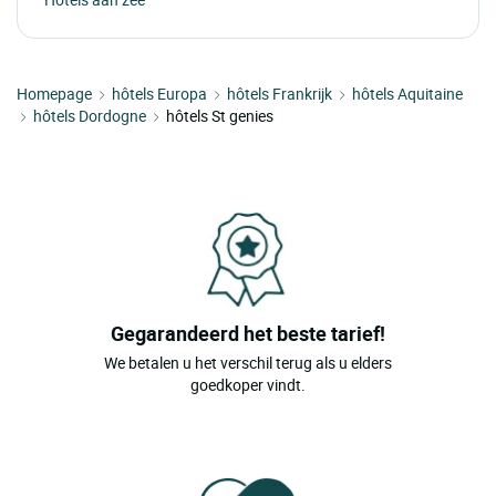
Homepage
hôtels Europa
hôtels Frankrijk
hôtels Aquitaine
hôtels Dordogne
hôtels St genies
Gegarandeerd het beste tarief!
We betalen u het verschil terug als u elders
goedkoper vindt.