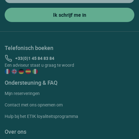
Telefonisch boeken
+33(0)1 45 84 83 84
Een adviseur staat u graag te woord
Ondersteuning & FAQ
Mijn reserveringen
Contact met ons opnemen om
Hulp bij het ETIK loyaliteitsprogramma
Over ons