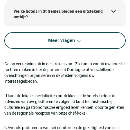
Welke hotels in St Genies bieden een uitstekend
ontbijt?
Meer vragen
Ga op verkenning uit in de streken van . Zo kunt u vanuit uw hotel bij
tochten maken in het departement Dordogne of verschillende
oveachtingen organiseren in de steden volgens uw
interessegebieden.
U kunt de lokale specialiteiten ontdekken in de hotels in door de
adviezen van uw gastheren te volgen. U kunt het historische,
culturele en gastronomische erfgoed leren kennen, door te genieten
van de regionale recepten van onze chef-koks.
's Avonds profiteert u van het comfort en de gezelligheid van een