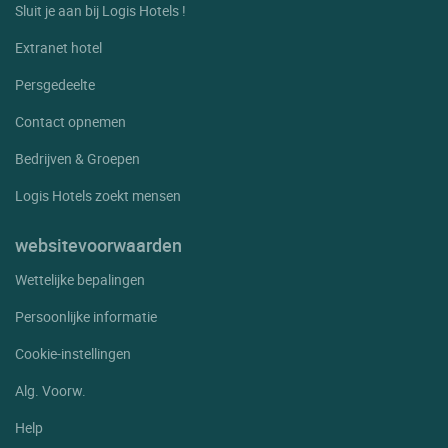
Sluit je aan bij Logis Hotels !
Extranet hotel
Persgedeelte
Contact opnemen
Bedrijven & Groepen
Logis Hotels zoekt mensen
websitevoorwaarden
Wettelijke bepalingen
Persoonlijke informatie
Cookie-instellingen
Alg. Voorw.
Help