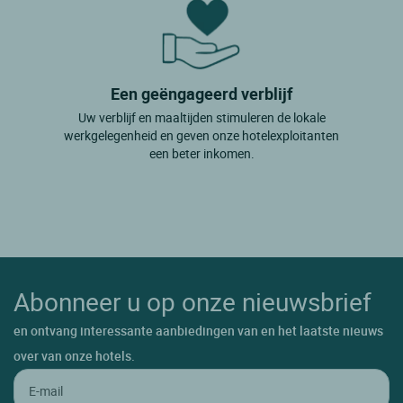
Een geëngageerd verblijf
Uw verblijf en maaltijden stimuleren de lokale
werkgelegenheid en geven onze hotelexploitanten
een beter inkomen.
Abonneer u op onze nieuwsbrief
en ontvang interessante aanbiedingen van en het laatste nieuws
over van onze hotels.