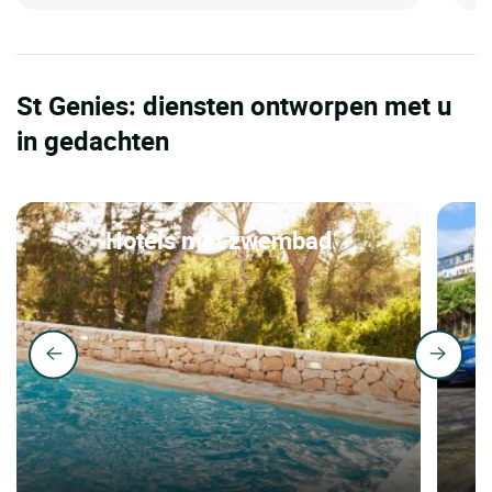
St Genies: diensten ontworpen met u
in gedachten
Hotels met zwembad