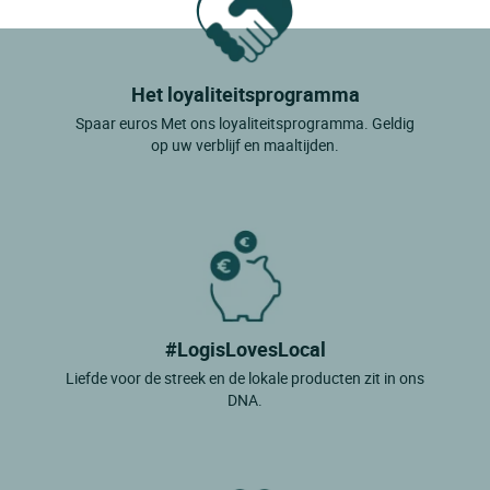
Het loyaliteitsprogramma
Spaar euros Met ons loyaliteitsprogramma. Geldig
op uw verblijf en maaltijden.
#LogisLovesLocal
Liefde voor de streek en de lokale producten zit in ons
DNA.