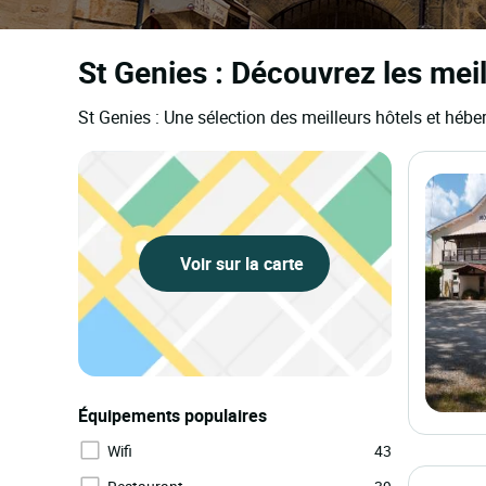
St Genies : Découvrez les mei
St Genies : Une sélection des meilleurs hôtels et héb
Voir sur la carte
Équipements populaires
Wifi
43