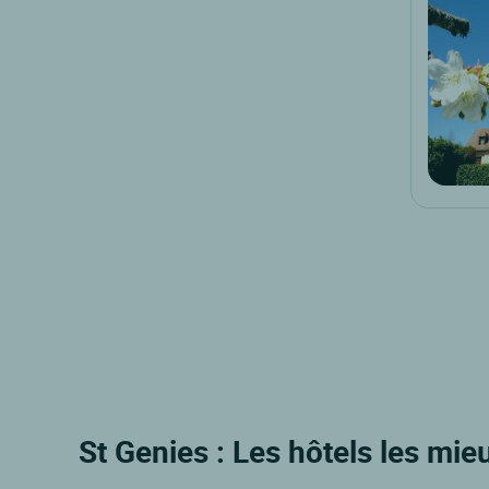
St Genies : Les hôtels les mie