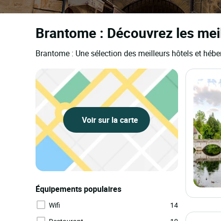
Brantome : Découvrez les mei
Brantome : Une sélection des meilleurs hôtels et héb
Voir sur la carte
Équipements populaires
Wifi
14