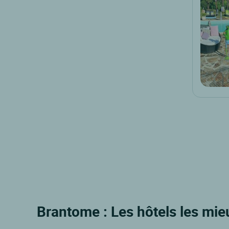
Brantome : Les hôtels les mie