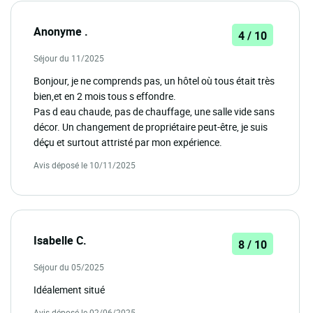
Anonyme .
4 / 10
Séjour du 11/2025
Bonjour, je ne comprends pas, un hôtel où tous était très
bien,et en 2 mois tous s effondre.
Pas d eau chaude, pas de chauffage, une salle vide sans
décor. Un changement de propriétaire peut-être, je suis
déçu et surtout attristé par mon expérience.
Avis déposé le 10/11/2025
Isabelle C.
8 / 10
Séjour du 05/2025
Idéalement situé
Avis déposé le 02/06/2025