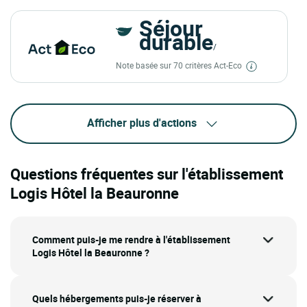
Séjour
durable
/
Note basée sur 70 critères Act-Eco
Afficher plus d'actions
Questions fréquentes sur l'établissement
Logis Hôtel la Beauronne
Comment puis-je me rendre à l'établissement
Logis Hôtel la Beauronne ?
Quels hébergements puis-je réserver à