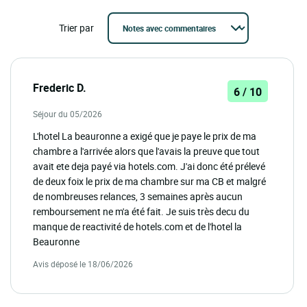
Trier par
Frederic D.
6 / 10
Séjour du 05/2026
L'hotel La beauronne a exigé que je paye le prix de ma
chambre a l'arrivée alors que l'avais la preuve que tout
avait ete deja payé via hotels.com. J'ai donc été prélevé
de deux foix le prix de ma chambre sur ma CB et malgré
de nombreuses relances, 3 semaines après aucun
remboursement ne m'a été fait. Je suis très decu du
manque de reactivité de hotels.com et de l'hotel la
Beauronne
Avis déposé le 18/06/2026