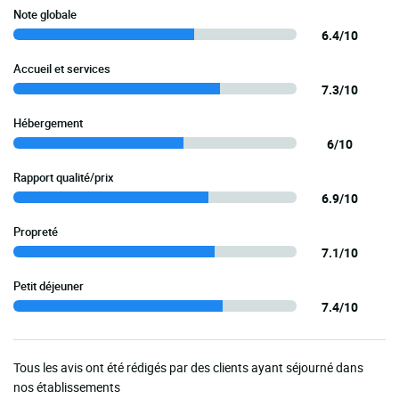
Note globale
6.4/10
Accueil et services
7.3/10
Hébergement
6/10
Rapport qualité/prix
6.9/10
Propreté
7.1/10
Petit déjeuner
7.4/10
Tous les avis ont été rédigés par des clients ayant séjourné dans
nos établissements