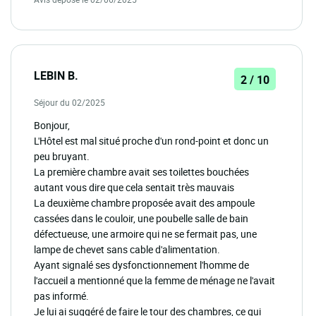
LEBIN B.
2 / 10
Séjour du 02/2025
Bonjour,
L'Hôtel est mal situé proche d'un rond-point et donc un
peu bruyant.
La première chambre avait ses toilettes bouchées
autant vous dire que cela sentait très mauvais
La deuxième chambre proposée avait des ampoule
cassées dans le couloir, une poubelle salle de bain
défectueuse, une armoire qui ne se fermait pas, une
lampe de chevet sans cable d'alimentation.
Ayant signalé ses dysfonctionnement l'homme de
l'accueil a mentionné que la femme de ménage ne l'avait
pas informé.
Je lui ai suggéré de faire le tour des chambres, ce qui