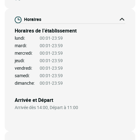
Horaires
Horaires de l’établissement
lundi:
00:01-23:59
mardi:
00:01-23:59
mercredi:
00:01-23:59
jeudi:
00:01-23:59
vendredi:
00:01-23:59
samedi:
00:01-23:59
dimanche:
00:01-23:59
Arrivée et Départ
Arrivée dès 14:00, Départ à 11:00