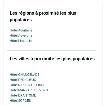
Les régions à proximité les plus
populaires
Hôtel Aquitaine
Hôtel Auvergne
Hôtel Limousin
Les villes à proximité les plus populaires
Hôtel CHANCELADE
Hôtel PERIGUEUX
Hôtel RAZAC SUR L'ISLE
Hôtel MANZAC SUR VERN
Hôtel BRANTOME
Hôtel SORGES