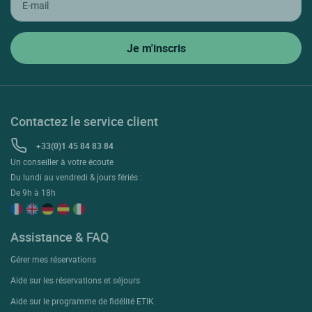
Contactez le service client
+33(0)1 45 84 83 84
Un conseiller à votre écoute
Du lundi au vendredi & jours fériés :
De 9h à 18h
Assistance & FAQ
Gérer mes réservations
Aide sur les réservations et séjours
Aide sur le programme de fidélité ETIK