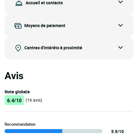
Accueil et contacts
Moyens de paiement
Centres d'intérêts à proximité
Avis
Note globale
6.4/10
(16 avis)
Recommandation
5.9/10