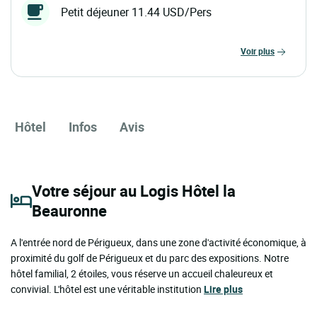
Petit déjeuner 11.44 USD/Pers
voir plus
Hôtel
Infos
Avis
Votre séjour au Logis Hôtel la
Beauronne
A l'entrée nord de Périgueux, dans une zone d'activité économique, à
proximité du golf de Périgueux et du parc des expositions. Notre
hôtel familial, 2 étoiles, vous réserve un accueil chaleureux et
convivial. L'hôtel est une véritable institution
Lire plus