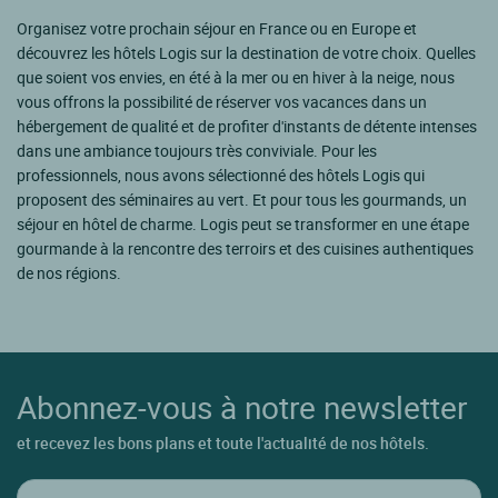
Organisez votre prochain séjour en France ou en Europe et
découvrez les hôtels Logis sur la destination de votre choix. Quelles
que soient vos envies, en été à la mer ou en hiver à la neige, nous
vous offrons la possibilité de réserver vos vacances dans un
hébergement de qualité et de profiter d'instants de détente intenses
dans une ambiance toujours très conviviale. Pour les
professionnels, nous avons sélectionné des hôtels Logis qui
proposent des séminaires au vert. Et pour tous les gourmands, un
séjour en hôtel de charme. Logis peut se transformer en une étape
gourmande à la rencontre des terroirs et des cuisines authentiques
de nos régions.
Abonnez-vous à notre newsletter
et recevez les bons plans et toute l'actualité de nos hôtels.