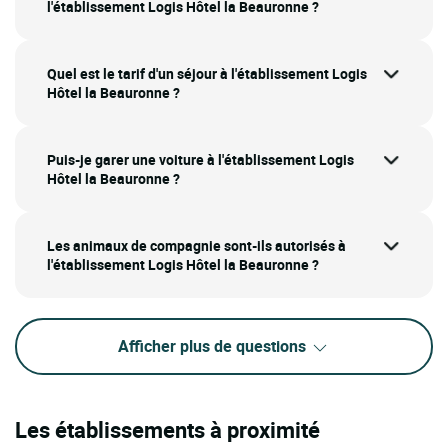
l'établissement Logis Hôtel la Beauronne ?
Quel est le tarif d'un séjour à l'établissement Logis
Hôtel la Beauronne ?
Puis-je garer une voiture à l'établissement Logis
Hôtel la Beauronne ?
Les animaux de compagnie sont-ils autorisés à
l'établissement Logis Hôtel la Beauronne ?
Afficher plus de questions
Les établissements à proximité