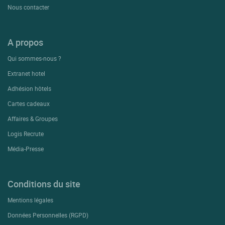
Nous contacter
A propos
Qui sommes-nous ?
Extranet hotel
Adhésion hôtels
Cartes cadeaux
Affaires & Groupes
Logis Recrute
Média-Presse
Conditions du site
Mentions légales
Données Personnelles (RGPD)