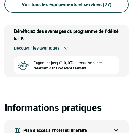
Voir tous les équipements et services
(27)
Bénéficiez des avantages du programme de fidélité
ETIK
Découvrir les avantages
5,5%
Cagnottez jusqu'à
de votre séjour en
réservant dans cet établissement
Informations pratiques
Plan d’accès à l’hôtel et itinéraire