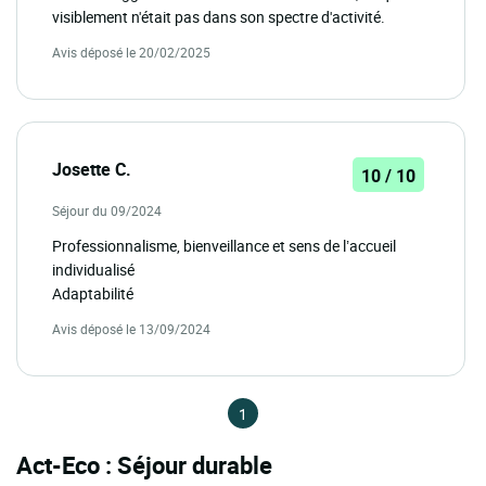
visiblement n'était pas dans son spectre d'activité.
Avis déposé le 20/02/2025
Josette C.
10 / 10
Séjour du 09/2024
Professionnalisme, bienveillance et sens de l’accueil
individualisé
Adaptabilité
Avis déposé le 13/09/2024
1
Act-Eco : Séjour durable