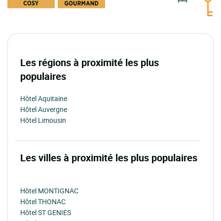
Les régions à proximité les plus
populaires
Hôtel Aquitaine
Hôtel Auvergne
Hôtel Limousin
Les villes à proximité les plus populaires
Hôtel MONTIGNAC
Hôtel THONAC
Hôtel ST GENIES