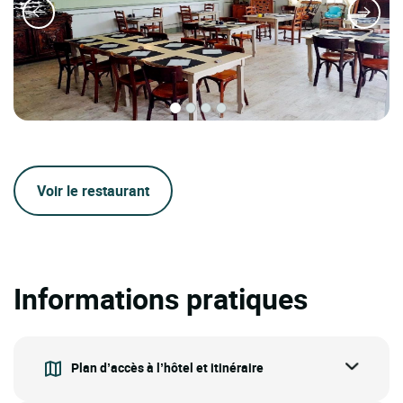
Voir le restaurant
Informations pratiques
Plan d’accès à l’hôtel et itinéraire