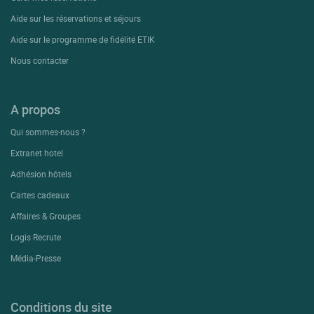
Aide sur les réservations et séjours
Aide sur le programme de fidélité ETIK
Nous contacter
A propos
Qui sommes-nous ?
Extranet hotel
Adhésion hôtels
Cartes cadeaux
Affaires & Groupes
Logis Recrute
Média-Presse
Conditions du site