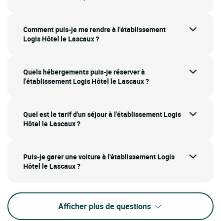
Comment puis-je me rendre à l'établissement
Logis Hôtel le Lascaux ?
Quels hébergements puis-je réserver à
l'établissement Logis Hôtel le Lascaux ?
Quel est le tarif d'un séjour à l'établissement Logis
Hôtel le Lascaux ?
Puis-je garer une voiture à l'établissement Logis
Hôtel le Lascaux ?
Afficher plus de questions