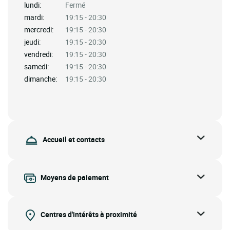
lundi:
Fermé
mardi:
19:15 - 20:30
mercredi:
19:15 - 20:30
jeudi:
19:15 - 20:30
vendredi:
19:15 - 20:30
samedi:
19:15 - 20:30
dimanche:
19:15 - 20:30
Accueil et contacts
Moyens de paiement
Centres d'intérêts à proximité