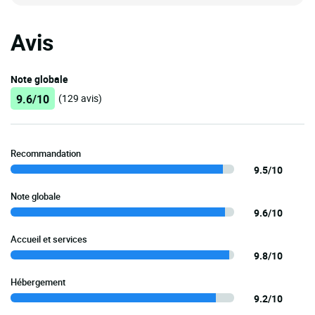
Avis
Note globale
9.6/10
(129 avis)
Recommandation
9.5/10
Note globale
9.6/10
Accueil et services
9.8/10
Hébergement
9.2/10