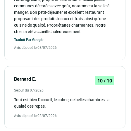
communes décorées avec goût, notamment la salle à
manger. Bon petit-déjeuner et excellent restaurant
proposant des produits locaux et frais, ainsi qu'une
cuisine de qualité. Propriétaires charmantes. Notre
chien a été accueilli chaleureusement.
Traduit Par
Google
Avis déposé le 08/07/2026
Bernard E.
10 / 10
Séjour du 07/2026
Tout est bien l'accueil, le calme, de belles chambres, la
qualité des repas.
Avis déposé le 02/07/2026