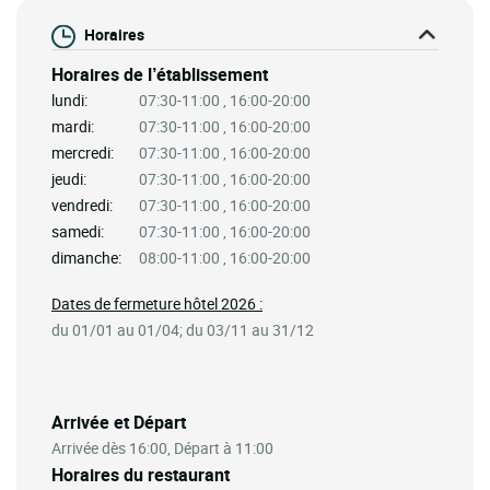
Horaires
Horaires de l’établissement
lundi:
07:30-11:00 , 16:00-20:00
mardi:
07:30-11:00 , 16:00-20:00
mercredi:
07:30-11:00 , 16:00-20:00
jeudi:
07:30-11:00 , 16:00-20:00
vendredi:
07:30-11:00 , 16:00-20:00
samedi:
07:30-11:00 , 16:00-20:00
dimanche:
08:00-11:00 , 16:00-20:00
Dates de fermeture hôtel 2026 :
du 01/01 au 01/04; du 03/11 au 31/12
Arrivée et Départ
Arrivée dès 16:00, Départ à 11:00
Horaires du restaurant