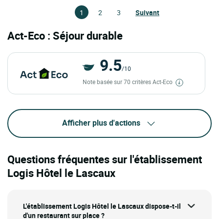
1
2
3
Suivant
Act-Eco : Séjour durable
9.5
/10
Note basée sur 70 critères Act-Eco
Afficher plus d'actions
Questions fréquentes sur l'établissement
Logis Hôtel le Lascaux
L'établissement Logis Hôtel le Lascaux dispose-t-il
d'un restaurant sur place ?