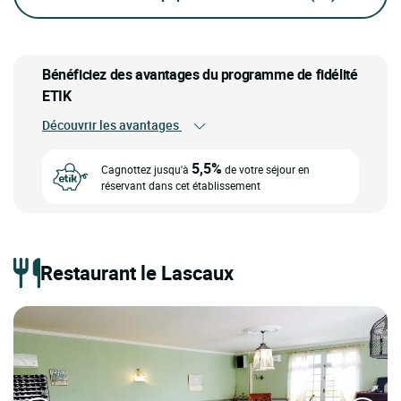
Bénéficiez des avantages du programme de fidélité
ETIK
Découvrir les avantages
5,5%
Cagnottez jusqu'à
de votre séjour en
réservant dans cet établissement
Restaurant le Lascaux