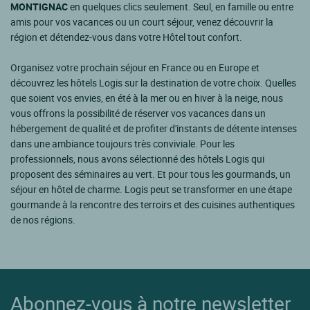
MONTIGNAC
en quelques clics seulement. Seul, en famille ou entre
amis pour vos vacances ou un court séjour, venez découvrir la
région et détendez-vous dans votre Hôtel tout confort.
Organisez votre prochain séjour en France ou en Europe et
découvrez les hôtels Logis sur la destination de votre choix. Quelles
que soient vos envies, en été à la mer ou en hiver à la neige, nous
vous offrons la possibilité de réserver vos vacances dans un
hébergement de qualité et de profiter d'instants de détente intenses
dans une ambiance toujours très conviviale. Pour les
professionnels, nous avons sélectionné des hôtels Logis qui
proposent des séminaires au vert. Et pour tous les gourmands, un
séjour en hôtel de charme. Logis peut se transformer en une étape
gourmande à la rencontre des terroirs et des cuisines authentiques
de nos régions.
Abonnez-vous à notre newsletter