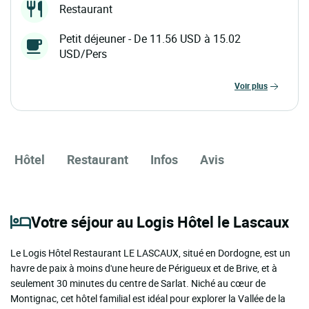
Restaurant
Petit déjeuner - De 11.56 USD à 15.02
USD/Pers
voir plus
Hôtel
Restaurant
Infos
Avis
Votre séjour au Logis Hôtel le Lascaux
Le Logis Hôtel Restaurant LE LASCAUX, situé en Dordogne, est un
havre de paix à moins d'une heure de Périgueux et de Brive, et à
seulement 30 minutes du centre de Sarlat. Niché au cœur de
Montignac, cet hôtel familial est idéal pour explorer la Vallée de la