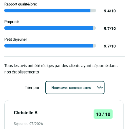
Rapport qualité/prix
9.4/10
Propreté
9.7/10
Petit déjeuner
9.7/10
Tous les avis ont été rédigés par des clients ayant séjourné dans
nos établissements
Trier par
Christelle B.
10 / 10
Séjour du 07/2026