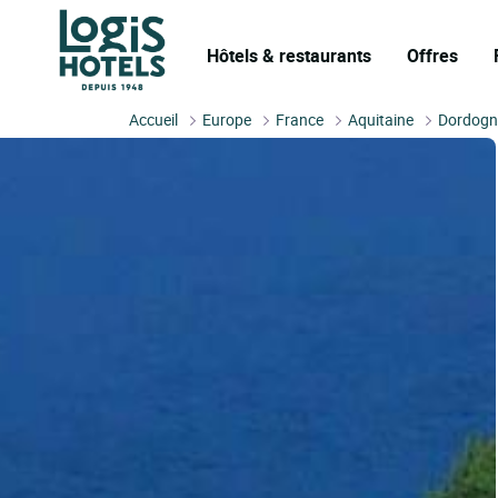
Hôtels & restaurants
Offres
Accueil
Europe
France
Aquitaine
Dordogn