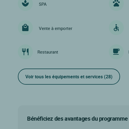
SPA
Vente à emporter
Restaurant
Voir tous les équipements et services
(28)
Bénéficiez des avantages du programme d