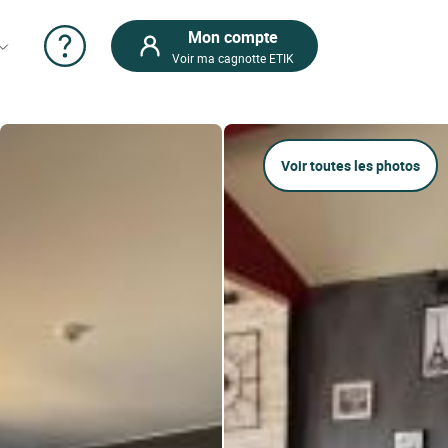
Mon compte
Voir ma cagnotte ETIK
Voir toutes les photos