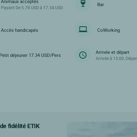
Animaux acceptés
Bar
Payant De 5.78 USD à 17.34 USD
Accès handicapés
CoWorking
Arrivée et départ
Petit déjeuner 17.34 USD/Pers
Arrivée à 15:00, Dépar
e fidélité ETIK