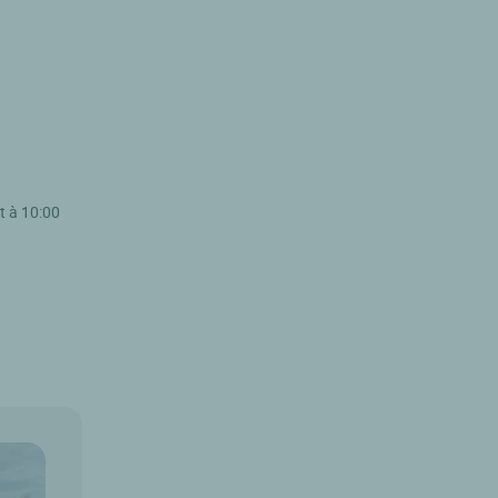
t à 10:00