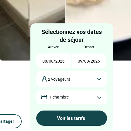
Sélectionnez vos dates
de séjour
arrivée
départ
2 voyageurs
1 chambre
artager