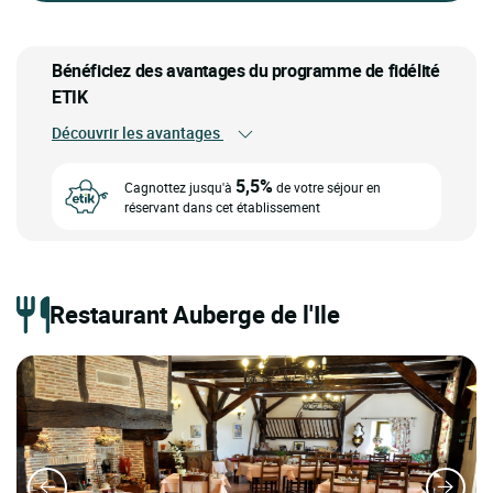
Bénéficiez des avantages du programme de fidélité
ETIK
Découvrir les avantages
5,5%
Cagnottez jusqu'à
de votre séjour en
réservant dans cet établissement
Restaurant Auberge de l'Ile