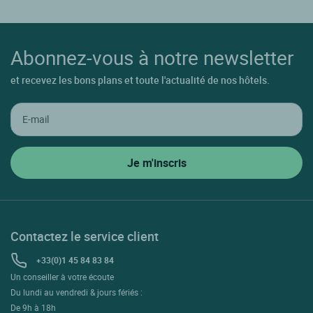
Abonnez-vous à notre newsletter
et recevez les bons plans et toute l'actualité de nos hôtels.
Contactez le service client
+33(0)1 45 84 83 84
Un conseiller à votre écoute
Du lundi au vendredi & jours fériés :
De 9h à 18h