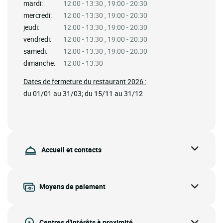
mardi:
12:00 - 13:30 , 19:00 - 20:30
mercredi:
12:00 - 13:30 , 19:00 - 20:30
jeudi:
12:00 - 13:30 , 19:00 - 20:30
vendredi:
12:00 - 13:30 , 19:00 - 20:30
samedi:
12:00 - 13:30 , 19:00 - 20:30
dimanche:
12:00 - 13:30
Dates de fermeture du restaurant 2026 :
du 01/01 au 31/03; du 15/11 au 31/12
Accueil et contacts
Moyens de paiement
Centres d'intérêts à proximité