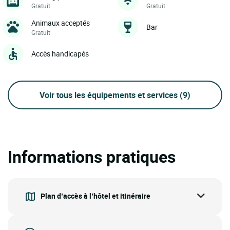
Gratuit
Gratuit
Animaux acceptés
Bar
Gratuit
Accès handicapés
Voir tous les équipements et services
(9)
Informations pratiques
Plan d’accès à l’hôtel et itinéraire