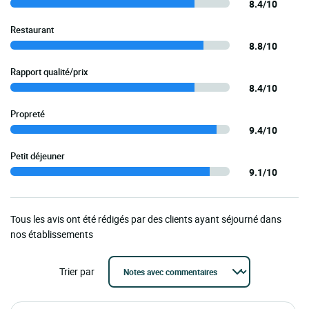
8.4/10
Restaurant
8.8/10
Rapport qualité/prix
8.4/10
Propreté
9.4/10
Petit déjeuner
9.1/10
Tous les avis ont été rédigés par des clients ayant séjourné dans
nos établissements
Trier par