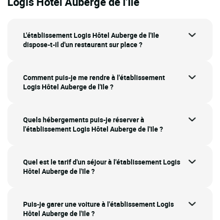
Logis Hôtel Auberge de l'Ile
L'établissement Logis Hôtel Auberge de l'Ile
dispose-t-il d'un restaurant sur place ?
Comment puis-je me rendre à l'établissement
Logis Hôtel Auberge de l'Ile ?
Quels hébergements puis-je réserver à
l'établissement Logis Hôtel Auberge de l'Ile ?
Quel est le tarif d'un séjour à l'établissement Logis
Hôtel Auberge de l'Ile ?
Puis-je garer une voiture à l'établissement Logis
Hôtel Auberge de l'Ile ?