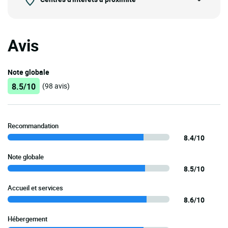
Avis
Note globale
8.5/10
(98 avis)
Recommandation
8.4/10
Note globale
8.5/10
Accueil et services
8.6/10
Hébergement