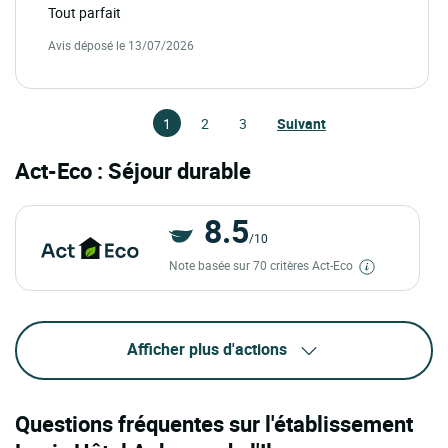
Tout parfait
Avis déposé le 13/07/2026
1
2
3
Suivant
Act-Eco : Séjour durable
8.5
/10
Note basée sur 70 critères Act-Eco
Afficher plus d'actions
Questions fréquentes sur l'établissement