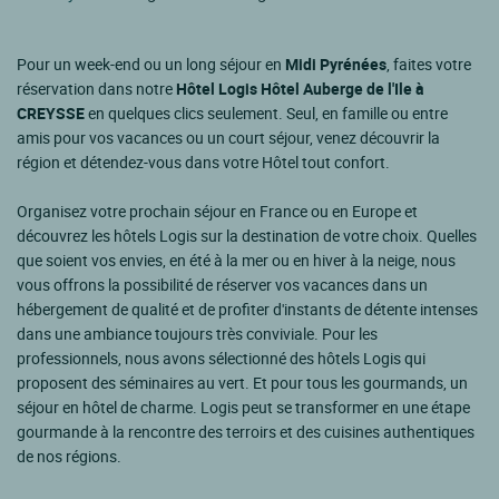
Pour un week-end ou un long séjour en
Midi Pyrénées
, faites votre
réservation dans notre
Hôtel Logis Hôtel Auberge de l'Ile à
CREYSSE
en quelques clics seulement. Seul, en famille ou entre
amis pour vos vacances ou un court séjour, venez découvrir la
région et détendez-vous dans votre Hôtel tout confort.
Organisez votre prochain séjour en France ou en Europe et
découvrez les hôtels Logis sur la destination de votre choix. Quelles
que soient vos envies, en été à la mer ou en hiver à la neige, nous
vous offrons la possibilité de réserver vos vacances dans un
hébergement de qualité et de profiter d'instants de détente intenses
dans une ambiance toujours très conviviale. Pour les
professionnels, nous avons sélectionné des hôtels Logis qui
proposent des séminaires au vert. Et pour tous les gourmands, un
séjour en hôtel de charme. Logis peut se transformer en une étape
gourmande à la rencontre des terroirs et des cuisines authentiques
de nos régions.