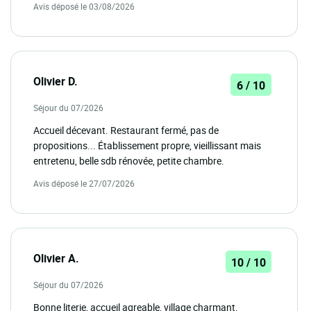
Avis déposé le 03/08/2026
Olivier D.
6 / 10
Séjour du 07/2026
Accueil décevant. Restaurant fermé, pas de
propositions... Établissement propre, vieillissant mais
entretenu, belle sdb rénovée, petite chambre.
Avis déposé le 27/07/2026
Olivier A.
10 / 10
Séjour du 07/2026
Bonne literie, accueil agreable, village charmant.