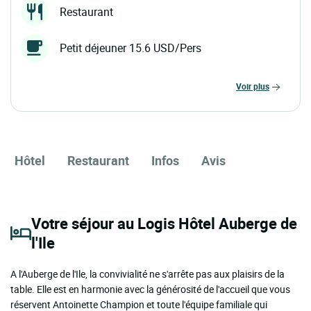
Restaurant
Petit déjeuner 15.6 USD/Pers
voir plus
Hôtel
Restaurant
Infos
Avis
Votre séjour au Logis Hôtel Auberge de
l'Ile
A l'Auberge de l'Ile, la convivialité ne s'arrête pas aux plaisirs de la
table. Elle est en harmonie avec la générosité de l'accueil que vous
réservent Antoinette Champion et toute l'équipe familiale qui