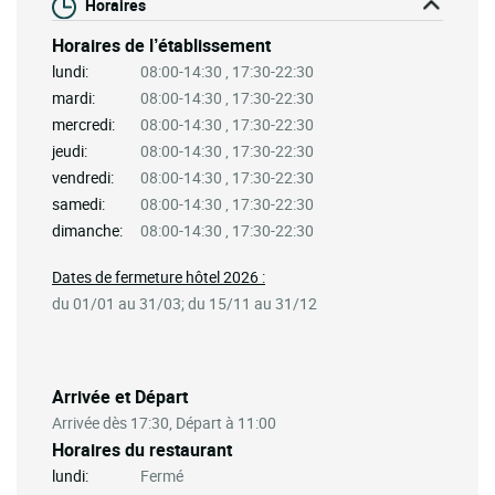
Horaires
Horaires de l’établissement
lundi:
08:00-14:30 , 17:30-22:30
mardi:
08:00-14:30 , 17:30-22:30
mercredi:
08:00-14:30 , 17:30-22:30
jeudi:
08:00-14:30 , 17:30-22:30
vendredi:
08:00-14:30 , 17:30-22:30
samedi:
08:00-14:30 , 17:30-22:30
dimanche:
08:00-14:30 , 17:30-22:30
Dates de fermeture hôtel 2026 :
du 01/01 au 31/03; du 15/11 au 31/12
Arrivée et Départ
Arrivée dès 17:30, Départ à 11:00
Horaires du restaurant
lundi:
Fermé