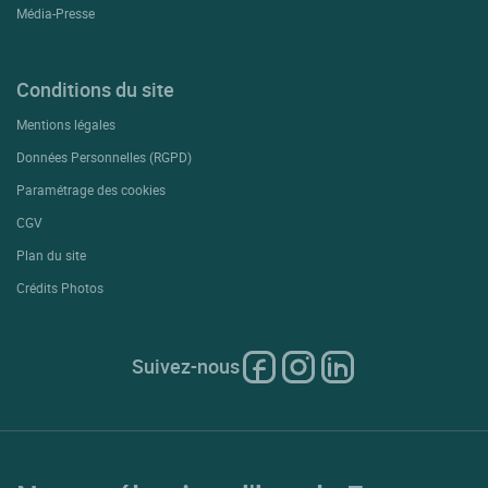
Média-Presse
Conditions du site
Mentions légales
Données Personnelles (RGPD)
Paramétrage des cookies
CGV
Plan du site
Crédits Photos
Suivez-nous