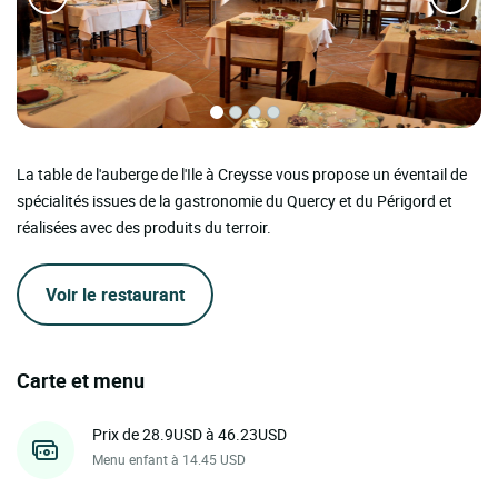
La table de l'auberge de l'Ile à Creysse vous propose un éventail de
spécialités issues de la gastronomie du Quercy et du Périgord et
réalisées avec des produits du terroir.
Voir le restaurant
Carte et menu
Prix de 28.9USD à 46.23USD
Menu enfant à 14.45 USD