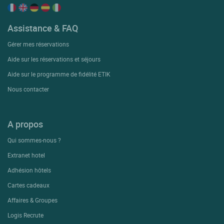
Assistance & FAQ
Gérer mes réservations
Aide sur les réservations et séjours
Aide sur le programme de fidélité ETIK
Nous contacter
A propos
Qui sommes-nous ?
Extranet hotel
Adhésion hôtels
Cartes cadeaux
Affaires & Groupes
Logis Recrute