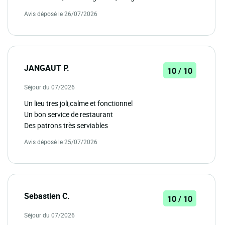
Avis déposé le 26/07/2026
JANGAUT P.
10 / 10
Séjour du 07/2026
Un lieu tres joli,calme et fonctionnel
Un bon service de restaurant
Des patrons très serviables
Avis déposé le 25/07/2026
Sebastien C.
10 / 10
Séjour du 07/2026