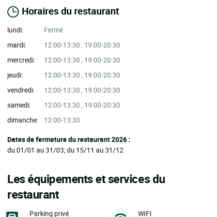
Horaires du restaurant
lundi:
Fermé
mardi:
12:00-13:30 , 19:00-20:30
mercredi:
12:00-13:30 , 19:00-20:30
jeudi:
12:00-13:30 , 19:00-20:30
vendredi:
12:00-13:30 , 19:00-20:30
samedi:
12:00-13:30 , 19:00-20:30
dimanche:
12:00-13:30
Dates de fermeture du restaurant 2026 :
du 01/01 au 31/03; du 15/11 au 31/12
Les équipements et services du
restaurant
Parking privé
WIFI