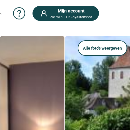
Mijn account
Zie mijn ETIK-loyaliteitspot
Alle foto's weergeven