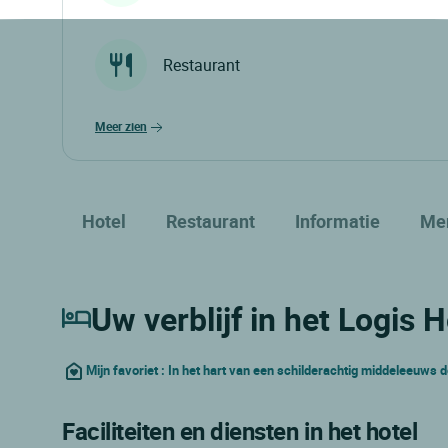
Restaurant
meer zien
Hotel
Restaurant
Informatie
Me
Uw verblijf in het Logis H
Mijn favoriet : In het hart van een schilderachtig middeleeuws 
Faciliteiten en diensten in het hotel