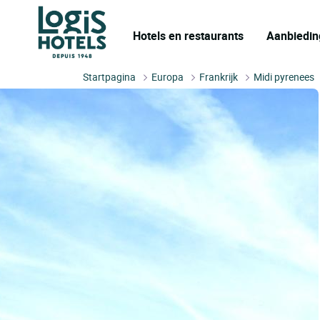
Hotels en restaurants
Aanbiedin
Startpagina
Europa
Frankrijk
Midi pyrenees