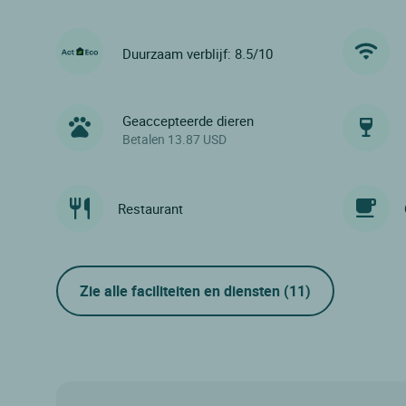
Duurzaam verblijf: 8.5/10
Geaccepteerde dieren
Betalen 13.87 USD
Restaurant
Zie alle faciliteiten en diensten
(11)