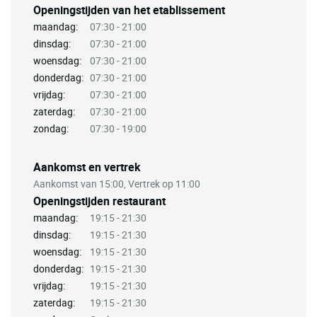
Openingstijden van het etablissement
maandag:
07:30 - 21:00
dinsdag:
07:30 - 21:00
woensdag:
07:30 - 21:00
donderdag:
07:30 - 21:00
vrijdag:
07:30 - 21:00
zaterdag:
07:30 - 21:00
zondag:
07:30 - 19:00
Aankomst en vertrek
Aankomst van 15:00, Vertrek op 11:00
Openingstijden restaurant
maandag:
19:15 - 21:30
dinsdag:
19:15 - 21:30
woensdag:
19:15 - 21:30
donderdag:
19:15 - 21:30
vrijdag:
19:15 - 21:30
zaterdag:
19:15 - 21:30