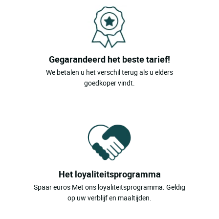
Gegarandeerd het beste tarief!
We betalen u het verschil terug als u elders
goedkoper vindt.
Het loyaliteitsprogramma
Spaar euros Met ons loyaliteitsprogramma. Geldig
op uw verblijf en maaltijden.