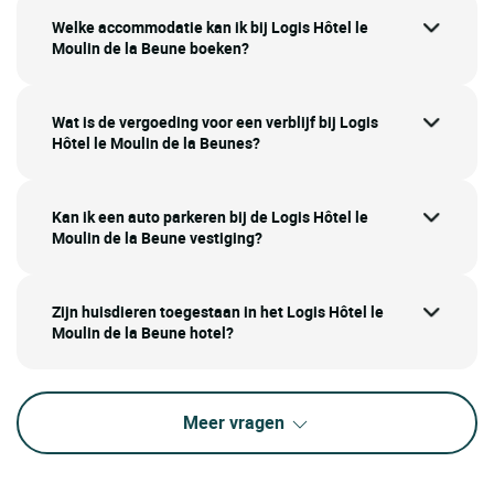
Welke accommodatie kan ik bij Logis Hôtel le
Moulin de la Beune boeken?
Wat is de vergoeding voor een verblijf bij Logis
Hôtel le Moulin de la Beunes?
Kan ik een auto parkeren bij de Logis Hôtel le
Moulin de la Beune vestiging?
Zijn huisdieren toegestaan in het Logis Hôtel le
Moulin de la Beune hotel?
Meer vragen