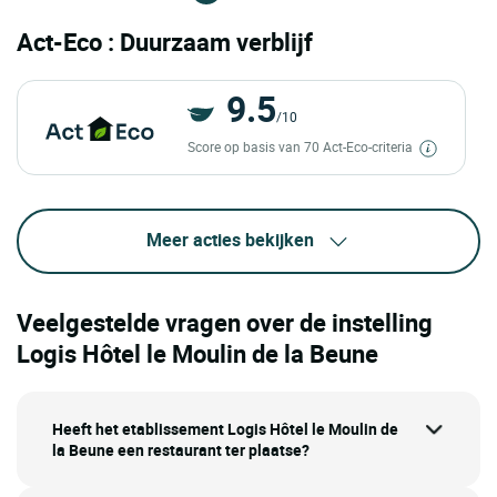
Act-Eco : Duurzaam verblijf
9.5
/10
Score op basis van 70 Act-Eco-criteria
Meer acties bekijken
Veelgestelde vragen over de instelling
Logis Hôtel le Moulin de la Beune
Heeft het etablissement Logis Hôtel le Moulin de
la Beune een restaurant ter plaatse?