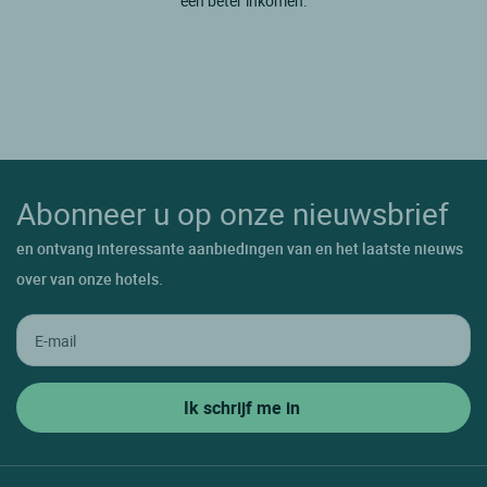
een beter inkomen.
Abonneer u op onze nieuwsbrief
en ontvang interessante aanbiedingen van en het laatste nieuws
over van onze hotels.