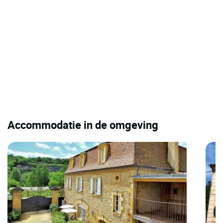
Accommodatie in de omgeving