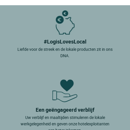
#LogisLovesLocal
Liefde voor de streek en de lokale producten zit in ons
DNA.
Een geëngageerd verblijf
Uw verblijf en maaltijden stimuleren de lokale
werkgelegenheid en geven onze hotelexploitanten