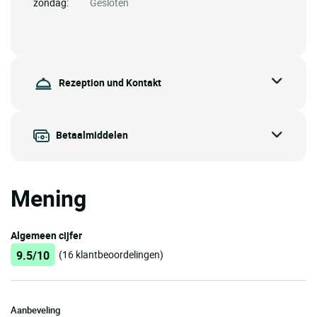
zondag:
Gesloten
Rezeption und Kontakt
Betaalmiddelen
Mening
Algemeen cijfer
9.5/10
(16 klantbeoordelingen)
Aanbeveling