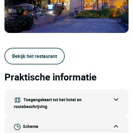
Bekijk het restaurant
Praktische informatie
Toegangskaart tot het hotel en
routebeschrijving
Schema