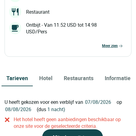
Restaurant
Ontbijt - Van 11.52 USD tot 14.98
USD/Pers
meer zien
Tarieven
Hotel
Restaurants
Informatie
U heeft gekozen voor een verblijf van
op
(dus
1 nacht)
Het hotel heeft geen aanbiedingen beschikbaar op
onze site voor de geselecteerde criteria.