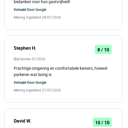
bedanken voor hun gastvrijheid!
Vertaald Door
Google
Mening ingediend 28/07/2026
Stephen H.
8 / 10
Blijf binnen 07/2026
Prachtige omgeving en comfortabele kamers, hoewel
parkeren wat lastig is.
Vertaald Door
Google
Mening ingediend 27/07/2026
David W.
10 / 10