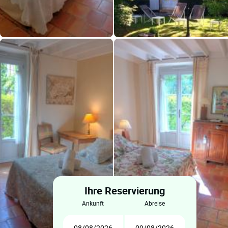
Ihre Reservierung
ankunft
abreise