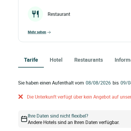
Restaurant
mehr sehen
Tarife
Hotel
Restaurants
Inform
Sie haben einen Aufenthalt vom
bis
Die Unterkunft verfügt über kein Angebot auf unser
Ihre Daten sind nicht flexibel?
Andere Hotels sind an Ihren Daten verfügbar.