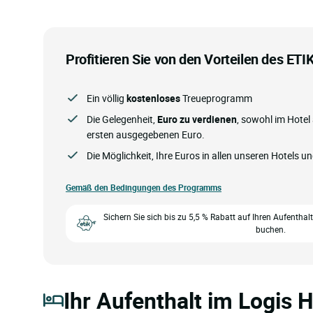
Profitieren Sie von den Vorteilen des ET
Ein völlig
kostenloses
Treueprogramm
Die Gelegenheit,
Euro zu verdienen
, sowohl im Hotel
ersten ausgegebenen Euro.
Die Möglichkeit, Ihre Euros in allen unseren Hotels u
Gemäß den Bedingungen des Programms
Sichern Sie sich bis zu 5,5 % Rabatt auf Ihren Aufenthal
buchen.
Ihr Aufenthalt im Logis H