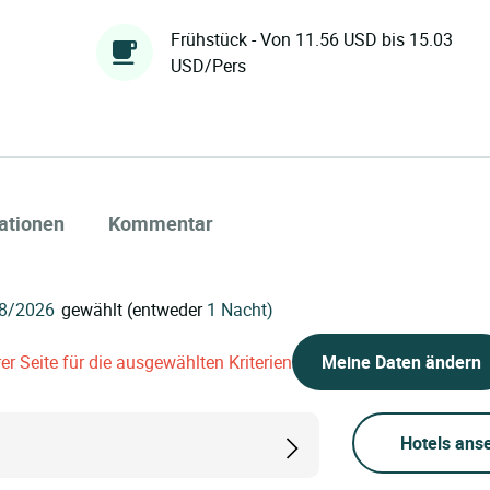
Frühstück - Von 11.56 USD bis 15.03
USD/Pers
ationen
Kommentar
gewählt (entweder
1 Nacht)
er Seite für die ausgewählten Kriterien
Meine Daten ändern
Hotels ans