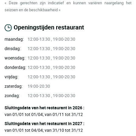
« Deze gerechten zijn indicatief en kunnen variëren naargelang het
seizoen en de beschikbaarheid »
Openingstijden restaurant
maandag:
12:00-13:30 , 19:00-20:30
dinsdag:
12:00-13:30 , 19:00-20:30
woensdag:
12:00-13:30 , 19:00-20:30
donderdag:
12:00-13:30 , 19:00-20:30
vrijdag:
12:00-13:30 , 19:00-20:30
zaterdag:
19:00-20:30
zondag:
12:00-13:30 , 19:00-20:30
Sluitingsdata van het restaurant in 2026 :
van 01/01 tot 01/04; van 01/11 tot 31/12
Sluitingsdata van het restaurant in 2027 :
van 01/01 tot 04/04; van 31/10 tot 31/12