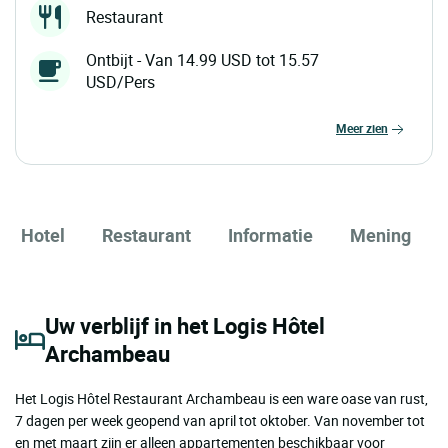
Restaurant
Ontbijt - Van 14.99 USD tot 15.57
USD/Pers
meer zien
Hotel
Restaurant
Informatie
Mening
Uw verblijf in het Logis Hôtel
Archambeau
Het Logis Hôtel Restaurant Archambeau is een ware oase van rust,
7 dagen per week geopend van april tot oktober. Van november tot
en met maart zijn er alleen appartementen beschikbaar voor