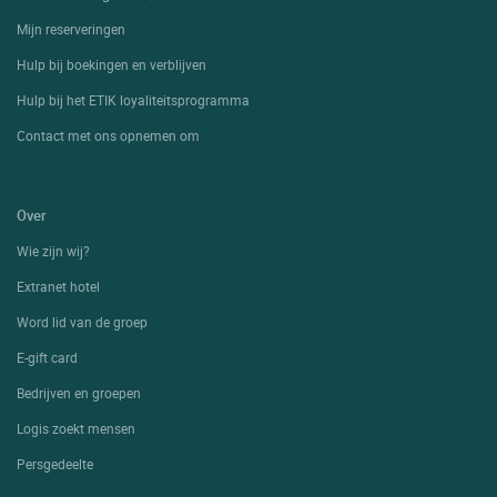
Mijn reserveringen
Hulp bij boekingen en verblijven
Hulp bij het ETIK loyaliteitsprogramma
Contact met ons opnemen om
Over
Wie zijn wij?
Extranet hotel
Word lid van de groep
E-gift card
Bedrijven en groepen
Logis zoekt mensen
Persgedeelte