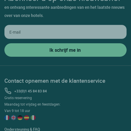
en ontvang interessante aanbiedingen van en het laatste nieuws
over van onze hotels.
Contact opnemen met de klantenservice
+33(0)1 45 84 83 84
Gratis reservering
Maandag tot vrijdag en feestdagen:
Van 9 tot 18 uur
Ondersteuning & FAQ