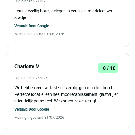
Blijf binnen 07/2026
Leuk, gezellig hotel, gelegen in een klein middeleeuws
stadje.
Vertaald Door
Google
Mening ingediend 01/08/2026
Charlotte M.
10 / 10
Blijf binnen 07/2026
We hebben een fantastisch verblijf gehad in het hotel.
Perfecte locatie, een heel mooi etablissement, gastvrij en
vriendelijk personeel. We komen zeker terug!
Vertaald Door
Google
Mening ingediend 31/07/2026