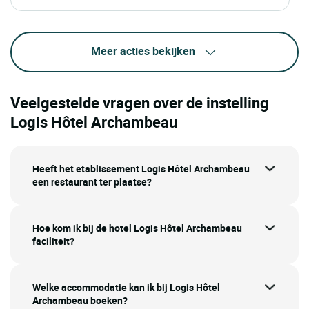
Meer acties bekijken
Veelgestelde vragen over de instelling
Logis Hôtel Archambeau
Heeft het etablissement Logis Hôtel Archambeau
een restaurant ter plaatse?
Hoe kom ik bij de hotel Logis Hôtel Archambeau
faciliteit?
Welke accommodatie kan ik bij Logis Hôtel
Archambeau boeken?