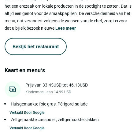
het een erezaak om lokale producten in de spotlight te zetten. Dat is
altijd een genot voor de smaakpapillen. De verscheidenheid van het
menu, dat verandert volgens de wensen van de chef, zorgt ervoor
dat u bij elk bezoek nieuwe
Lees meer
Bekijk het restaurant
Kaart en menu’s
Prijs van 33.45USD tot 46.13USD
Kindermenu aan 14.99 USD
Huisgemaakte foie gras; Périgord-salade
Vertaald Door
Google
Zelfgemaakte cassoulet; zelfgemaakte slakken
Vertaald Door
Google