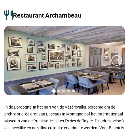
Restaurant Archambeau
In de Dordogne, in het hart van de Vézèrevallei, beroemd om de
prehistorie: de grot van Lascaux in Montignac of het Internationaal
Museum van de Prehistorie in Les Eyzies de Tayac. Dit adres belooft
een heerlijke en gezellige culinaire ervaring te worden! Voor Benoît is