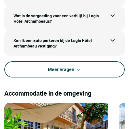
Wat is de vergoeding voor een verblijf bij Logis
Hôtel Archambeaus?
Kan ik een auto parkeren bij de Logis Hôtel
Archambeau vestiging?
Meer vragen
Accommodatie in de omgeving