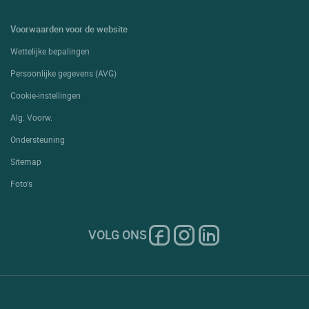
Voorwaarden voor de website
Wettelijke bepalingen
Persoonlijke gegevens (AVG)
Cookie-instellingen
Alg. Voorw.
Ondersteuning
Sitemap
Foto's
VOLG ONS