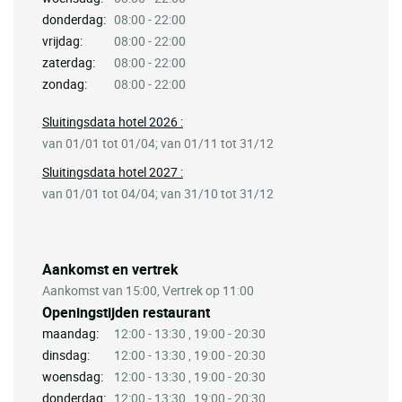
donderdag:
08:00 - 22:00
vrijdag:
08:00 - 22:00
zaterdag:
08:00 - 22:00
zondag:
08:00 - 22:00
Sluitingsdata hotel 2026 :
van 01/01 tot 01/04; van 01/11 tot 31/12
Sluitingsdata hotel 2027 :
van 01/01 tot 04/04; van 31/10 tot 31/12
Aankomst en vertrek
Aankomst van 15:00, Vertrek op 11:00
Openingstijden restaurant
maandag:
12:00 - 13:30 , 19:00 - 20:30
dinsdag:
12:00 - 13:30 , 19:00 - 20:30
woensdag:
12:00 - 13:30 , 19:00 - 20:30
donderdag:
12:00 - 13:30 , 19:00 - 20:30