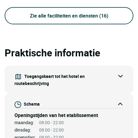
Zie alle faciliteiten en diensten
(16)
Praktische informatie
Toegangskaart tot het hotel en
routebeschrijving
Schema
Openingstijden van het etablissement
maandag:
08:00 - 22:00
dinsdag:
08:00 - 22:00
woensdag:
08:00 - 22:00