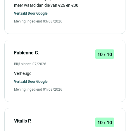
meer waard dan die van €25 en €30.
Vertaald Door
Google
Mening ingediend 03/08/2026
Fabienne G.
10 / 10
Blijf binnen 07/2026
Verheugd
Vertaald Door
Google
Mening ingediend 01/08/2026
Vitalis P.
10 / 10