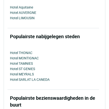
Hotel Aquitaine
Hotel AUVERGNE
Hotel LIMOUSIN
Populairste nabijgelegen steden
Hotel THONAC
Hotel MONTIGNAC
Hotel TAMNIES
Hotel ST GENIES
Hotel MEYRALS
Hotel SARLAT LA CANEDA
Populairste bezienswaardigheden in de
buurt