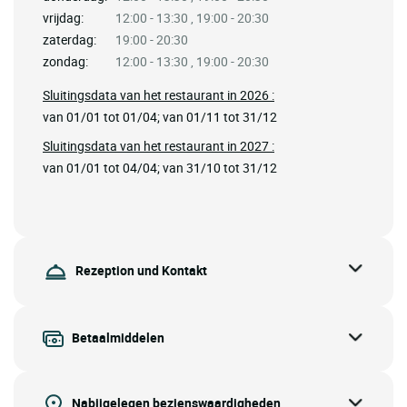
vrijdag:
12:00 - 13:30 , 19:00 - 20:30
zaterdag:
19:00 - 20:30
zondag:
12:00 - 13:30 , 19:00 - 20:30
Sluitingsdata van het restaurant in 2026 :
van 01/01 tot 01/04; van 01/11 tot 31/12
Sluitingsdata van het restaurant in 2027 :
van 01/01 tot 04/04; van 31/10 tot 31/12
Rezeption und Kontakt
Betaalmiddelen
Nabijgelegen bezienswaardigheden