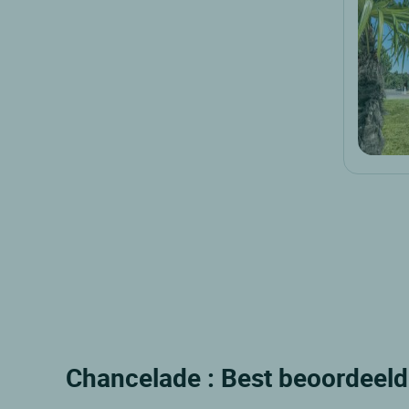
Chancelade : Best beoordeeld