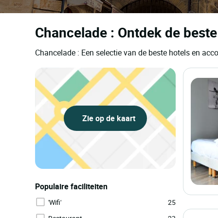
Chancelade : Ontdek de beste
Chancelade : Een selectie van de beste hotels en ac
Zie op de kaart
Populaire faciliteiten
'Wifi'
25