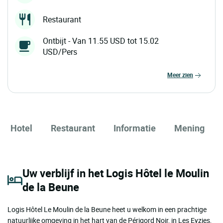
Restaurant
Ontbijt - Van 11.55 USD tot 15.02
USD/Pers
meer zien
Hotel
Restaurant
Informatie
Mening
Uw verblijf in het Logis Hôtel le Moulin
de la Beune
Logis Hôtel Le Moulin de la Beune heet u welkom in een prachtige
natuurlijke omgeving in het hart van de Périgord Noir, in Les Eyzies,