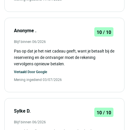
Anonyme .
10 / 10
Blijf binnen 06/2026
Pas op dat je het niet cadeau geeft, want je betaalt bij de
reservering en de ontvanger moet de rekening
vervolgens opnieuw betalen.
Vertaald Door
Google
Mening ingediend 03/07/2026
Sylke D.
10 / 10
Blijf binnen 06/2026