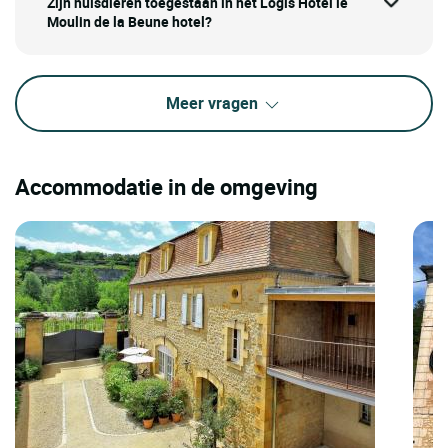
Zijn huisdieren toegestaan in het Logis Hôtel le
Moulin de la Beune hotel?
Meer vragen
Accommodatie in de omgeving