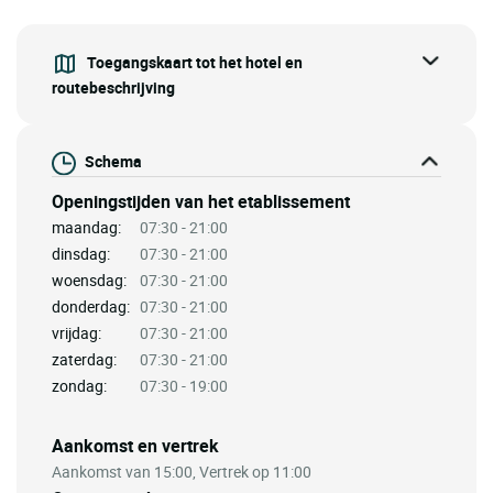
Toegangskaart tot het hotel en
routebeschrijving
Schema
Openingstijden van het etablissement
maandag:
07:30 - 21:00
dinsdag:
07:30 - 21:00
woensdag:
07:30 - 21:00
donderdag:
07:30 - 21:00
vrijdag:
07:30 - 21:00
zaterdag:
07:30 - 21:00
zondag:
07:30 - 19:00
Aankomst en vertrek
Aankomst van 15:00, Vertrek op 11:00