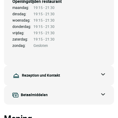
Openingstijden restaurant
maandag:
19:15 - 21:30
dinsdag:
19:15 - 21:30
woensdag:
19:15 - 21:30
donderdag:
19:15 - 21:30
vrijdag:
19:15 - 21:30
zaterdag:
19:15 - 21:30
zondag:
Gesloten
Rezeption und Kontakt
Betaalmiddelen