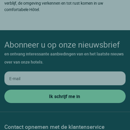
verblijf, de omgeving verkennen en tot rust komen in uw
comfortabele Hôtel.
Abonneer u op onze nieuwsbrief
en ontvang interessante aanbiedingen van en het laatste nieuws
over van onze hotels.
Contact opnemen met de klantenservice