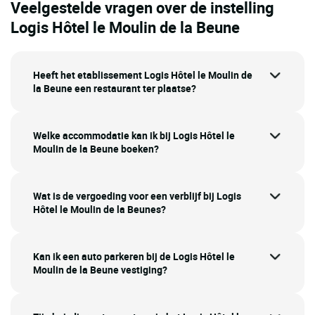
Veelgestelde vragen over de instelling
Logis Hôtel le Moulin de la Beune
Heeft het etablissement Logis Hôtel le Moulin de
la Beune een restaurant ter plaatse?
Welke accommodatie kan ik bij Logis Hôtel le
Moulin de la Beune boeken?
Wat is de vergoeding voor een verblijf bij Logis
Hôtel le Moulin de la Beunes?
Kan ik een auto parkeren bij de Logis Hôtel le
Moulin de la Beune vestiging?