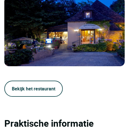
Bekijk het restaurant
Praktische informatie