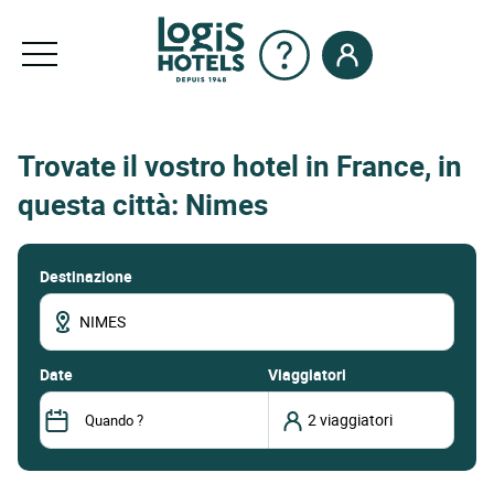
Trovate il vostro hotel in France, in
questa città: Nimes
Destinazione
date
Viaggiatori