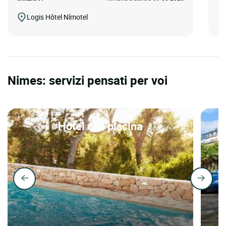
Logis Hôtel Nîmotel
Nimes: servizi pensati per voi
Hotel con piscina