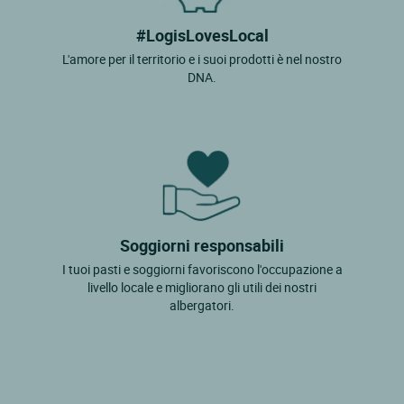
#LogisLovesLocal
L'amore per il territorio e i suoi prodotti è nel nostro
DNA.
Soggiorni responsabili
I tuoi pasti e soggiorni favoriscono l'occupazione a
livello locale e migliorano gli utili dei nostri
albergatori.