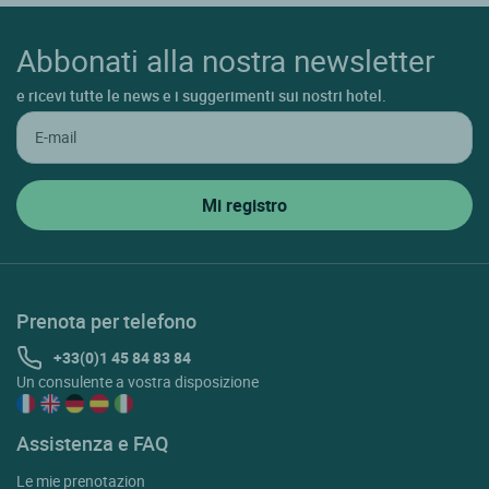
Abbonati alla nostra newsletter
e ricevi tutte le news e i suggerimenti sui nostri hotel.
Prenota per telefono
+33(0)1 45 84 83 84
Un consulente a vostra disposizione
Assistenza e FAQ
Le mie prenotazion