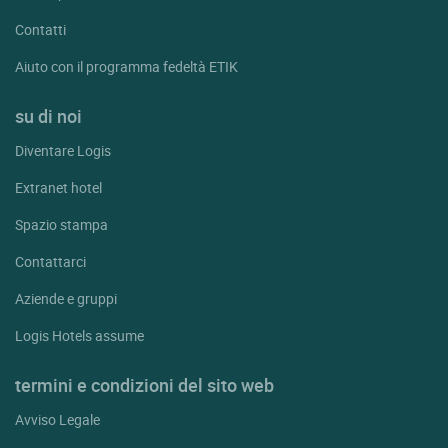
Contatti
Aiuto con il programma fedeltà ETIK
su di noi
Diventare Logis
Extranet hotel
Spazio stampa
Contattarci
Aziende e gruppi
Logis Hotels assume
termini e condizioni del sito web
Avviso Legale