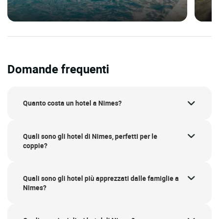
Domande frequenti
Quanto costa un hotel a Nimes?
Quali sono gli hotel di Nimes, perfetti per le
coppie?
Quali sono gli hotel più apprezzati dalle famiglie a
Nimes?