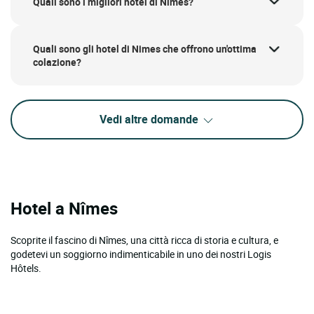
Quali sono i migliori hotel di Nimes?
Quali sono gli hotel di Nimes che offrono un'ottima
colazione?
Vedi altre domande
Hotel a Nîmes
Scoprite il fascino di Nîmes, una città ricca di storia e cultura, e
godetevi un soggiorno indimenticabile in uno dei nostri Logis
Hôtels.