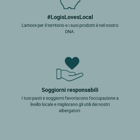
#LogisLovesLocal
L'amore per il territorio e i suoi prodotti è nel nostro
DNA.
Soggiorni responsabili
I tuoi pasti e soggiorni favoriscono l'occupazione a
livello locale e migliorano gli utili dei nostri
albergatori.