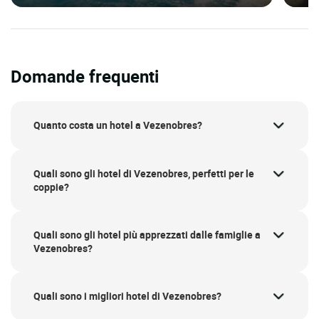
Domande frequenti
Quanto costa un hotel a Vezenobres?
Quali sono gli hotel di Vezenobres, perfetti per le
coppie?
Quali sono gli hotel più apprezzati dalle famiglie a
Vezenobres?
Quali sono i migliori hotel di Vezenobres?