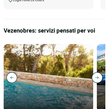
Vezenobres: servizi pensati per voi
Hotel con piscina