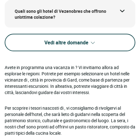
Quali sono gli hotel di Vezenobres che offrono
un'ottima colazione?
Vedi altre domande
Avete in programma una vacanza in ? Vi invitiamo allora ad
esplorae le regioni. Potrete per esempio selezionare un hotel nelle
vicinanze di , città in provincia di Gard, come base di partenza per
interessanti escursioni. In alteativa, potreste viaggiare di città in
città, lasciandovi guidare dai vostri interessi.
Per scoprire i tesori nascosti di , vi consigliamo di rivolgervi al
personale dell’hotel, che sarà lieto di guidarvi nella scoperta del
patrimonio storico, culturale e gastronomico del luogo. La sera, i
nostri chef sono pronti ad offrirvi un pasto ristoratore, composto da
piatti tipici della cucina locale.