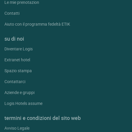
Le mie prenotazion
Contatti
Aiuto con il programma fedeltà ETIK
su di noi
Diventare Logis
Extranet hotel
Spazio stampa
Contattarci
Aziende e gruppi
Logis Hotels assume
termini e condizioni del sito web
Avviso Legale