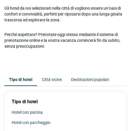
Gli hotel da noi selezionati nella città di vogliono essere un’oasi di
confort e convivialità, perfetti per riposarsi dopo una lunga gioata
trascorsa ad esplorare la zona.
Perché aspettare? Prenotate oggi stesso mediante il sistema di
prenotazione online e la vostra vacanza comincerà fin da subito,
senza preoccupazioni.
Tipo di hotel
Città vicine
Destinazioni popolari
Tipo di hotel
Hotel con piscina
Hotel con parcheggio