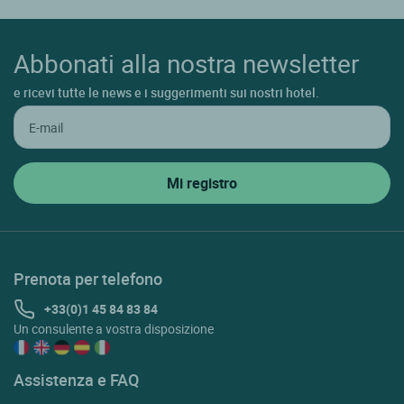
Abbonati alla nostra newsletter
e ricevi tutte le news e i suggerimenti sui nostri hotel.
Prenota per telefono
+33(0)1 45 84 83 84
Un consulente a vostra disposizione
Assistenza e FAQ