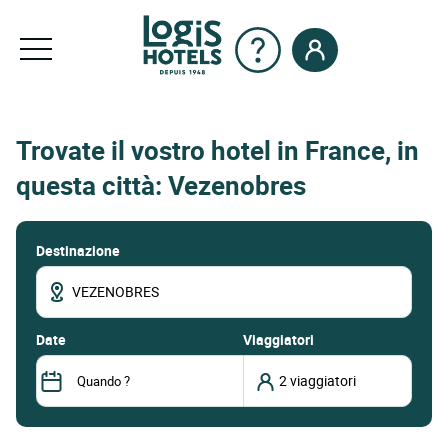
Trovate il vostro hotel in France, in
questa città: Vezenobres
Destinazione
date
Viaggiatori