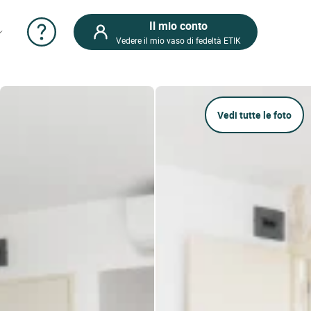
Il mio conto
Vedere il mio vaso di fedeltà ETIK
Vedi tutte le foto