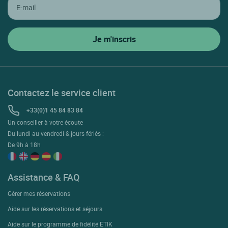
Contactez le service client
+33(0)1 45 84 83 84
Un conseiller à votre écoute
Du lundi au vendredi & jours fériés :
De 9h à 18h
Assistance & FAQ
Gérer mes réservations
Aide sur les réservations et séjours
Aide sur le programme de fidélité ETIK