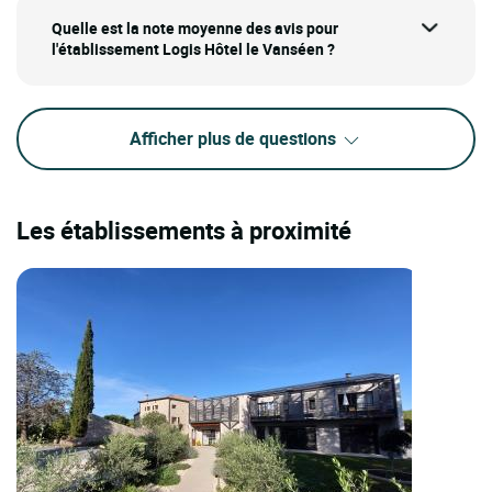
Quelle est la note moyenne des avis pour
l'établissement Logis Hôtel le Vanséen ?
Afficher plus de questions
Les établissements à proximité