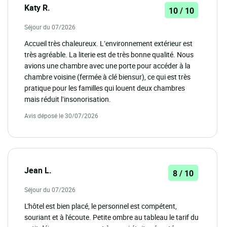
Katy R.
10 / 10
Séjour du 07/2026
Accueil très chaleureux. L’environnement extérieur est
très agréable. La literie est de très bonne qualité. Nous
avions une chambre avec une porte pour accéder à la
chambre voisine (fermée à clé biensur), ce qui est très
pratique pour les familles qui louent deux chambres
mais réduit l’insonorisation.
Avis déposé le 30/07/2026
Jean L.
8 / 10
Séjour du 07/2026
L'hôtel est bien placé, le personnel est compétent,
souriant et à l'écoute. Petite ombre au tableau le tarif du