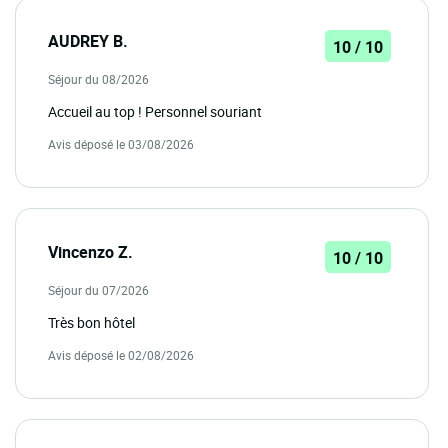
AUDREY B.
10 / 10
Séjour du 08/2026
Accueil au top ! Personnel souriant
Avis déposé le 03/08/2026
Vincenzo Z.
10 / 10
Séjour du 07/2026
Très bon hôtel
Avis déposé le 02/08/2026