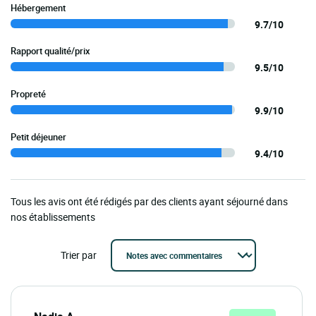
Hébergement
9.7/10
Rapport qualité/prix
9.5/10
Propreté
9.9/10
Petit déjeuner
9.4/10
Tous les avis ont été rédigés par des clients ayant séjourné dans
nos établissements
Trier par