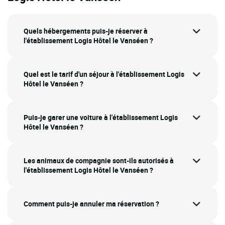
Quels hébergements puis-je réserver à
l'établissement Logis Hôtel le Vanséen ?
Quel est le tarif d'un séjour à l'établissement Logis
Hôtel le Vanséen ?
Puis-je garer une voiture à l'établissement Logis
Hôtel le Vanséen ?
Les animaux de compagnie sont-ils autorisés à
l'établissement Logis Hôtel le Vanséen ?
Comment puis-je annuler ma réservation ?