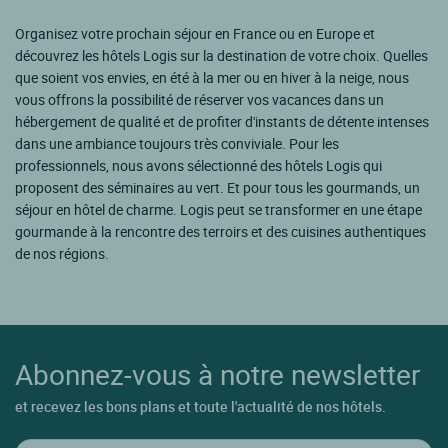
Organisez votre prochain séjour en France ou en Europe et
découvrez les hôtels Logis sur la destination de votre choix. Quelles
que soient vos envies, en été à la mer ou en hiver à la neige, nous
vous offrons la possibilité de réserver vos vacances dans un
hébergement de qualité et de profiter d'instants de détente intenses
dans une ambiance toujours très conviviale. Pour les
professionnels, nous avons sélectionné des hôtels Logis qui
proposent des séminaires au vert. Et pour tous les gourmands, un
séjour en hôtel de charme. Logis peut se transformer en une étape
gourmande à la rencontre des terroirs et des cuisines authentiques
de nos régions.
Abonnez-vous à notre newsletter
et recevez les bons plans et toute l'actualité de nos hôtels.