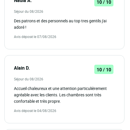
Nadia A.
10 / 10
Séjour du 08/2026
Des patrons et des personnels au top tres gentils j'ai
adoré !
Avis déposé le 07/08/2026
Alain D.
10 / 10
Séjour du 08/2026
Accueil chaleureux et une attention particulièrement
agréable avec les clients. Les chambres sont très
confortable et très propre.
Avis déposé le 04/08/2026