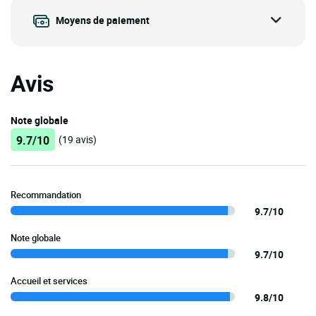
Moyens de paiement
Avis
Note globale
9.7/10
(19 avis)
Recommandation
9.7/10
Note globale
9.7/10
Accueil et services
9.8/10