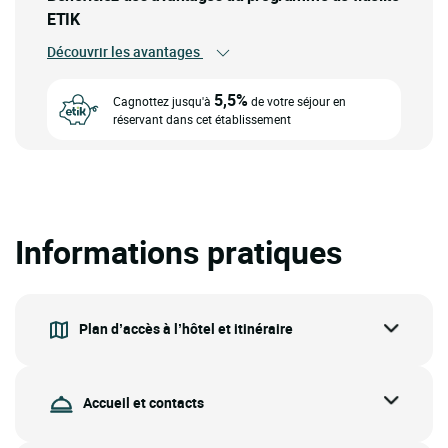
ETIK
Découvrir les avantages
5,5%
Cagnottez jusqu'à
de votre séjour en
réservant dans cet établissement
Informations pratiques
Plan d’accès à l’hôtel et itinéraire
Accueil et contacts