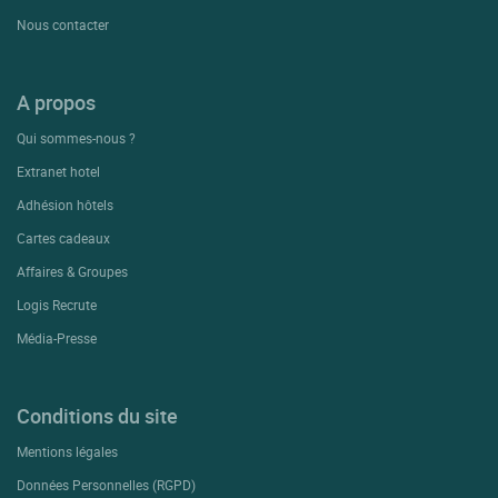
Nous contacter
A propos
Qui sommes-nous ?
Extranet hotel
Adhésion hôtels
Cartes cadeaux
Affaires & Groupes
Logis Recrute
Média-Presse
Conditions du site
Mentions légales
Données Personnelles (RGPD)