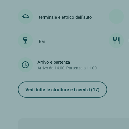
terminale elettrico dell'auto
Bar
Arrivo e partenza
Arrivo da 14:00, Partenza a 11:00
Vedi tutte le strutture e i servizi
(17)