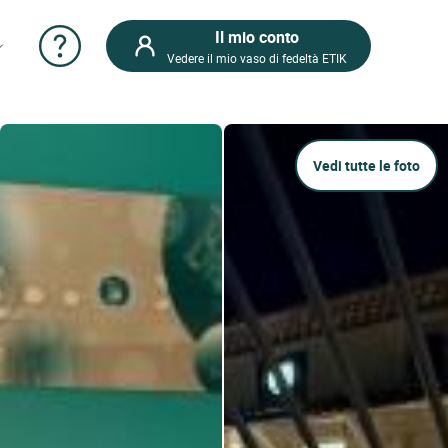
Il mio conto
Vedere il mio vaso di fedeltà ETIK
Vedi tutte le foto