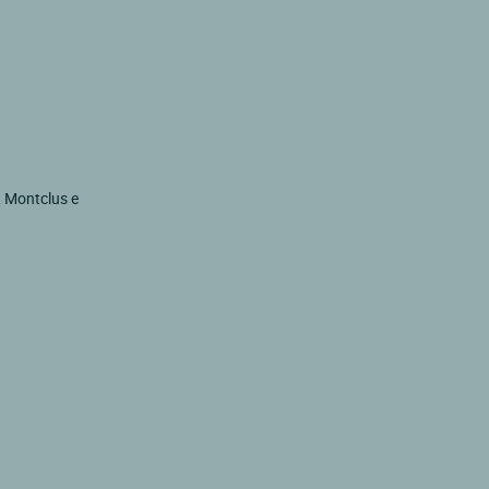
e, Montclus e