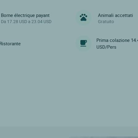
Borne électrique payant
Animali accettati
Da 17.28 USD a 23.04 USD
Gratuito
Prima colazione 14.
Ristorante
USD/Pers