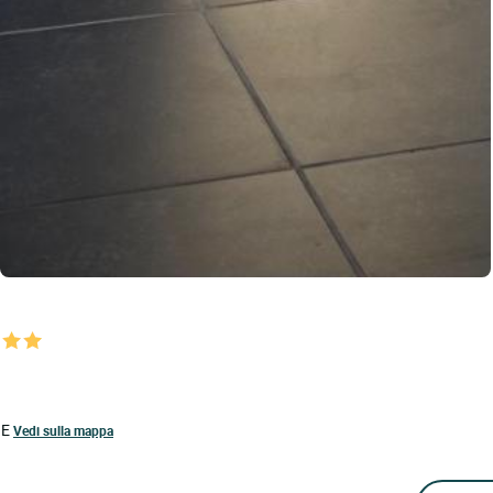
HE
Vedi sulla mappa