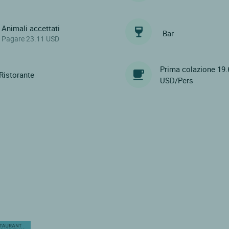
Animali accettati
Bar
Pagare 23.11 USD
Prima colazione 19.
Ristorante
USD/Pers