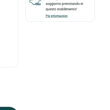
soggiorno prenotando in
questo stabilimento!
Più informazioni