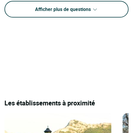
Afficher plus de questions
Les établissements à proximité