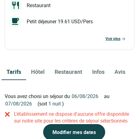
Restaurant
Petit déjeuner 19.61 USD/Pers
voir plus
Tarifs
Hôtel
Restaurant
Infos
Avis
Vous avez choisi un séjour du
au
(soit
1 nuit
)
L'établissement ne dispose d'aucune offre disponible
sur notre site pour les critères de séjour sélectionnés
Modifier mes dates