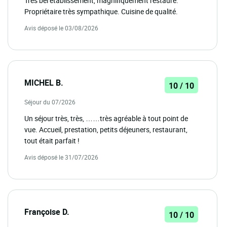
Très bel établissement, magnifiquement restauré.
Propriétaire très sympathique. Cuisine de qualité.
Avis déposé le 03/08/2026
MICHEL B.
10 / 10
Séjour du 07/2026
Un séjour très, très, ……très agréable à tout point de
vue. Accueil, prestation, petits déjeuners, restaurant,
tout était parfait !
Avis déposé le 31/07/2026
Françoise D.
10 / 10