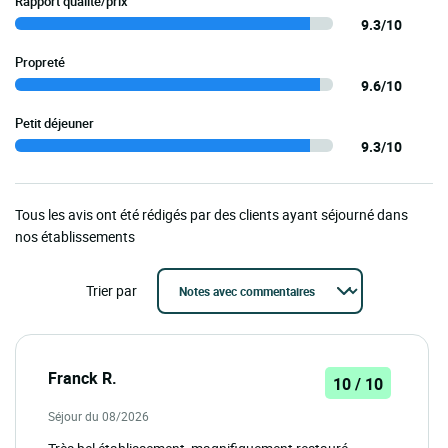
Rapport qualité/prix
9.3/10
Propreté
9.6/10
Petit déjeuner
9.3/10
Tous les avis ont été rédigés par des clients ayant séjourné dans
nos établissements
Trier par
Franck R.
10 / 10
Séjour du 08/2026