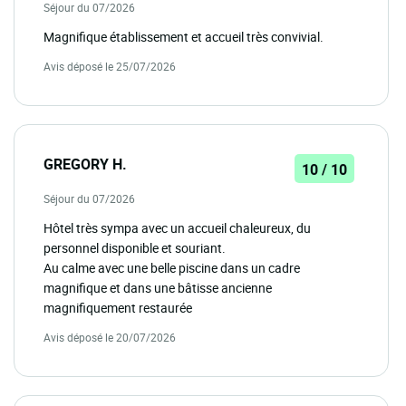
Séjour du 07/2026
Magnifique établissement et accueil très convivial.
Avis déposé le 25/07/2026
GREGORY H.
10 / 10
Séjour du 07/2026
Hôtel très sympa avec un accueil chaleureux, du
personnel disponible et souriant.
Au calme avec une belle piscine dans un cadre
magnifique et dans une bâtisse ancienne
magnifiquement restaurée
Avis déposé le 20/07/2026