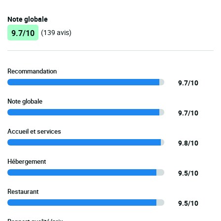
Note globale
9.7/10
(139 avis)
Recommandation
9.7/10
Note globale
9.7/10
Accueil et services
9.8/10
Hébergement
9.5/10
Restaurant
9.5/10