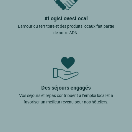
#LogisLovesLocal
L'amour du territoire et des produits locaux fait partie
de notre ADN.
Des séjours engagés
Vos séjours et repas contribuent à l’emploi local et à
favoriser un meilleur revenu pour nos hôteliers.