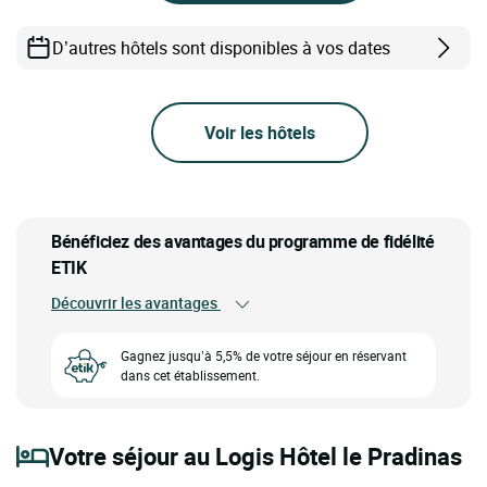
D’autres hôtels sont disponibles à vos dates
Voir les hôtels
Bénéficiez des avantages du programme de fidélité
ETIK
Découvrir les avantages
Gagnez jusqu’à 5,5% de votre séjour en réservant
dans cet établissement.
Votre séjour au Logis Hôtel le Pradinas