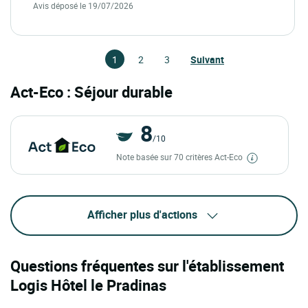
Avis déposé le 19/07/2026
1
2
3
Suivant
Act-Eco : Séjour durable
8
/10
Note basée sur 70 critères Act-Eco
Afficher plus d'actions
Questions fréquentes sur l'établissement
Logis Hôtel le Pradinas