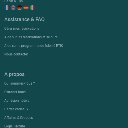
De 9h à 18h
Assistance & FAQ
Gérer mes réservations
Aide sur les réservations et séjours
Aide sur le programme de fidélité ETIK
Nous contacter
A propos
Qui sommes-nous ?
Extranet hotel
Adhésion hôtels
Cartes cadeaux
Affaires & Groupes
Logis Recrute