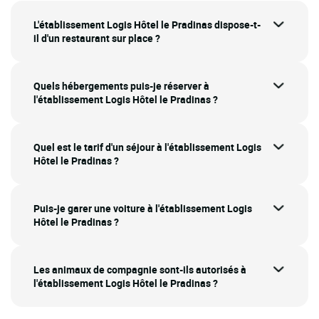
L'établissement Logis Hôtel le Pradinas dispose-t-
il d'un restaurant sur place ?
Quels hébergements puis-je réserver à
l'établissement Logis Hôtel le Pradinas ?
Quel est le tarif d'un séjour à l'établissement Logis
Hôtel le Pradinas ?
Puis-je garer une voiture à l'établissement Logis
Hôtel le Pradinas ?
Les animaux de compagnie sont-ils autorisés à
l'établissement Logis Hôtel le Pradinas ?