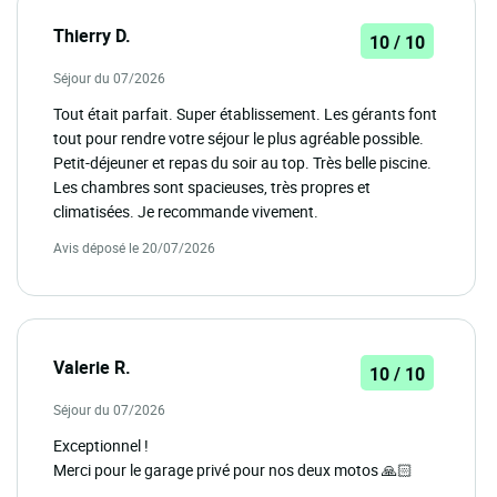
Thierry D.
10 / 10
Séjour du 07/2026
Tout était parfait. Super établissement. Les gérants font
tout pour rendre votre séjour le plus agréable possible.
Petit-déjeuner et repas du soir au top. Très belle piscine.
Les chambres sont spacieuses, très propres et
climatisées. Je recommande vivement.
Avis déposé le 20/07/2026
Valerie R.
10 / 10
Séjour du 07/2026
Exceptionnel !
Merci pour le garage privé pour nos deux motos 🙏🏻