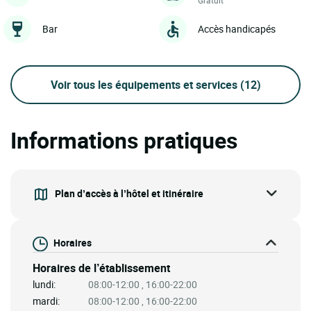
Bar
Accès handicapés
Voir tous les équipements et services
(12)
Informations pratiques
Plan d’accès à l’hôtel et itinéraire
Horaires
Horaires de l’établissement
lundi:
08:00-12:00 , 16:00-22:00
mardi:
08:00-12:00 , 16:00-22:00