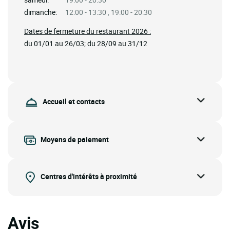
dimanche:
12:00 - 13:30 , 19:00 - 20:30
Dates de fermeture du restaurant 2026 :
du 01/01 au 26/03; du 28/09 au 31/12
Accueil et contacts
Moyens de paiement
Centres d'intérêts à proximité
Avis