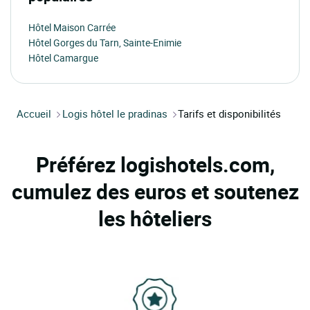
Hôtel Maison Carrée
Hôtel Gorges du Tarn, Sainte-Enimie
Hôtel Camargue
Accueil
Logis hôtel le pradinas
Tarifs et disponibilités
Préférez logishotels.com,
cumulez des euros et soutenez
les hôteliers