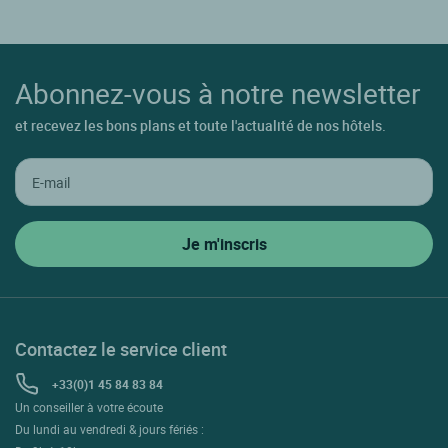
Abonnez-vous à notre newsletter
et recevez les bons plans et toute l'actualité de nos hôtels.
Contactez le service client
+33(0)1 45 84 83 84
Un conseiller à votre écoute
Du lundi au vendredi & jours fériés :