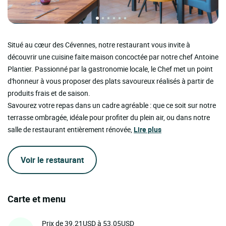
Situé au cœur des Cévennes, notre restaurant vous invite à
découvrir une cuisine faite maison concoctée par notre chef Antoine
Plantier. Passionné par la gastronomie locale, le Chef met un point
d'honneur à vous proposer des plats savoureux réalisés à partir de
produits frais et de saison.
Savourez votre repas dans un cadre agréable : que ce soit sur notre
terrasse ombragée, idéale pour profiter du plein air, ou dans notre
salle de restaurant entièrement rénovée,
Lire plus
Voir le restaurant
Carte et menu
Prix de 39.21USD à 53.05USD