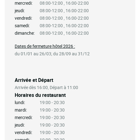
mercredi:
08:00-12:00 , 16:00-22:00
jeudi:
08:00-12:00 , 16:00-22:00
vendredi:
08:00-12:00 , 16:00-22:00
samedi:
08:00-12:00 , 16:00-22:00
dimanche:
08:00-12:00 , 16:00-22:00
Dates de fermeture hôtel 2026 :
du 01/01 au 26/03; du 28/09 au 31/12
Arrivée et Départ
Arrivée dès 16:00, Départ à 11:00
Horaires du restaurant
lundi:
19:00 - 20:30
mardi:
19:00 - 20:30
mercredi:
19:00 - 20:30
jeudi:
19:00 - 20:30
vendredi:
19:00 - 20:30
samedi:
19:00 - 20:30