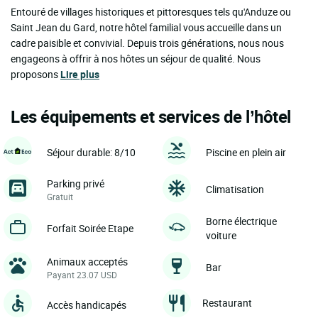
Entouré de villages historiques et pittoresques tels qu'Anduze ou
Saint Jean du Gard, notre hôtel familial vous accueille dans un
cadre paisible et convivial. Depuis trois générations, nous nous
engageons à offrir à nos hôtes un séjour de qualité. Nous
proposons
Lire plus
Les équipements et services de l’hôtel
Séjour durable: 8/10
Piscine en plein air
Parking privé
Climatisation
Gratuit
Borne électrique
Forfait Soirée Etape
voiture
Animaux acceptés
Bar
Payant 23.07 USD
Restaurant
Accès handicapés