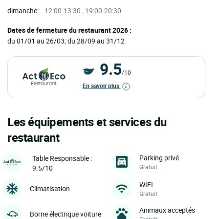
dimanche:
12:00-13:30 , 19:00-20:30
Dates de fermeture du restaurant 2026 :
du 01/01 au 26/03; du 28/09 au 31/12
9.5
/10
En savoir plus
Les équipements et services du
restaurant
Parking privé
Table Responsable :
Gratuit
9.5/10
WIFI
Climatisation
Gratuit
Animaux acceptés
Borne électrique voiture
Gratuit