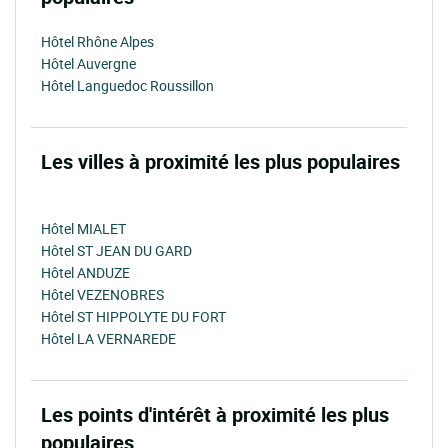
Hôtel Rhône Alpes
Hôtel Auvergne
Hôtel Languedoc Roussillon
Les villes à proximité les plus populaires
Hôtel MIALET
Hôtel ST JEAN DU GARD
Hôtel ANDUZE
Hôtel VEZENOBRES
Hôtel ST HIPPOLYTE DU FORT
Hôtel LA VERNAREDE
Les points d'intérêt à proximité les plus
populaires