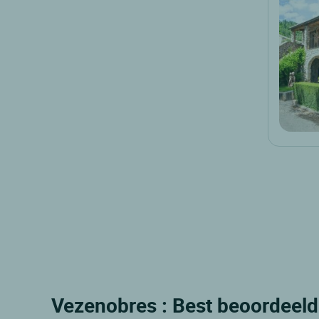
Vezenobres : Best beoordeeld