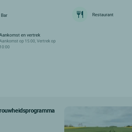
Restaurant
Bar
Aankomst en vertrek
Aankomst op 15:00, Vertrek op
10:00
etrouwheidsprogramma