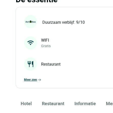
Duurzaam verblijf: 9/10
WIFI
Gratis
Restaurant
meer zien
Hotel
Restaurant
Informatie
Me