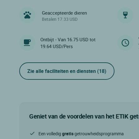
Geaccepteerde dieren
Betalen 17.33 USD
Ontbijt - Van 16.75 USD tot
19.64 USD/Pers
Zie alle faciliteiten en diensten
(18)
Geniet van de voordelen van het ETIK g
Een volledig
gratis
getrouwheidsprogramma