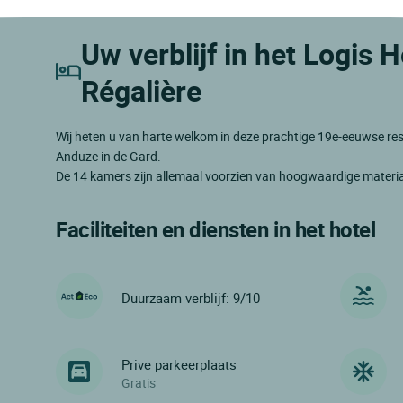
Uw verblijf in het Logis 
Régalière
Wij heten u van harte welkom in deze prachtige 19e-eeuwse res
Anduze in de Gard.
De 14 kamers zijn allemaal voorzien van hoogwaardige materia
Faciliteiten en diensten in het hotel
Duurzaam verblijf: 9/10
Prive parkeerplaats
Gratis