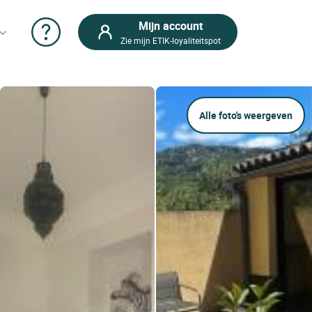
Mijn account
Zie mijn ETIK-loyaliteitspot
Alle foto's weergeven