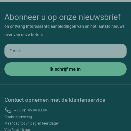
Abonneer u op onze nieuwsbrief
en ontvang interessante aanbiedingen van en het laatste nieuws
over van onze hotels.
Contact opnemen met de klantenservice
+33(0)1 45 84 83 84
Gratis reservering
Maandag tot vrijdag en feestdagen:
Van 9 tot 18 uur