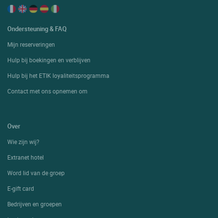
Ondersteuning & FAQ
Mijn reserveringen
Hulp bij boekingen en verblijven
Hulp bij het ETIK loyaliteitsprogramma
Contact met ons opnemen om
Over
Wie zijn wij?
Extranet hotel
Word lid van de groep
E-gift card
Bedrijven en groepen