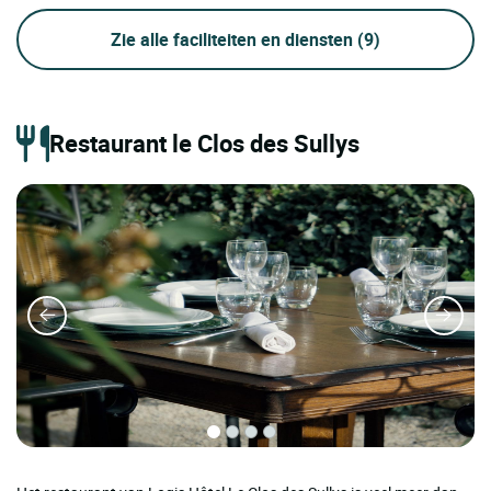
Zie alle faciliteiten en diensten
(9)
Restaurant le Clos des Sullys