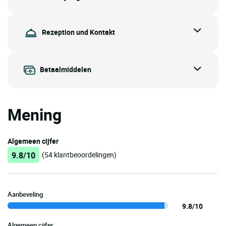
Rezeption und Kontakt
Betaalmiddelen
Mening
Algemeen cijfer
9.8/10
(54 klantbeoordelingen)
Aanbeveling
9.8/10
Algemeen cijfer