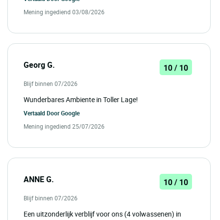
Mening ingediend 03/08/2026
Georg G.
10 / 10
Blijf binnen 07/2026
Wunderbares Ambiente in Toller Lage!
Vertaald Door
Google
Mening ingediend 25/07/2026
ANNE G.
10 / 10
Blijf binnen 07/2026
Een uitzonderlijk verblijf voor ons (4 volwassenen) in