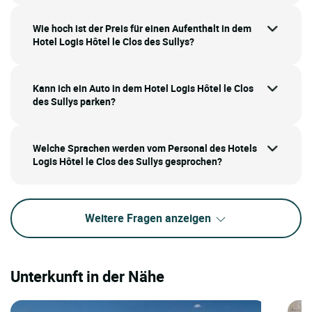
Wie hoch ist der Preis für einen Aufenthalt in dem
Hotel Logis Hôtel le Clos des Sullys?
Kann ich ein Auto in dem Hotel Logis Hôtel le Clos
des Sullys parken?
Welche Sprachen werden vom Personal des Hotels
Logis Hôtel le Clos des Sullys gesprochen?
Weitere Fragen anzeigen
Unterkunft in der Nähe