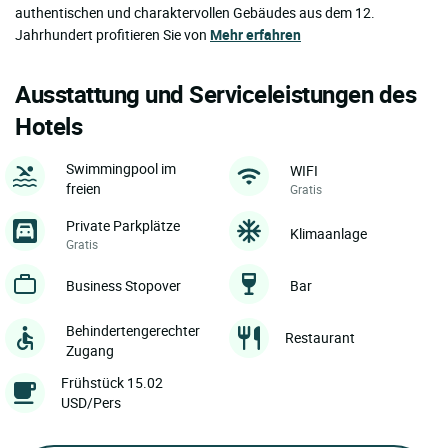
authentischen und charaktervollen Gebäudes aus dem 12.
Jahrhundert profitieren Sie von
Mehr erfahren
Ausstattung und Serviceleistungen des
Hotels
Swimmingpool im
WIFI
freien
Gratis
Private Parkplätze
Klimaanlage
Gratis
Business Stopover
Bar
Behindertengerechter
Restaurant
Zugang
Frühstück 15.02
USD/Pers