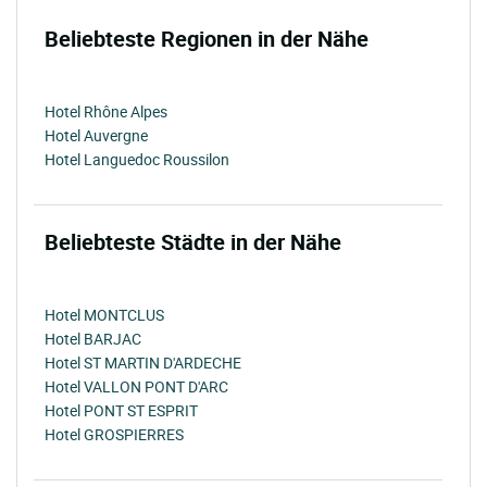
Beliebteste Regionen in der Nähe
Hotel Rhône Alpes
Hotel Auvergne
Hotel Languedoc Roussilon
Beliebteste Städte in der Nähe
Hotel MONTCLUS
Hotel BARJAC
Hotel ST MARTIN D'ARDECHE
Hotel VALLON PONT D'ARC
Hotel PONT ST ESPRIT
Hotel GROSPIERRES