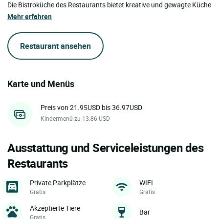
Die Bistroküche des Restaurants bietet kreative und gewagte Küche
Mehr erfahren
Restaurant ansehen
Karte und Menüs
Preis von 21.95USD bis 36.97USD
Kindermenü zu 13.86 USD
Ausstattung und Serviceleistungen des
Restaurants
Private Parkplätze
WIFI
Gratis
Gratis
Akzeptierte Tiere
Bar
Gratis