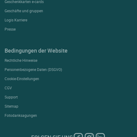
Geschenkkarten e-cards
Geschäfte und gruppen
Logis Karriere
Presse
Bedingungen der Website
Rechtliche Hinweise
Personenbezogene Daten (DSGVO)
Cookie-Einstellungen
CGV
Support
Sitemap
Fotodanksagungen