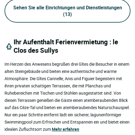
Sehen Sie alle Einrichtungen und Dienstleistungen
(13)
Ihr Aufenthalt Ferienvermietung : le
Clos des Sullys
Im Herzen des Anwesens begrüßen drei Gîtes die Besucher in einem
alten Steingebäude und bieten eine authentische und warme
Atmosphäre. Die Gîtes Cannelle, Anis und Figuier begeistern mit
ihren privaten schattigen Terrassen, die mit Planchas und
Ruhebereichen mit Tischen und Stühlen ausgestattet sind. Von
diesen Terrassen genießen die Gäste einen atemberaubenden Blick
auf das Cèze-Tal und bieten ein atemberaubendes Naturschauspiel.
Nur ein paar Schritte entfernt lädt ein sicherer, lagunenförmiger
Swimmingpool zum Erfrischen und Entspannen ein und bietet einen
idealen Zufluchtsort zum
Mehr erfahren