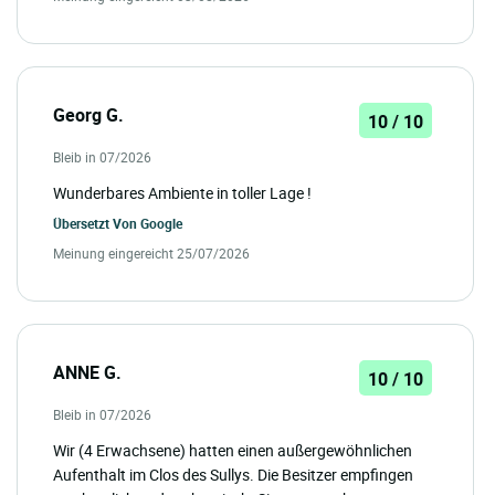
Georg G.
10 / 10
Bleib in 07/2026
Wunderbares Ambiente in toller Lage !
Übersetzt Von
Google
Meinung eingereicht 25/07/2026
ANNE G.
10 / 10
Bleib in 07/2026
Wir (4 Erwachsene) hatten einen außergewöhnlichen
Aufenthalt im Clos des Sullys. Die Besitzer empfingen