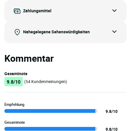
Zahlungsmittel
Nahegelegene Sehenswürdigkeiten
Kommentar
Gesamtnote
9.8/10
(54 Kundenmeinungen)
Empfehlung
9.8/10
Gesamtnote
9.8/10