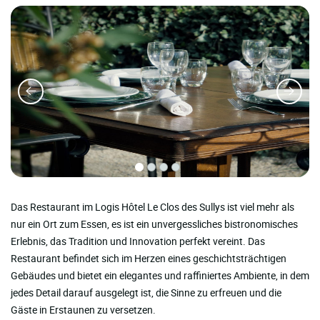
Das Restaurant im Logis Hôtel Le Clos des Sullys ist viel mehr als
nur ein Ort zum Essen, es ist ein unvergessliches bistronomisches
Erlebnis, das Tradition und Innovation perfekt vereint. Das
Restaurant befindet sich im Herzen eines geschichtsträchtigen
Gebäudes und bietet ein elegantes und raffiniertes Ambiente, in dem
jedes Detail darauf ausgelegt ist, die Sinne zu erfreuen und die
Gäste in Erstaunen zu versetzen.