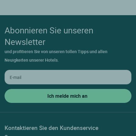
Abonnieren Sie unseren
Newsletter
und profitieren Sie von unseren tollen Tipps und allen
Neuigkeiten unserer Hotels.
Kontaktieren Sie den Kundenservice