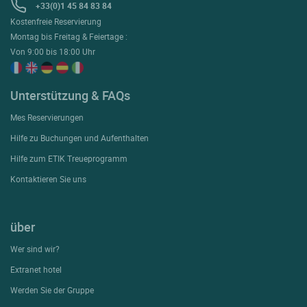
+33(0)1 45 84 83 84
Kostenfreie Reservierung
Montag bis Freitag & Feiertage :
Von 9:00 bis 18:00 Uhr
Unterstützung & FAQs
Mes Reservierungen
Hilfe zu Buchungen und Aufenthalten
Hilfe zum ETIK Treueprogramm
Kontaktieren Sie uns
über
Wer sind wir?
Extranet hotel
Werden Sie der Gruppe