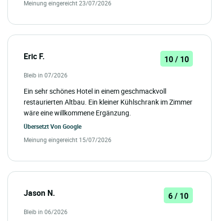
Meinung eingereicht 23/07/2026
Eric F.
10 / 10
Bleib in 07/2026
Ein sehr schönes Hotel in einem geschmackvoll
restaurierten Altbau. Ein kleiner Kühlschrank im Zimmer
wäre eine willkommene Ergänzung.
Übersetzt Von
Google
Meinung eingereicht 15/07/2026
Jason N.
6 / 10
Bleib in 06/2026