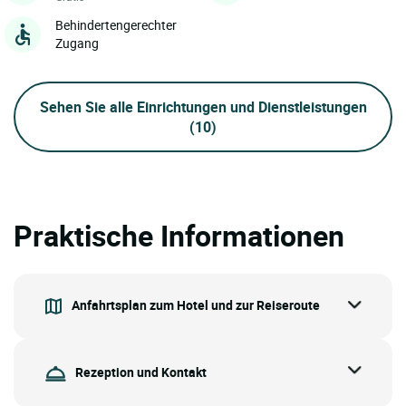
Behindertengerechter
Zugang
Sehen Sie alle Einrichtungen und Dienstleistungen
(10)
Praktische Informationen
Anfahrtsplan zum Hotel und zur Reiseroute
Rezeption und Kontakt