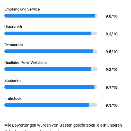
Empfang und Service
9.8/10
Unterkunft
9.3/10
Restaurant
9.5/10
Qualitäts-Preis-Verhältnis
9.3/10
Sauberkeit
9.7/10
Frühstück
9.1/10
'Alle Bewertungen wurden von Gästen geschrieben, die in unseren