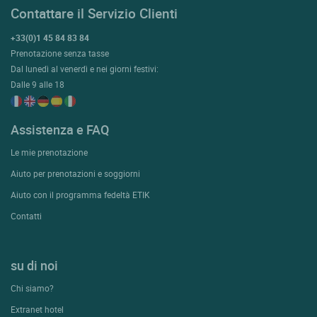
Contattare il Servizio Clienti
+33(0)1 45 84 83 84
Prenotazione senza tasse
Dal lunedì al venerdì e nei giorni festivi:
Dalle 9 alle 18
Assistenza e FAQ
Le mie prenotazione
Aiuto per prenotazioni e soggiorni
Aiuto con il programma fedeltà ETIK
Contatti
su di noi
Chi siamo?
Extranet hotel