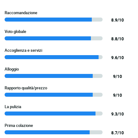
Raccomandazione
8.9/10
Voto globale
8.8/10
Accoglienza e servizi
9.6/10
Alloggio
9/10
Rapporto qualità/prezzo
9/10
La pulizia
9.3/10
Prima colazione
8.7/10