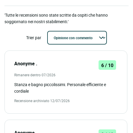
'Tutte le recensioni sono state scritte da ospiti che hanno
soggiornato nei nostri stabilimenti.'
Trier par
Anonyme .
6 / 10
Rimanere dentro 07/2026
Stanza e bagno piccolissimi. Personale efficiente e
cordiale
Recensione archiviato 12/07/2026
Anonyme .