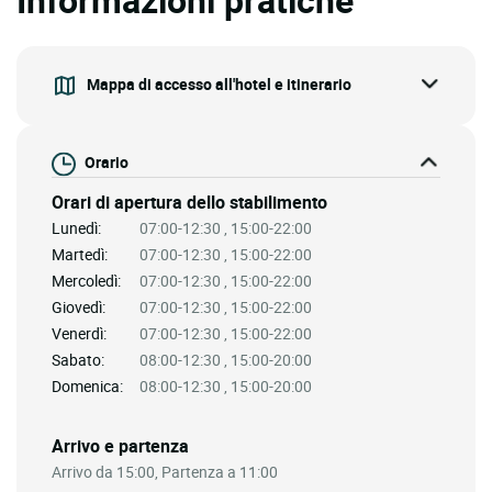
Mappa di accesso all'hotel e itinerario
Orario
Orari di apertura dello stabilimento
Lunedì:
07:00-12:30 , 15:00-22:00
Martedì:
07:00-12:30 , 15:00-22:00
Mercoledì:
07:00-12:30 , 15:00-22:00
Giovedì:
07:00-12:30 , 15:00-22:00
Venerdì:
07:00-12:30 , 15:00-22:00
Sabato:
08:00-12:30 , 15:00-20:00
Domenica:
08:00-12:30 , 15:00-20:00
Arrivo e partenza
Arrivo da 15:00, Partenza a 11:00