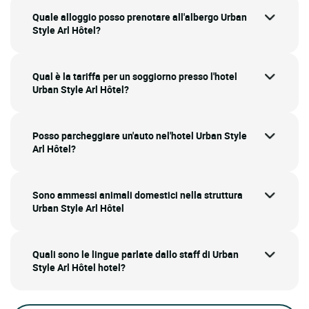
Quale alloggio posso prenotare all'albergo Urban
Style Arl Hôtel?
Qual è la tariffa per un soggiorno presso l'hotel
Urban Style Arl Hôtel?
Posso parcheggiare un'auto nel'hotel Urban Style
Arl Hôtel?
Sono ammessi animali domestici nella struttura
Urban Style Arl Hôtel
Quali sono le lingue parlate dallo staff di Urban
Style Arl Hôtel hotel?