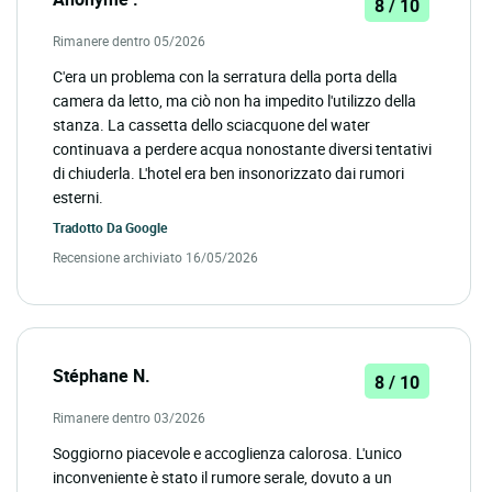
8 / 10
Rimanere dentro 05/2026
C'era un problema con la serratura della porta della
camera da letto, ma ciò non ha impedito l'utilizzo della
stanza. La cassetta dello sciacquone del water
continuava a perdere acqua nonostante diversi tentativi
di chiuderla. L'hotel era ben insonorizzato dai rumori
esterni.
Tradotto Da
Google
Recensione archiviato 16/05/2026
Stéphane N.
8 / 10
Rimanere dentro 03/2026
Soggiorno piacevole e accoglienza calorosa. L'unico
inconveniente è stato il rumore serale, dovuto a un