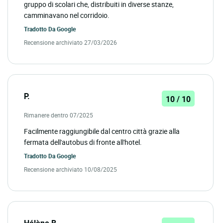
gruppo di scolari che, distribuiti in diverse stanze,
camminavano nel corridoio.
Tradotto Da
Google
Recensione archiviato 27/03/2026
P.
10 / 10
Rimanere dentro 07/2025
Facilmente raggiungibile dal centro città grazie alla
fermata dell'autobus di fronte all'hotel.
Tradotto Da
Google
Recensione archiviato 10/08/2025