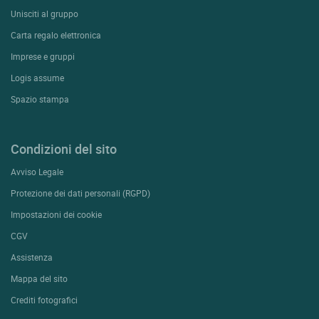
Unisciti al gruppo
Carta regalo elettronica
Imprese e gruppi
Logis assume
Spazio stampa
Condizioni del sito
Avviso Legale
Protezione dei dati personali (RGPD)
Impostazioni dei cookie
CGV
Assistenza
Mappa del sito
Crediti fotografici