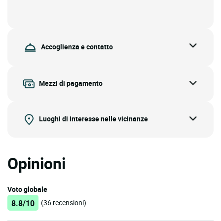
Accoglienza e contatto
Mezzi di pagamento
Luoghi di interesse nelle vicinanze
Opinioni
Voto globale
8.8/10
(36 recensioni)