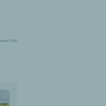
enza a 11:00