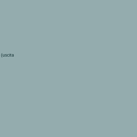
 (uscita