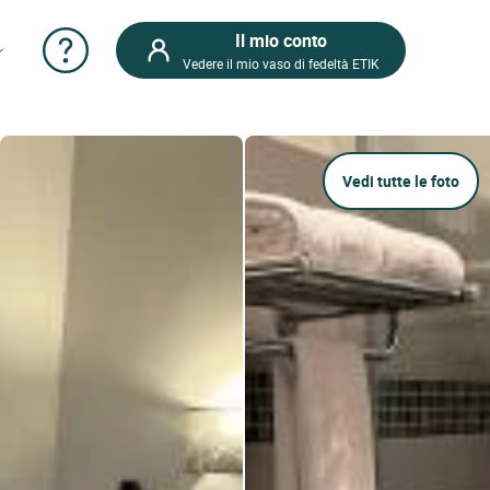
Il mio conto
Vedere il mio vaso di fedeltà ETIK
Vedi tutte le foto