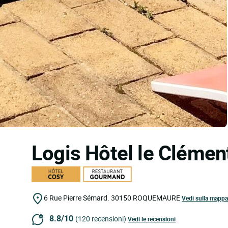
Logis Hôtel le Clémen
6 Rue Pierre Sémard.
30150
ROQUEMAURE
Vedi sulla mappa
8.8/10
(120 recensioni)
Vedi le recensioni