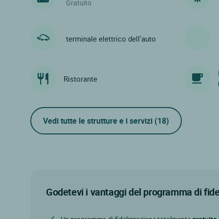
Gratuito
terminale elettrico dell'auto
Ristorante
Vedi tutte le strutture e i servizi
(18)
Godetevi i vantaggi del programma di fid