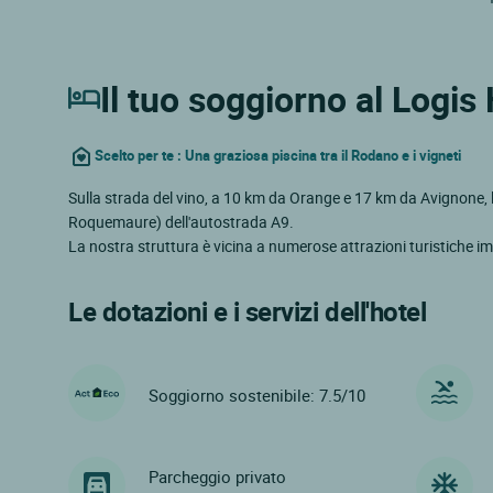
Il tuo soggiorno al Logis
Scelto per te : Una graziosa piscina tra il Rodano e i vigneti
Sulla strada del vino, a 10 km da Orange e 17 km da Avignone, l
Roquemaure) dell'autostrada A9.
La nostra struttura è vicina a numerose attrazioni turistiche im
Le dotazioni e i servizi dell'hotel
Soggiorno sostenibile: 7.5/10
Parcheggio privato