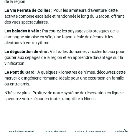
de la région.
La Via Ferrata de Collias :
Pour les amateurs d'aventure, cette
activité combine escalade et randonnée le long du Gardon, offrant
des vues spectaculaires.
Les balades à vélo :
Parcourez les paysages pittoresques de la
campagne nîmoise en vélo, une façon idéale de découvrir les
alentours à votre rythme.
La dégustation de vins :
Visitez les domaines viticoles locaux pour
goûter aux cépages de la région et en apprendre davantage sur la
vinification.
Le Pont du Gard :
À quelques kilomètres de Nîmes, découvrez cette
merveille d'ingénierie romaine, idéale pour une excursion en famille
ou entre amis.
N'hésitez plus ! Profitez de notre système de réservation en ligne et
savourez votre séjour en toute tranquillité à Nîmes.