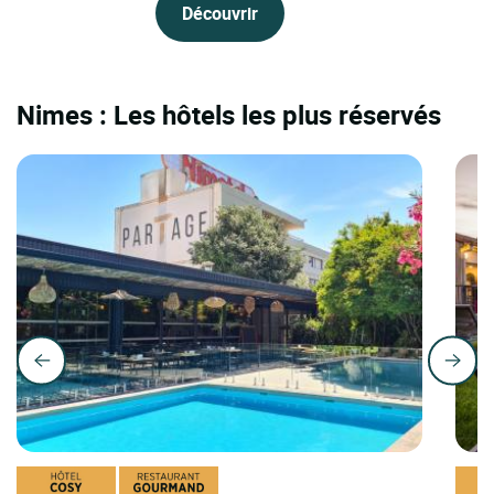
Découvrir
Nimes : Les hôtels les plus réservés