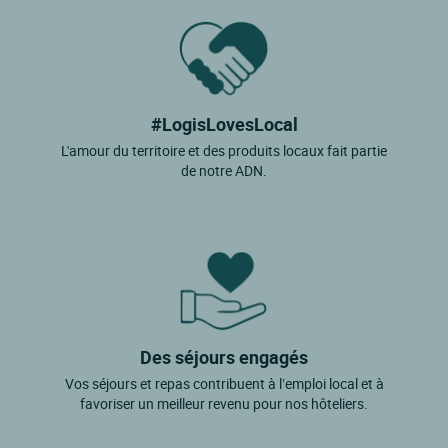
#LogisLovesLocal
L'amour du territoire et des produits locaux fait partie
de notre ADN.
Des séjours engagés
Vos séjours et repas contribuent à l’emploi local et à
favoriser un meilleur revenu pour nos hôteliers.