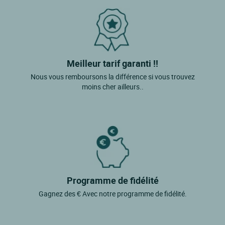
Meilleur tarif garanti !!
Nous vous remboursons la différence si vous trouvez
moins cher ailleurs..
Programme de fidélité
Gagnez des € Avec notre programme de fidélité.