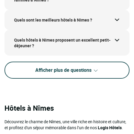
Quels sont les meilleurs hôtels à Nimes ?
Quels hôtels à Nimes proposent un excellent petit-
déjeuner ?
Afficher plus de questions
Hôtels à Nîmes
Découvrez le charme de Nîmes, une ville riche en histoire et culture,
et profitez d'un séjour mémorable dans l’un de nos
Logis Hôtels
.