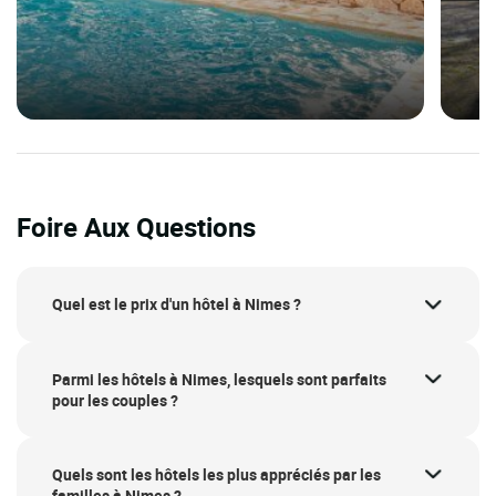
Foire Aux Questions
Quel est le prix d'un hôtel à Nimes ?
Parmi les hôtels à Nimes, lesquels sont parfaits
pour les couples ?
Quels sont les hôtels les plus appréciés par les
familles à Nimes ?