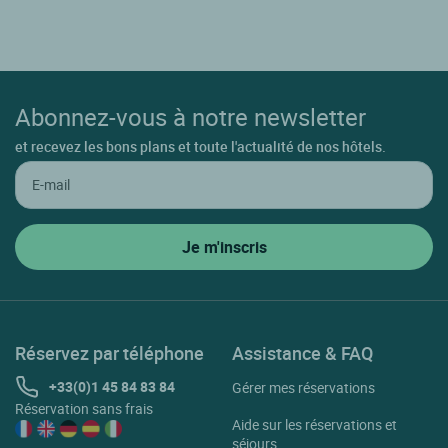
Abonnez-vous à notre newsletter
et recevez les bons plans et toute l'actualité de nos hôtels.
Réservez par téléphone
Assistance & FAQ
+33(0)1 45 84 83 84
Gérer mes réservations
Réservation sans frais
Aide sur les réservations et
séjours