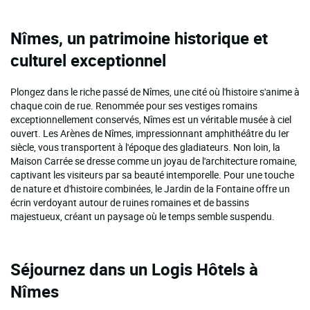
Nîmes, un patrimoine historique et
culturel exceptionnel
Plongez dans le riche passé de Nîmes, une cité où l'histoire s'anime à
chaque coin de rue. Renommée pour ses vestiges romains
exceptionnellement conservés, Nîmes est un véritable musée à ciel
ouvert. Les Arènes de Nîmes, impressionnant amphithéâtre du Ier
siècle, vous transportent à l'époque des gladiateurs. Non loin, la
Maison Carrée se dresse comme un joyau de l'architecture romaine,
captivant les visiteurs par sa beauté intemporelle. Pour une touche
de nature et d'histoire combinées, le Jardin de la Fontaine offre un
écrin verdoyant autour de ruines romaines et de bassins
majestueux, créant un paysage où le temps semble suspendu.
Séjournez dans un
Logis Hôtels
à
Nîmes