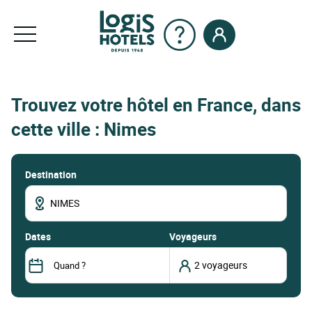
Trouvez votre hôtel en France, dans
cette ville : Nimes
Destination
dates
Voyageurs