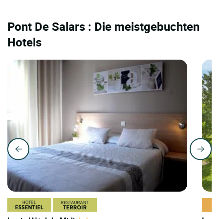
Pont De Salars : Die meistgebuchten
Hotels