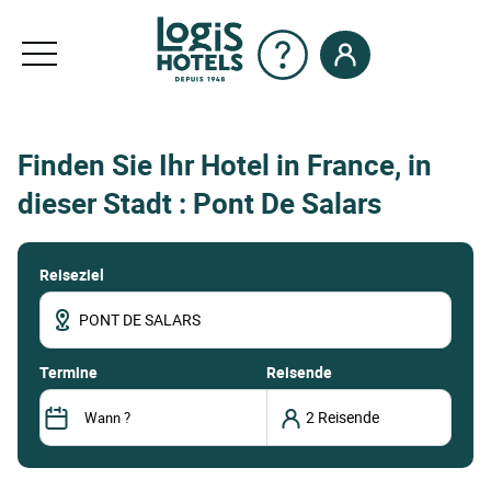
Finden Sie Ihr Hotel in France, in
dieser Stadt : Pont De Salars
Reiseziel
termine
Reisende