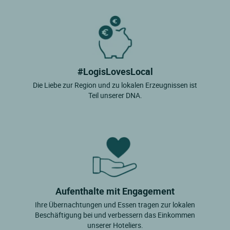
#LogisLovesLocal
Die Liebe zur Region und zu lokalen Erzeugnissen ist
Teil unserer DNA.
Aufenthalte mit Engagement
Ihre Übernachtungen und Essen tragen zur lokalen
Beschäftigung bei und verbessern das Einkommen
unserer Hoteliers.