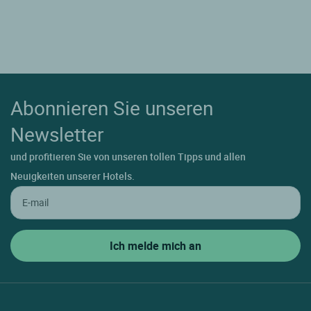
Abonnieren Sie unseren
Newsletter
und profitieren Sie von unseren tollen Tipps und allen
Neuigkeiten unserer Hotels.