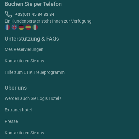
Buchen Sie per Telefon
+33(0)1 45 84 83 84
Ein Kundenberater steht Ihnen zur Verfügung
Unterstützung & FAQs
Mes Reservierungen
Kontaktieren Sie uns
Hilfe zum ETIK Treueprogramm
Über uns
Werden auch Sie Logis Hotel !
Extranet hotel
Presse
Kontaktieren Sie uns