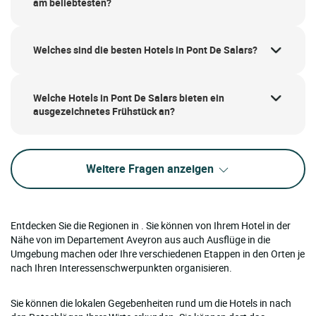
am beliebtesten?
Welches sind die besten Hotels in Pont De Salars?
Welche Hotels in Pont De Salars bieten ein
ausgezeichnetes Frühstück an?
Weitere Fragen anzeigen
Entdecken Sie die Regionen in . Sie können von Ihrem Hotel in der
Nähe von im Departement Aveyron aus auch Ausflüge in die
Umgebung machen oder Ihre verschiedenen Etappen in den Orten je
nach Ihren Interessenschwerpunkten organisieren.
Sie können die lokalen Gegebenheiten rund um die Hotels in nach