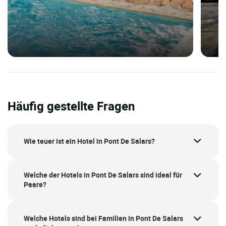
Häufig gestellte Fragen
Wie teuer ist ein Hotel in Pont De Salars?
Welche der Hotels in Pont De Salars sind ideal für
Paare?
Welche Hotels sind bei Familien in Pont De Salars