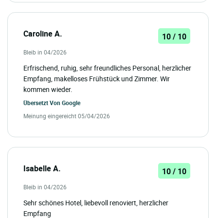
Caroline A.
10 / 10
Bleib in 04/2026
Erfrischend, ruhig, sehr freundliches Personal, herzlicher
Empfang, makelloses Frühstück und Zimmer. Wir
kommen wieder.
Übersetzt Von
Google
Meinung eingereicht 05/04/2026
Isabelle A.
10 / 10
Bleib in 04/2026
Sehr schönes Hotel, liebevoll renoviert, herzlicher
Empfang