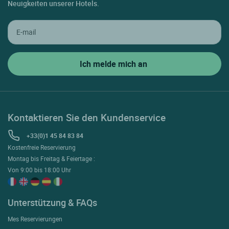
Neuigkeiten unserer Hotels.
Kontaktieren Sie den Kundenservice
+33(0)1 45 84 83 84
Kostenfreie Reservierung
Montag bis Freitag & Feiertage :
Von 9:00 bis 18:00 Uhr
Unterstützung & FAQs
Mes Reservierungen