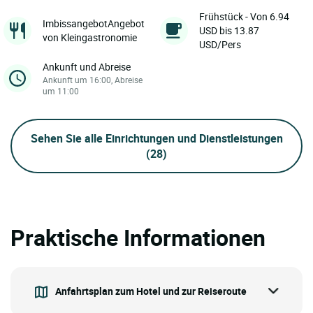
Frühstück - Von 6.94
ImbissangebotAngebot
USD bis 13.87
von Kleingastronomie
USD/Pers
Ankunft und Abreise
Ankunft um 16:00, Abreise
um 11:00
Sehen Sie alle Einrichtungen und Dienstleistungen
(28)
Praktische Informationen
Anfahrtsplan zum Hotel und zur Reiseroute