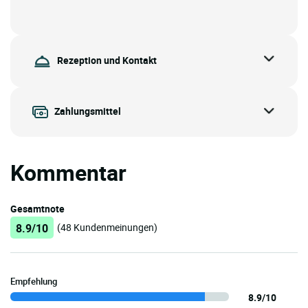
Rezeption und Kontakt
Zahlungsmittel
Kommentar
Gesamtnote
8.9/10
(48 Kundenmeinungen)
Empfehlung
8.9/10