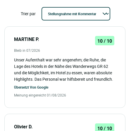
Trier par
MARTINE P.
10 / 10
Bleib in 07/2026
Unser Aufenthalt war sehr angenehm; die Ruhe, die
Lage des Hotels in der Nähe des Wanderwegs GR 62
und die Möglichkeit, im Hotel zu essen, waren absolute
Highlights. Das Personal war hilfsbereit und freundlich.
Übersetzt Von
Google
Meinung eingereicht 01/08/2026
Olivier D.
10 / 10