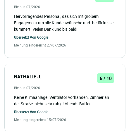
Bleib in 07/2026
Hervorragendes Personal, das sich mit großem
Engagement um alle Kundenwünsche und -bedürfnisse
kümmert. Vielen Dank und bis bald!
Übersetzt Von
Google
Meinung eingereicht 27/07/2026
NATHALIE J.
6 / 10
Bleib in 07/2026
Keine Klimaanlage. Ventilator vorhanden. Zimmer an
der Straße, nicht sehr ruhig! Abends Buffet.
Übersetzt Von
Google
Meinung eingereicht 15/07/2026