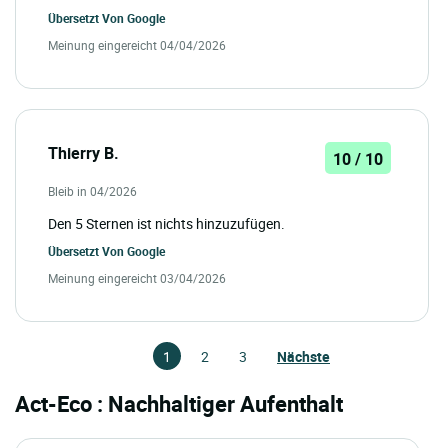
Übersetzt Von
Google
Meinung eingereicht 04/04/2026
Thierry B.
10 / 10
Bleib in 04/2026
Den 5 Sternen ist nichts hinzuzufügen.
Übersetzt Von
Google
Meinung eingereicht 03/04/2026
1
2
3
Nächste
Act-Eco : Nachhaltiger Aufenthalt