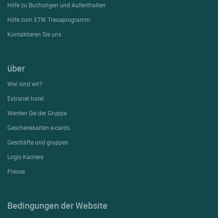
Hilfe zu Buchungen und Aufenthalten
Hilfe zum ETIK Treueprogramm
Kontaktieren Sie uns
über
Wer sind wir?
Extranet hotel
Werden Sie der Gruppe
Geschenkkarten e-cards
Geschäfte und gruppen
Logis Karriere
Presse
Bedingungen der Website