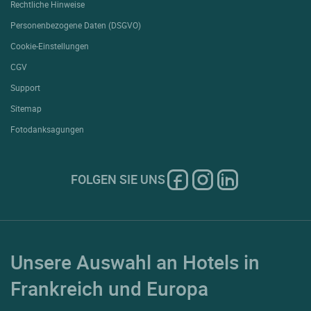
Rechtliche Hinweise
Personenbezogene Daten (DSGVO)
Cookie-Einstellungen
CGV
Support
Sitemap
Fotodanksagungen
FOLGEN SIE UNS
Unsere Auswahl an Hotels in
Frankreich und Europa