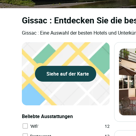
Gissac : Entdecken Sie die be
Gissac : Eine Auswahl der besten Hotels und Unterkü
Siehe auf der Karte
Beliebte Ausstattungen
'Wifi'
12