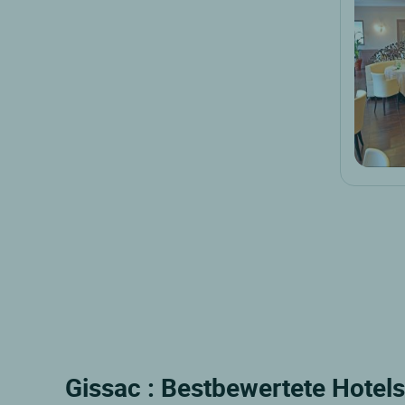
Gissac : Bestbewertete Hotels