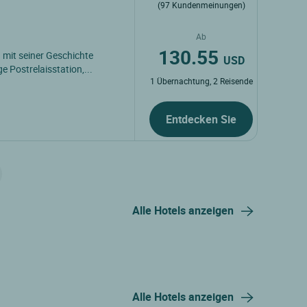
(97 Kundenmeinungen)
Ab
130.55
mit seiner Geschichte
USD
e Postrelaisstation,...
1 Übernachtung, 2 Reisende
Entdecken Sie
Alle Hotels anzeigen
Alle Hotels anzeigen