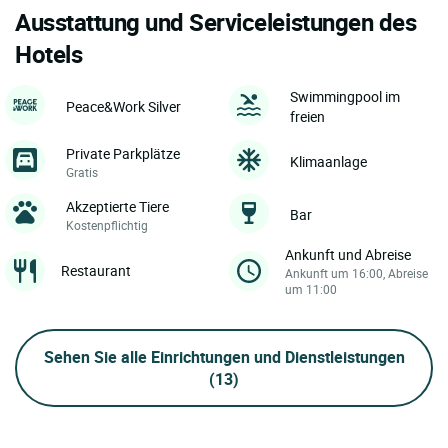
Ausstattung und Serviceleistungen des
Hotels
Swimmingpool im
Peace&Work Silver
freien
Private Parkplätze
Klimaanlage
Gratis
Akzeptierte Tiere
Bar
Kostenpflichtig
Ankunft und Abreise
Restaurant
Ankunft um 16:00, Abreise
um 11:00
Sehen Sie alle Einrichtungen und Dienstleistungen
(13)