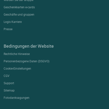
Geschenkkarten e-cards
Geschäfte und gruppen
Logis Karriere
Presse
Bedingungen der Website
Rechtliche Hinweise
Personenbezogene Daten (DSGVO)
Cookie-Einstellungen
CGV
Support
Sitemap
Fotodanksagungen