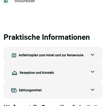
Schaumbäder
Praktische Informationen
Anfahrtsplan zum Hotel und zur Reiseroute
Rezeption und Kontakt
Zahlungsmittel