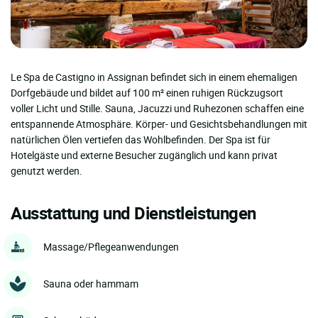
Le Spa de Castigno in Assignan befindet sich in einem ehemaligen
Dorfgebäude und bildet auf 100 m² einen ruhigen Rückzugsort
voller Licht und Stille. Sauna, Jacuzzi und Ruhezonen schaffen eine
entspannende Atmosphäre. Körper- und Gesichtsbehandlungen mit
natürlichen Ölen vertiefen das Wohlbefinden. Der Spa ist für
Hotelgäste und externe Besucher zugänglich und kann privat
genutzt werden.
Ausstattung und Dienstleistungen
Massage/Pflegeanwendungen
Sauna oder hammam