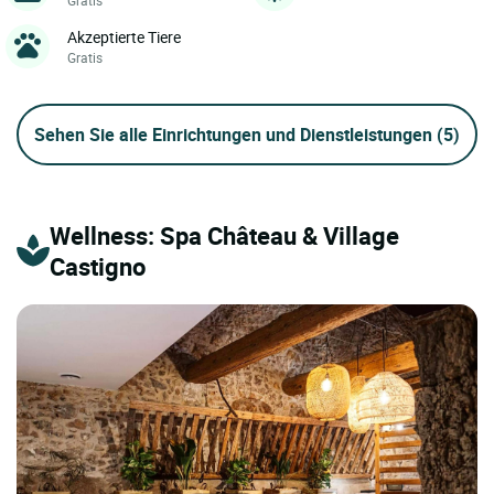
Akzeptierte Tiere
Gratis
Sehen Sie alle Einrichtungen und Dienstleistungen
(5)
Wellness: Spa Château & Village
Castigno