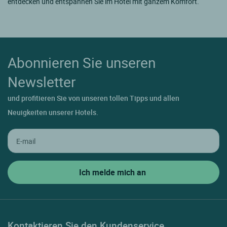
entdecken und entspannen Sie im Hôtel mit ganzem Komfort.
Abonnieren Sie unseren
Newsletter
und profitieren Sie von unseren tollen Tipps und allen
Neuigkeiten unserer Hotels.
Kontaktieren Sie den Kundenservice