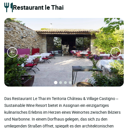
Restaurant le Thai
Das Restaurant Le Thai im Teritoria Château & Village Castigno –
Sustainable Wine Resort bietet in Assignan ein einzigartiges
kulinarisches Erlebnis im Herzen eines Weinortes zwischen Béziers
und Narbonne. In einem Dorfhaus gelegen, das sich zu den
umliegenden Straßen öffnet, spiegelt es den architektonischen