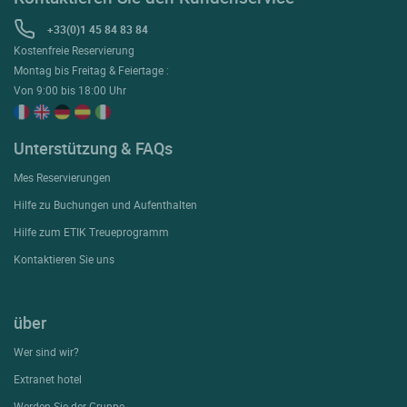
+33(0)1 45 84 83 84
Kostenfreie Reservierung
Montag bis Freitag & Feiertage :
Von 9:00 bis 18:00 Uhr
Unterstützung & FAQs
Mes Reservierungen
Hilfe zu Buchungen und Aufenthalten
Hilfe zum ETIK Treueprogramm
Kontaktieren Sie uns
über
Wer sind wir?
Extranet hotel
Werden Sie der Gruppe