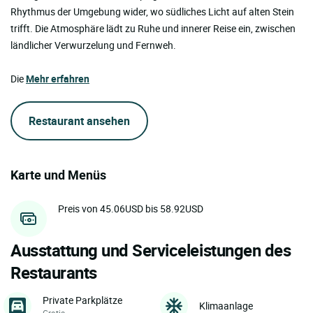
Rhythmus der Umgebung wider, wo südliches Licht auf alten Stein
trifft. Die Atmosphäre lädt zu Ruhe und innerer Reise ein, zwischen
ländlicher Verwurzelung und Fernweh.
Die
Mehr erfahren
Restaurant ansehen
Karte und Menüs
Preis von 45.06USD bis 58.92USD
Ausstattung und Serviceleistungen des
Restaurants
Private Parkplätze
Klimaanlage
Gratis