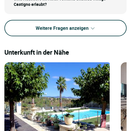
Castigno erlaubt?
Weitere Fragen anzeigen
Unterkunft in der Nähe