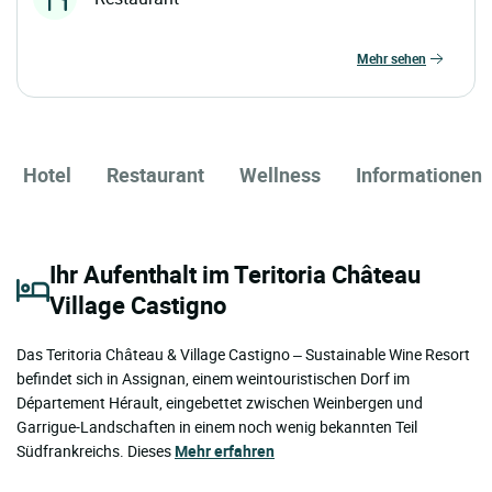
mehr sehen
Hotel
Restaurant
Wellness
Informationen
Ihr Aufenthalt im Teritoria Château
Village Castigno
Das Teritoria Château & Village Castigno – Sustainable Wine Resort
befindet sich in Assignan, einem weintouristischen Dorf im
Département Hérault, eingebettet zwischen Weinbergen und
Garrigue-Landschaften in einem noch wenig bekannten Teil
Südfrankreichs. Dieses
Mehr erfahren