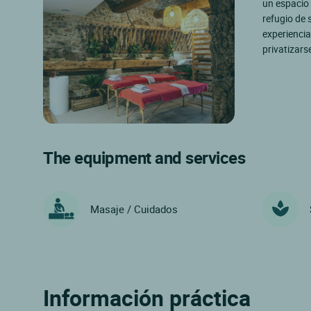
un espacio 
refugio de 
experiencia
privatizars
The equipment and services
Masaje / Cuidados
Información práctica