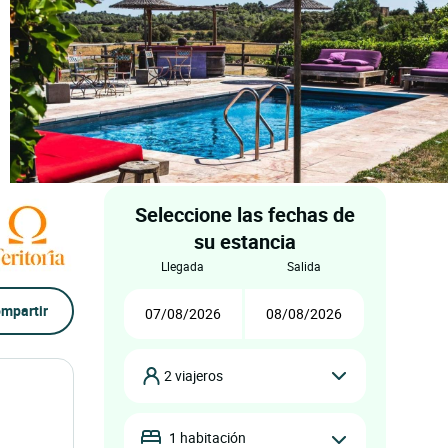
Seleccione las fechas de
su estancia
llegada
salida
mpartir
2 viajeros
1 habitación