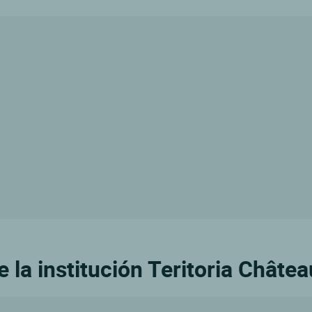
 la institución Teritoria Châtea