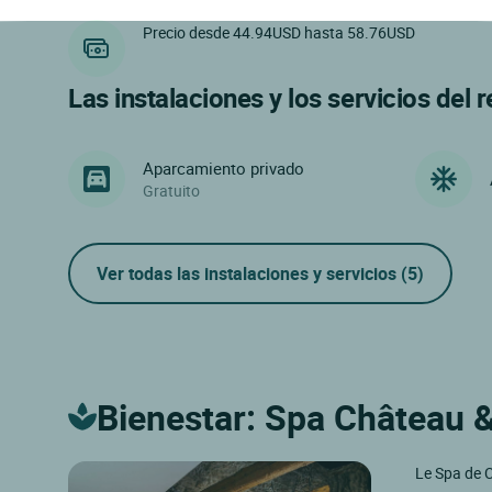
Precio desde 44.94USD hasta 58.76USD
Las instalaciones y los servicios del 
Aparcamiento privado
Gratuito
Ver todas las instalaciones y servicios
(5)
Bienestar: Spa Château &
Le Spa de C