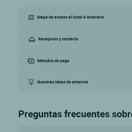
Mapa de acceso al hotel e itinerario
Recepción y contacto
Métodos de pago
Nuestras ideas de estancia
Preguntas frecuentes sobre