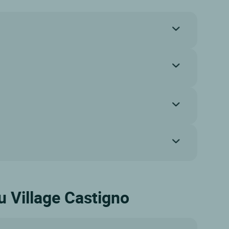
u Village Castigno