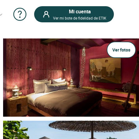
Mi cuenta
Ver mi bote de fidelidad de ETIK
Ver fotos