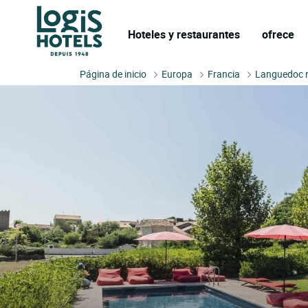
Hoteles y restaurantes
ofrece
Página de inicio
Europa
Francia
Languedoc r