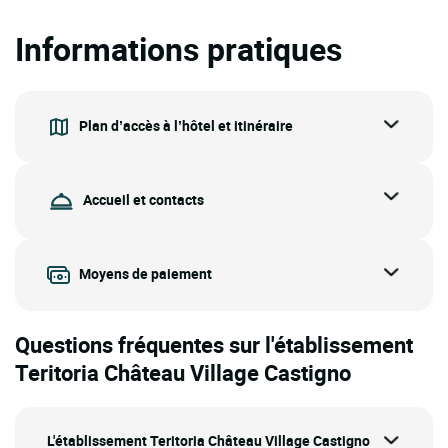
Informations pratiques
Plan d’accès à l’hôtel et itinéraire
Accueil et contacts
Moyens de paiement
Questions fréquentes sur l'établissement
Teritoria Château Village Castigno
L'établissement Teritoria Château Village Castigno