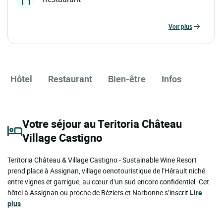
voir plus
Hôtel
Restaurant
Bien-être
Infos
Votre séjour au Teritoria Château
Village Castigno
Teritoria Château & Village Castigno - Sustainable Wine Resort
prend place à Assignan, village oenotouristique de l’Hérault niché
entre vignes et garrigue, au cœur d’un sud encore confidentiel. Cet
hôtel à Assignan ou proche de Béziers et Narbonne s’inscrit
Lire
plus