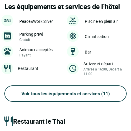
Les équipements et services de l’hôtel
Peace&Work Silver
Piscine en plein air
Parking privé
Climatisation
Gratuit
Animaux acceptés
Bar
Payant
Arrivée et départ
Restaurant
Arrivée à 16:00, Départ à
11:00
Voir tous les équipements et services
(11)
Restaurant le Thai