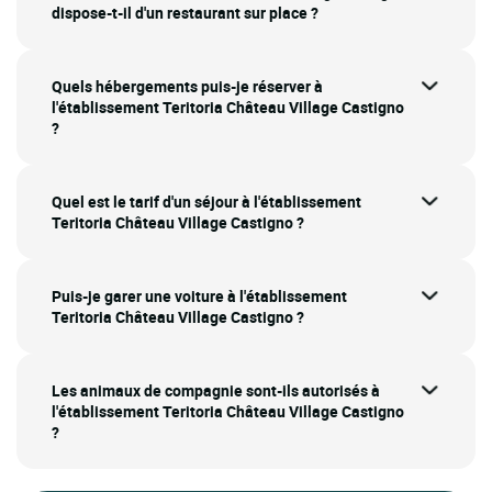
dispose-t-il d'un restaurant sur place ?
Quels hébergements puis-je réserver à
l'établissement Teritoria Château Village Castigno
?
Quel est le tarif d'un séjour à l'établissement
Teritoria Château Village Castigno ?
Puis-je garer une voiture à l'établissement
Teritoria Château Village Castigno ?
Les animaux de compagnie sont-ils autorisés à
l'établissement Teritoria Château Village Castigno
?