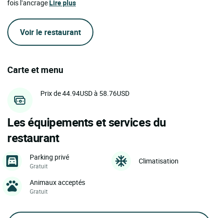
fois l’ancrage
Lire plus
Voir le restaurant
Carte et menu
Prix de 44.94USD à 58.76USD
Les équipements et services du
restaurant
Parking privé
Climatisation
Gratuit
Animaux acceptés
Gratuit