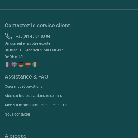
Contactez le service client
+33(0)1 45 84 83 84
Un conseiller à votre écoute
Du lundi au vendredi & jours fériés :
De 9h à 18h
Assistance & FAQ
Gérer mes réservations
Aide sur les réservations et séjours
Aide sur le programme de fidélité ETIK
Nous contacter
A propos