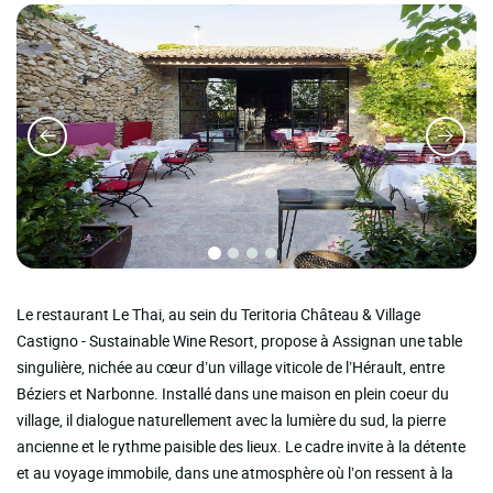
Le restaurant Le Thai, au sein du Teritoria Château & Village
Castigno - Sustainable Wine Resort, propose à Assignan une table
singulière, nichée au cœur d’un village viticole de l’Hérault, entre
Béziers et Narbonne. Installé dans une maison en plein coeur du
village, il dialogue naturellement avec la lumière du sud, la pierre
ancienne et le rythme paisible des lieux. Le cadre invite à la détente
et au voyage immobile, dans une atmosphère où l’on ressent à la