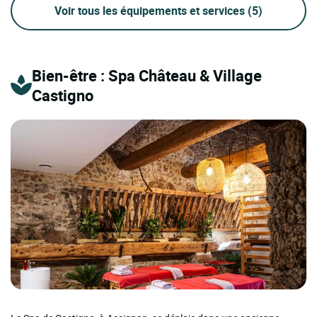
Voir tous les équipements et services
(5)
Bien-être : Spa Château & Village
Castigno