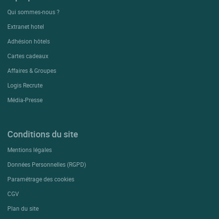
Qui sommes-nous ?
Extranet hotel
Adhésion hôtels
Cartes cadeaux
Affaires & Groupes
Logis Recrute
Média-Presse
Conditions du site
Mentions légales
Données Personnelles (RGPD)
Paramétrage des cookies
CGV
Plan du site