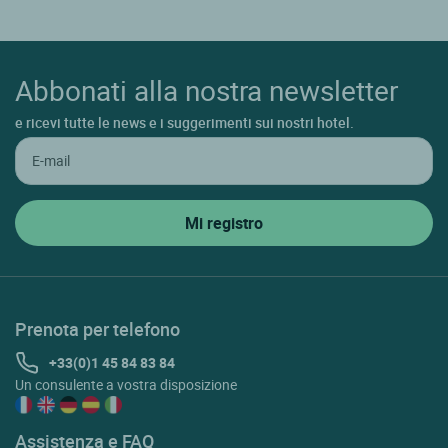
Abbonati alla nostra newsletter
e ricevi tutte le news e i suggerimenti sui nostri hotel.
Prenota per telefono
+33(0)1 45 84 83 84
Un consulente a vostra disposizione
Assistenza e FAQ