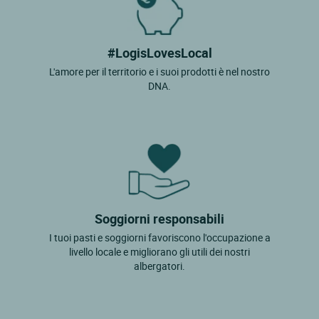
#LogisLovesLocal
L'amore per il territorio e i suoi prodotti è nel nostro
DNA.
Soggiorni responsabili
I tuoi pasti e soggiorni favoriscono l'occupazione a
livello locale e migliorano gli utili dei nostri
albergatori.