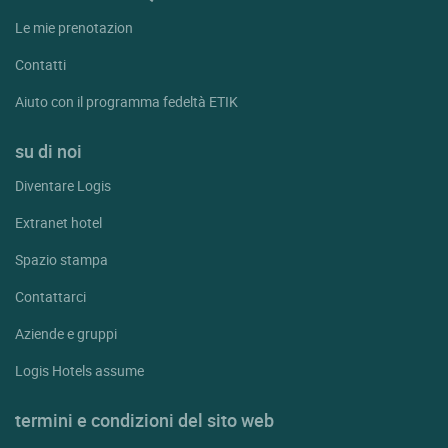
Le mie prenotazion
Contatti
Aiuto con il programma fedeltà ETIK
su di noi
Diventare Logis
Extranet hotel
Spazio stampa
Contattarci
Aziende e gruppi
Logis Hotels assume
termini e condizioni del sito web