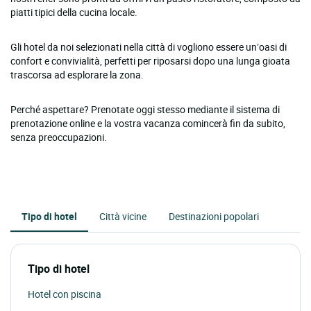
piatti tipici della cucina locale.
Gli hotel da noi selezionati nella città di vogliono essere un’oasi di
confort e convivialità, perfetti per riposarsi dopo una lunga gioata
trascorsa ad esplorare la zona.
Perché aspettare? Prenotate oggi stesso mediante il sistema di
prenotazione online e la vostra vacanza comincerà fin da subito,
senza preoccupazioni.
Tipo di hotel
Città vicine
Destinazioni popolari
Tipo di hotel
Hotel con piscina