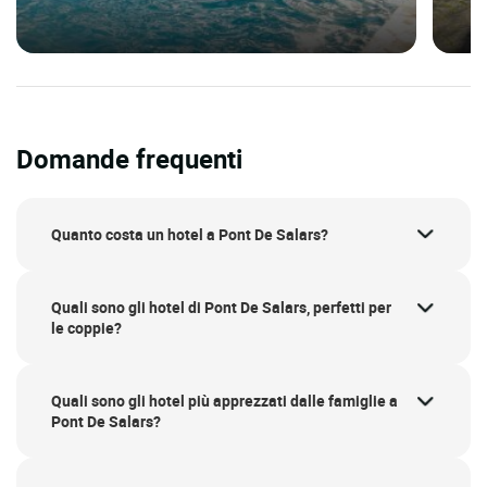
Domande frequenti
Quanto costa un hotel a Pont De Salars?
Quali sono gli hotel di Pont De Salars, perfetti per
le coppie?
Quali sono gli hotel più apprezzati dalle famiglie a
Pont De Salars?