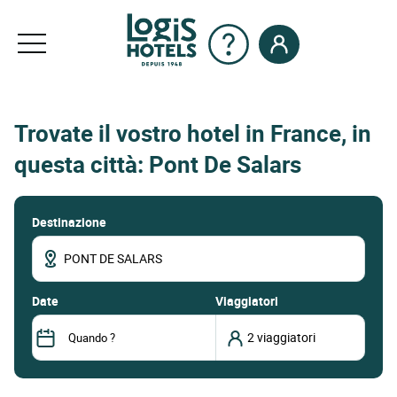
Trovate il vostro hotel in France, in
questa città: Pont De Salars
Destinazione
date
Viaggiatori