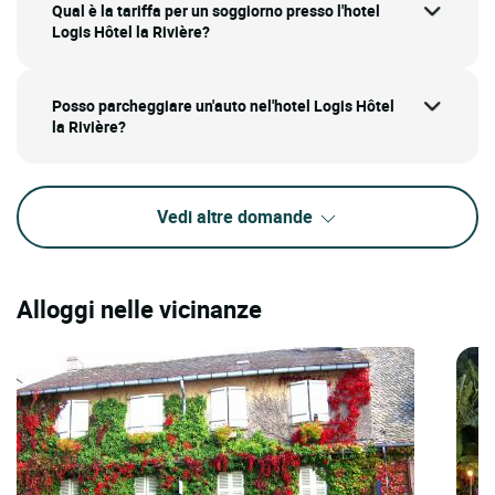
Qual è la tariffa per un soggiorno presso l'hotel
Logis Hôtel la Rivière?
Posso parcheggiare un'auto nel'hotel Logis Hôtel
la Rivière?
Vedi altre domande
Alloggi nelle vicinanze