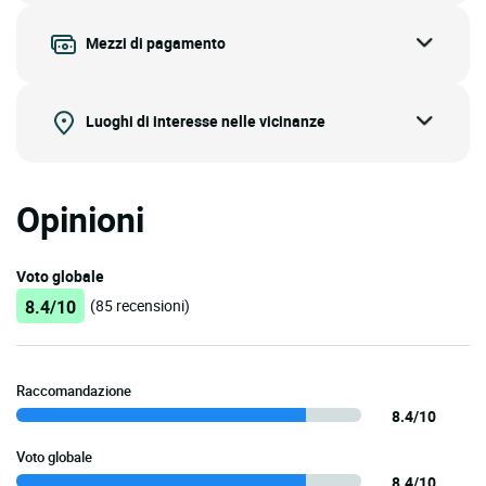
Mezzi di pagamento
Luoghi di interesse nelle vicinanze
Opinioni
Voto globale
8.4/10
(85 recensioni)
Raccomandazione
8.4/10
Voto globale
8.4/10