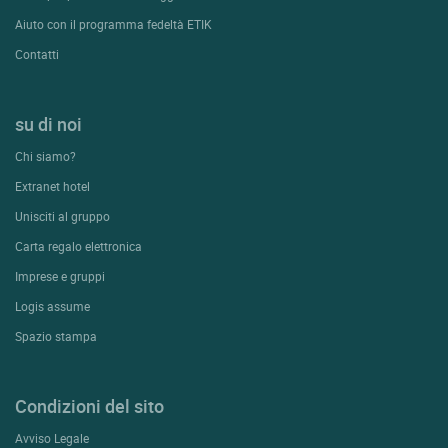
Aiuto con il programma fedeltà ETIK
Contatti
su di noi
Chi siamo?
Extranet hotel
Unisciti al gruppo
Carta regalo elettronica
Imprese e gruppi
Logis assume
Spazio stampa
Condizioni del sito
Avviso Legale