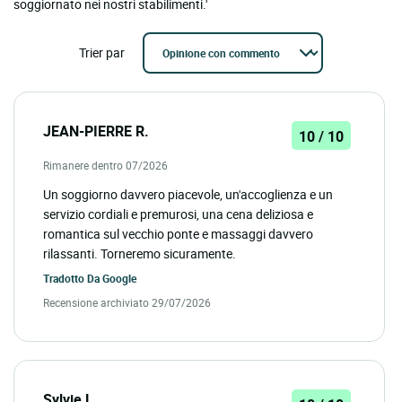
soggiornato nei nostri stabilimenti.'
Trier par
JEAN-PIERRE R.
10 / 10
Rimanere dentro 07/2026
Un soggiorno davvero piacevole, un'accoglienza e un
servizio cordiali e premurosi, una cena deliziosa e
romantica sul vecchio ponte e massaggi davvero
rilassanti. Torneremo sicuramente.
Tradotto Da
Google
Recensione archiviato 29/07/2026
Sylvie L.