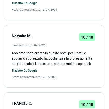
Tradotto Da
Google
Recensione archiviato 19/07/2026
Nathalie M.
10 / 10
Rimanere dentro 07/2026
Abbiamo soggiornato in questo hotel per 3 notti e
abbiamo apprezzato l'accoglienza e la professionalità
del personale alla reception, sempre molto disponibile.
Tradotto Da
Google
Recensione archiviato 12/07/2026
FRANCIS C.
10 / 10