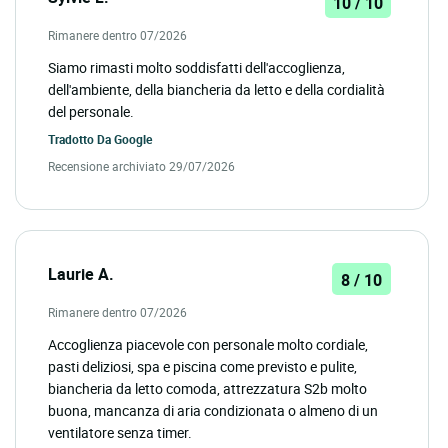
10 / 10
Rimanere dentro 07/2026
Siamo rimasti molto soddisfatti dell'accoglienza,
dell'ambiente, della biancheria da letto e della cordialità
del personale.
Tradotto Da
Google
Recensione archiviato 29/07/2026
Laurie A.
8 / 10
Rimanere dentro 07/2026
Accoglienza piacevole con personale molto cordiale,
pasti deliziosi, spa e piscina come previsto e pulite,
biancheria da letto comoda, attrezzatura S2b molto
buona, mancanza di aria condizionata o almeno di un
ventilatore senza timer.