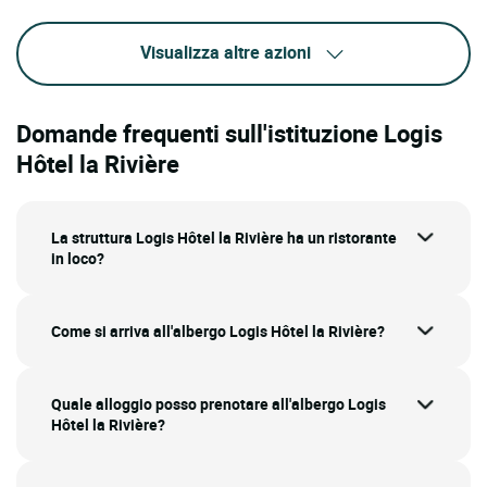
Visualizza altre azioni
Domande frequenti sull'istituzione Logis
Hôtel la Rivière
La struttura Logis Hôtel la Rivière ha un ristorante
in loco?
Come si arriva all'albergo Logis Hôtel la Rivière?
Quale alloggio posso prenotare all'albergo Logis
Hôtel la Rivière?