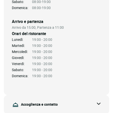
Sabato:
08:00-19:00
Domenica:
08:00-19:00
Arrivo e partenza
Arrivo da 15:00, Partenza a 11:00
Orari del ristorante
Lunedì:
19:00 - 20:00
Martedì:
19:00 - 20:00
Mercoledì:
19:00 - 20:00
Giovedì:
19:00 - 20:00
Venerdì:
19:00 - 20:00
Sabato:
19:00 - 20:00
Domenica:
19:00 - 20:00
Accoglienza e contatto