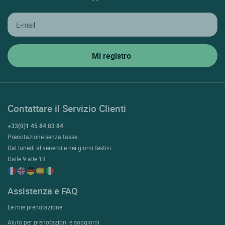
Contattare il Servizio Clienti
+33(0)1 45 84 83 84
Prenotazione senza tasse
Dal lunedì al venerdì e nei giorni festivi:
Dalle 9 alle 18
Assistenza e FAQ
Le mie prenotazione
Aiuto per prenotazioni e soggiorni