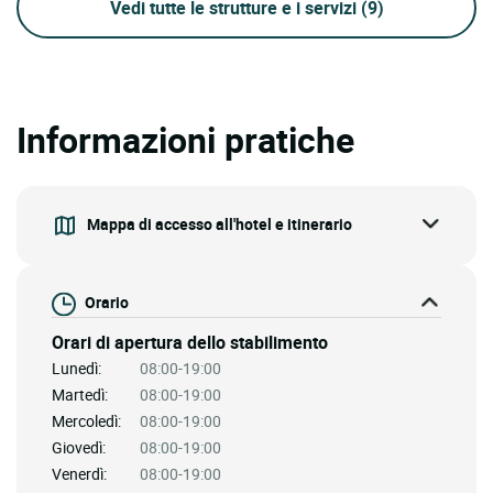
Vedi tutte le strutture e i servizi
(9)
Informazioni pratiche
Mappa di accesso all'hotel e itinerario
Orario
Orari di apertura dello stabilimento
Lunedì:
08:00-19:00
Martedì:
08:00-19:00
Mercoledì:
08:00-19:00
Giovedì:
08:00-19:00
Venerdì:
08:00-19:00