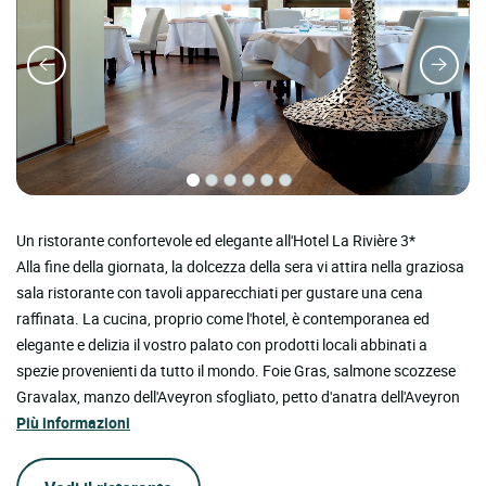
Un ristorante confortevole ed elegante all'Hotel La Rivière 3*
Alla fine della giornata, la dolcezza della sera vi attira nella graziosa
sala ristorante con tavoli apparecchiati per gustare una cena
raffinata. La cucina, proprio come l'hotel, è contemporanea ed
elegante e delizia il vostro palato con prodotti locali abbinati a
spezie provenienti da tutto il mondo. Foie Gras, salmone scozzese
Gravalax, manzo dell'Aveyron sfogliato, petto d'anatra dell'Aveyron
Più informazioni