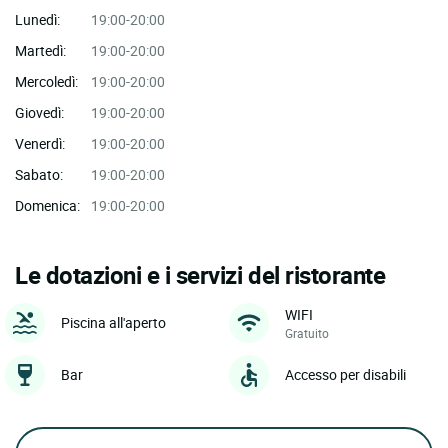
Lunedì:
19:00-20:00
Martedì:
19:00-20:00
Mercoledì:
19:00-20:00
Giovedì:
19:00-20:00
Venerdì:
19:00-20:00
Sabato:
19:00-20:00
Domenica:
19:00-20:00
Le dotazioni e i servizi del ristorante
WIFI
Piscina all'aperto
Gratuito
Bar
Accesso per disabili