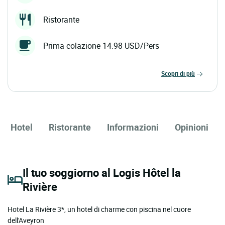
Ristorante
Prima colazione 14.98 USD/Pers
scopri di più
Hotel
Ristorante
Informazioni
Opinioni
Il tuo soggiorno al Logis Hôtel la
Rivière
Hotel La Rivière 3*, un hotel di charme con piscina nel cuore
dell'Aveyron