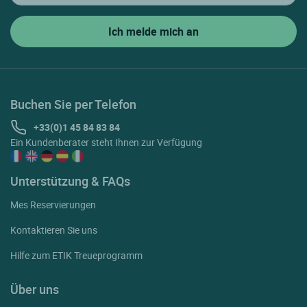
Buchen Sie per Telefon
+33(0)1 45 84 83 84
Ein Kundenberater steht Ihnen zur Verfügung
Unterstützung & FAQs
Mes Reservierungen
Kontaktieren Sie uns
Hilfe zum ETIK Treueprogramm
Über uns