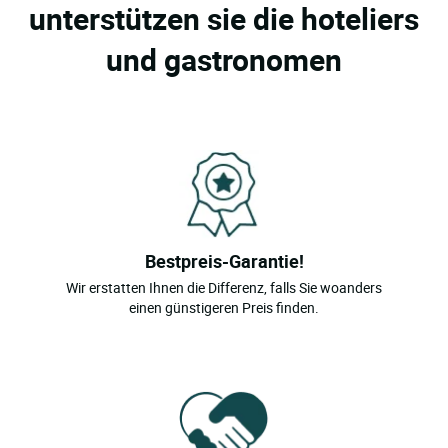
unterstützen sie die hoteliers
und gastronomen
Bestpreis-Garantie!
Wir erstatten Ihnen die Differenz, falls Sie woanders
einen günstigeren Preis finden.