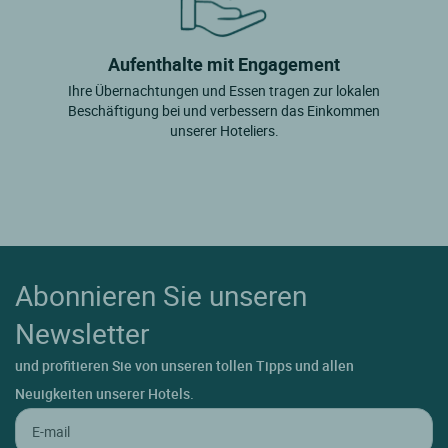
Aufenthalte mit Engagement
Ihre Übernachtungen und Essen tragen zur lokalen
Beschäftigung bei und verbessern das Einkommen
unserer Hoteliers.
Abonnieren Sie unseren
Newsletter
und profitieren Sie von unseren tollen Tipps und allen
Neuigkeiten unserer Hotels.