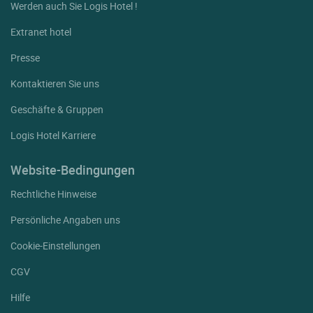
Werden auch Sie Logis Hotel !
Extranet hotel
Presse
Kontaktieren Sie uns
Geschäfte & Gruppen
Logis Hotel Karriere
Website-Bedingungen
Rechtliche Hinweise
Persönliche Angaben uns
Cookie-Einstellungen
CGV
Hilfe