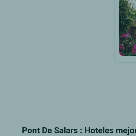
Pont De Salars : Hoteles mejor