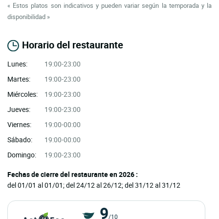
« Estos platos son indicativos y pueden variar según la temporada y la
disponibilidad »
Horario del restaurante
Lunes:
19:00-23:00
Martes:
19:00-23:00
Miércoles:
19:00-23:00
Jueves:
19:00-23:00
Viernes:
19:00-00:00
Sábado:
19:00-00:00
Domingo:
19:00-23:00
Fechas de cierre del restaurante en 2026 :
del 01/01 al 01/01; del 24/12 al 26/12; del 31/12 al 31/12
9
/10