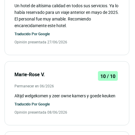
Un hotel de altísima calidad en todos sus servicios. Ya lo
había reservado para un viaje anterior en mayo de 2025.
El personal fue muy amable. Recomiendo
encarecidamente este hotel.
Traducido Por
Google
Opinión presentada 27/06/2026
Marie-Rose V.
10 / 10
Permanecer en 06/2026
Altijd welgekomen y zeer owne kamers y goede keuken
Traducido Por
Google
Opinión presentada 08/06/2026