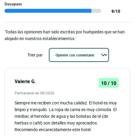
Desayuno
9/10
'Todas las opiniones han sido escritas por huéspedes que se han
alojado en nuestros establecimientos.'
Trier par
Valerie G.
10 / 10
Permanecer en 08/2026
Siempre me reciben con mucha calidez. El hotel es muy
limpio y tranquilo. La ropa de cama es muy cómoda. El
minibar, el hervidor de agua y las bolsitas de té (de
hierbas o café) son detalles muy apreciados.
Recomiendo encarecidamente este hotel.