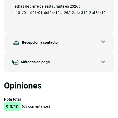
Fechas de cierre del restaurante en 2026 :
del 01/01 al 01/01; del 24/12 al 26/12; del 31/12 al 31/12
Recepción y contacto
Métodos de pago
Opiniones
Nota total
9.3/10
(68 comentarios)