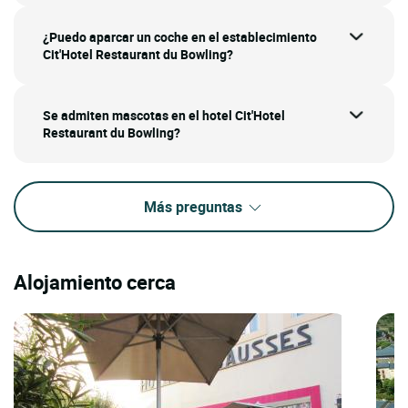
¿Puedo aparcar un coche en el establecimiento
Cit'Hotel Restaurant du Bowling?
Se admiten mascotas en el hotel Cit'Hotel
Restaurant du Bowling?
Más preguntas
Alojamiento cerca