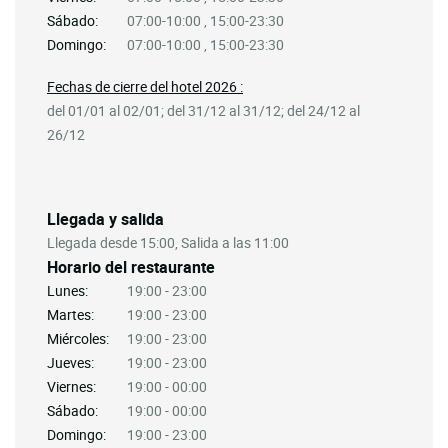
Sábado:
07:00-10:00 , 15:00-23:30
Domingo:
07:00-10:00 , 15:00-23:30
Fechas de cierre del hotel 2026 :
del 01/01 al 02/01; del 31/12 al 31/12; del 24/12 al
26/12
Llegada y salida
Llegada desde 15:00, Salida a las 11:00
Horario del restaurante
Lunes:
19:00 - 23:00
Martes:
19:00 - 23:00
Miércoles:
19:00 - 23:00
Jueves:
19:00 - 23:00
Viernes:
19:00 - 00:00
Sábado:
19:00 - 00:00
Domingo:
19:00 - 23:00