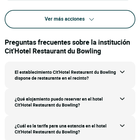
Ver más acciones
Preguntas frecuentes sobre la institución
Cit'Hotel Restaurant du Bowling
El establecimiento Cit'Hotel Restaurant du Bowling
dispone de restaurante en el recinto?
¿Qué alojamiento puedo reservar en el hotel
Cit'Hotel Restaurant du Bowling?
¿Cuál es la tarifa para una estancia en el hotel
Cit'Hotel Restaurant du Bowling?