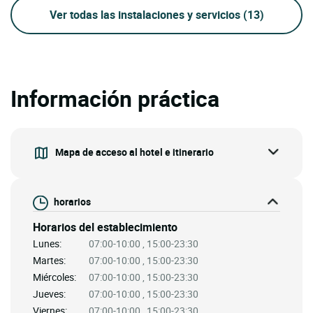
Ver todas las instalaciones y servicios
(13)
Información práctica
Mapa de acceso al hotel e itinerario
horarios
Horarios del establecimiento
Lunes:
07:00-10:00 , 15:00-23:30
Martes:
07:00-10:00 , 15:00-23:30
Miércoles:
07:00-10:00 , 15:00-23:30
Jueves:
07:00-10:00 , 15:00-23:30
Viernes:
07:00-10:00 , 15:00-23:30