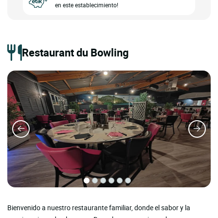
en este establecimiento!
Restaurant du Bowling
Bienvenido a nuestro restaurante familiar, donde el sabor y la