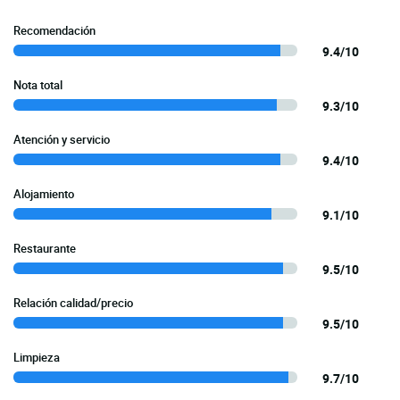
Recomendación
9.4/10
Nota total
9.3/10
Atención y servicio
9.4/10
Alojamiento
9.1/10
Restaurante
9.5/10
Relación calidad/precio
9.5/10
Limpieza
9.7/10