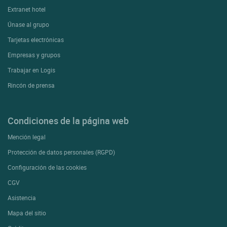
Extranet hotel
Únase al grupo
Tarjetas electrónicas
Empresas y grupos
Trabajar en Logis
Rincón de prensa
Condiciones de la página web
Mención legal
Protección de datos personales (RGPD)
Configuración de las cookies
CGV
Asistencia
Mapa del sitio