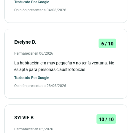
Traducido Por
Google
Opinión presentada 04/08/2026
Evelyne D.
6 / 10
Permanecer en 06/2026
La habitación era muy pequeña y no tenía ventana. No
es apta para personas claustrofóbicas.
Traducido Por
Google
Opinión presentada 28/06/2026
SYLVIE B.
10 / 10
Permanecer en 05/2026