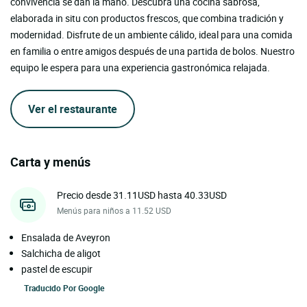
convivencia se dan la mano. Descubra una cocina sabrosa,
elaborada in situ con productos frescos, que combina tradición y
modernidad. Disfrute de un ambiente cálido, ideal para una comida
en familia o entre amigos después de una partida de bolos. Nuestro
equipo le espera para una experiencia gastronómica relajada.
Ver el restaurante
Carta y menús
Precio desde 31.11USD hasta 40.33USD
Menús para niños a 11.52 USD
Ensalada de Aveyron
Salchicha de aligot
pastel de escupir
Traducido Por
Google