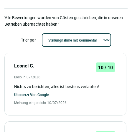
'Alle Bewertungen wurden von Gästen geschrieben, die in unseren
Betrieben übernachtet haben.'
Trier par
Leonel G.
10 / 10
Bleib in 07/2026
Nichts zu berichten, alles ist bestens verlaufen!
Übersetzt Von
Google
Meinung eingereicht 10/07/2026