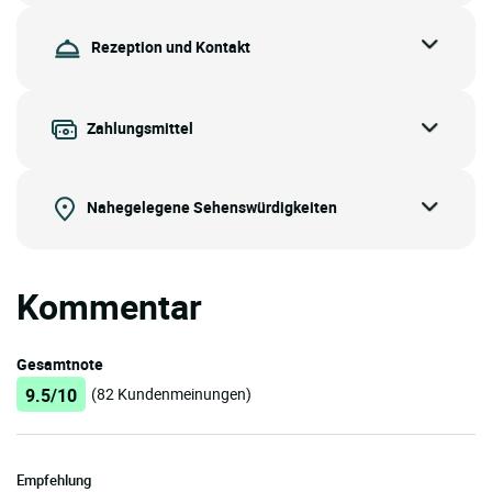
Rezeption und Kontakt
Zahlungsmittel
Nahegelegene Sehenswürdigkeiten
Kommentar
Gesamtnote
9.5/10
(82 Kundenmeinungen)
Empfehlung