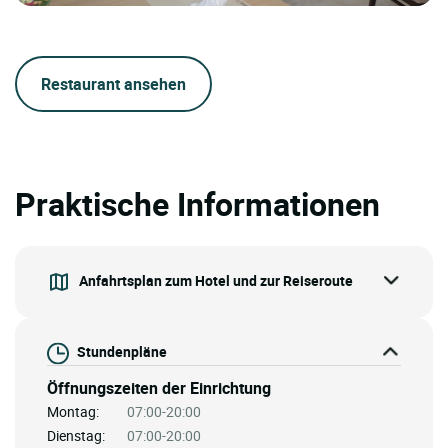
Restaurant ansehen
Praktische Informationen
Anfahrtsplan zum Hotel und zur Reiseroute
Stundenpläne
Öffnungszeiten der Einrichtung
Montag:
07:00-20:00
Dienstag:
07:00-20:00