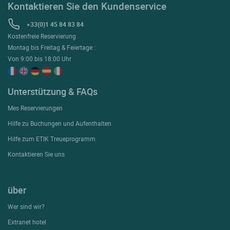
Kontaktieren Sie den Kundenservice
+33(0)1 45 84 83 84
Kostenfreie Reservierung
Montag bis Freitag & Feiertage :
Von 9:00 bis 18:00 Uhr
Unterstützung & FAQs
Mes Reservierungen
Hilfe zu Buchungen und Aufenthalten
Hilfe zum ETIK Treueprogramm
Kontaktieren Sie uns
über
Wer sind wir?
Extranet hotel