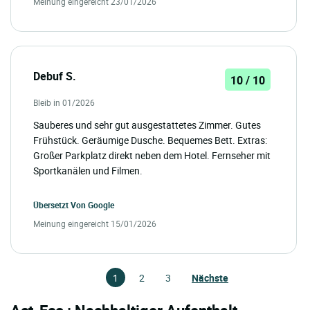
Meinung eingereicht 23/01/2026
Debuf S.
10 / 10
Bleib in 01/2026
Sauberes und sehr gut ausgestattetes Zimmer. Gutes
Frühstück. Geräumige Dusche. Bequemes Bett. Extras:
Großer Parkplatz direkt neben dem Hotel. Fernseher mit
Sportkanälen und Filmen.
Übersetzt Von
Google
Meinung eingereicht 15/01/2026
1
2
3
Nächste