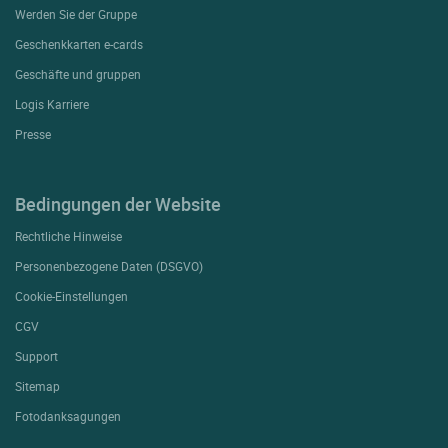
Werden Sie der Gruppe
Geschenkkarten e-cards
Geschäfte und gruppen
Logis Karriere
Presse
Bedingungen der Website
Rechtliche Hinweise
Personenbezogene Daten (DSGVO)
Cookie-Einstellungen
CGV
Support
Sitemap
Fotodanksagungen