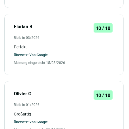
Florian B.
10 / 10
Bleib in 03/2026
Perfekt
Übersetzt Von
Google
Meinung eingereicht 15/03/2026
Olivier G.
10 / 10
Bleib in 01/2026
Großartig
Übersetzt Von
Google