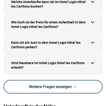
Welche Unterkünfte kann ich im Hotel Logis Hôtel
les Carillons buchen?
Wie hoch ist der Preis für einen Aufenthalt in dem
Hotel Logis Hôtel les Carillons?
Kann ich ein Auto in dem Hotel Logis Hôtel les
Carillons parken?
Sind Haustiere im Hotel Logis Hôtel les Carillons
erlaubt?
Weitere Fragen anzeigen