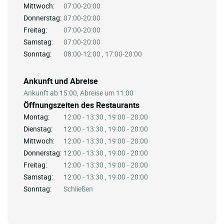
Mittwoch:
07:00-20:00
Donnerstag:
07:00-20:00
Freitag:
07:00-20:00
Samstag:
07:00-20:00
Sonntag:
08:00-12:00 , 17:00-20:00
Ankunft und Abreise
Ankunft ab 15:00, Abreise um 11:00
Öffnungszeiten des Restaurants
Montag:
12:00 - 13:30 , 19:00 - 20:00
Dienstag:
12:00 - 13:30 , 19:00 - 20:00
Mittwoch:
12:00 - 13:30 , 19:00 - 20:00
Donnerstag:
12:00 - 13:30 , 19:00 - 20:00
Freitag:
12:00 - 13:30 , 19:00 - 20:00
Samstag:
12:00 - 13:30 , 19:00 - 20:00
Sonntag:
Schließen