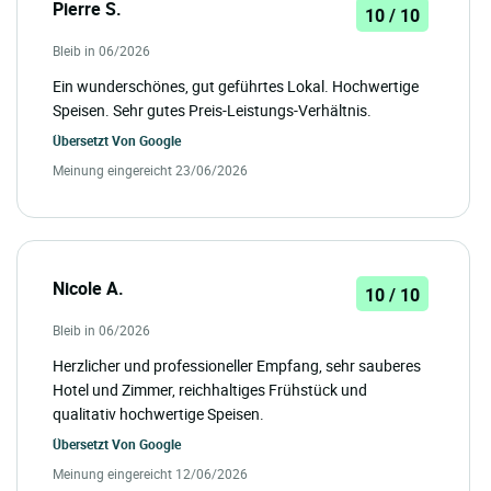
Pierre S.
10 / 10
Bleib in 06/2026
Ein wunderschönes, gut geführtes Lokal. Hochwertige
Speisen. Sehr gutes Preis-Leistungs-Verhältnis.
Übersetzt Von
Google
Meinung eingereicht 23/06/2026
Nicole A.
10 / 10
Bleib in 06/2026
Herzlicher und professioneller Empfang, sehr sauberes
Hotel und Zimmer, reichhaltiges Frühstück und
qualitativ hochwertige Speisen.
Übersetzt Von
Google
Meinung eingereicht 12/06/2026