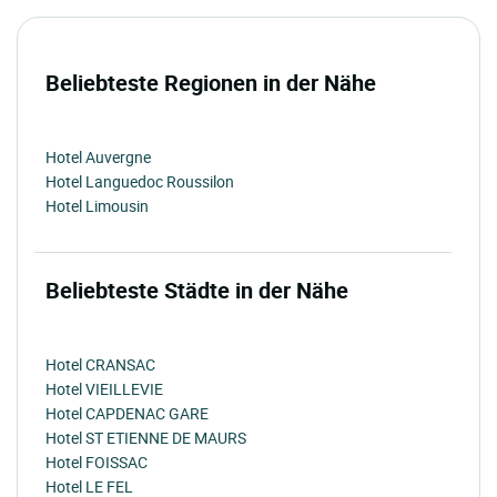
Beliebteste Regionen in der Nähe
Hotel Auvergne
Hotel Languedoc Roussilon
Hotel Limousin
Beliebteste Städte in der Nähe
Hotel CRANSAC
Hotel VIEILLEVIE
Hotel CAPDENAC GARE
Hotel ST ETIENNE DE MAURS
Hotel FOISSAC
Hotel LE FEL