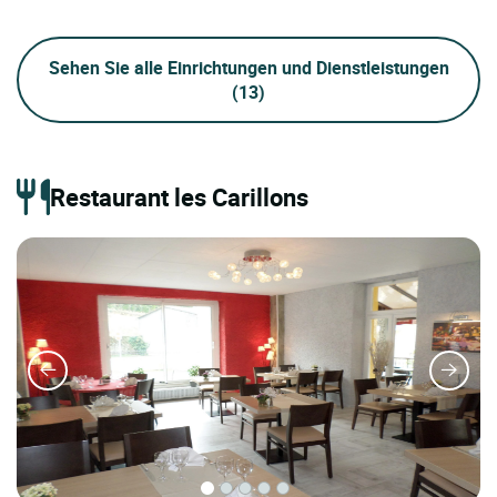
Sehen Sie alle Einrichtungen und Dienstleistungen
(13)
Restaurant les Carillons