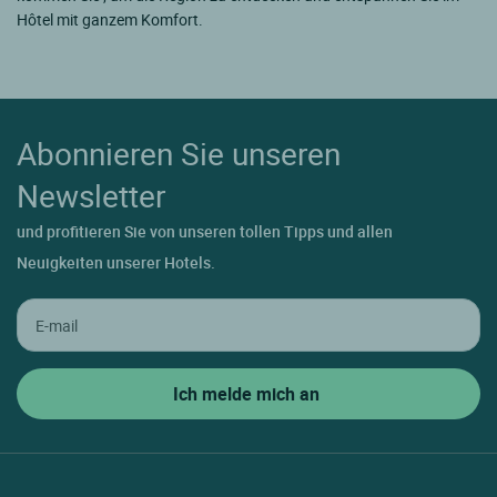
Hôtel mit ganzem Komfort.
Abonnieren Sie unseren
Newsletter
und profitieren Sie von unseren tollen Tipps und allen
Neuigkeiten unserer Hotels.