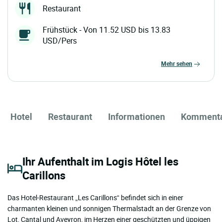
Restaurant
Frühstück - Von 11.52 USD bis 13.83
USD/Pers
mehr sehen
Hotel
Restaurant
Informationen
Komment
Ihr Aufenthalt im Logis Hôtel les
Carillons
Das Hotel-Restaurant „Les Carillons“ befindet sich in einer
charmanten kleinen und sonnigen Thermalstadt an der Grenze von
Lot, Cantal und Aveyron, im Herzen einer geschützten und üppigen