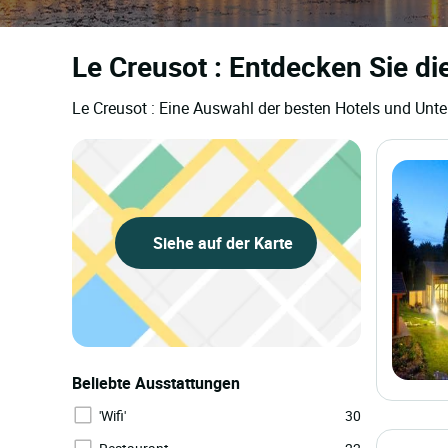
Le Creusot : Entdecken Sie di
Le Creusot : Eine Auswahl der besten Hotels und Unte
Siehe auf der Karte
Beliebte Ausstattungen
'Wifi'
30