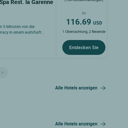
 Spa Rest. la Garenne
Ab
116.69
USD
n 5 Minuten von der
1 Übernachtung, 2 Reisende
racy in einem wahrhaft...
Entdecken Sie
Alle Hotels anzeigen
Alle Hotels anzeigen