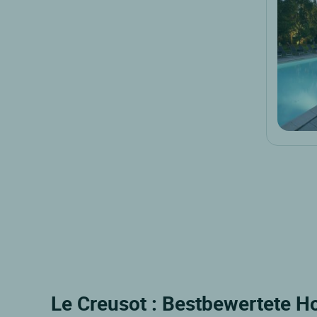
Le Creusot : Bestbewertete Ho