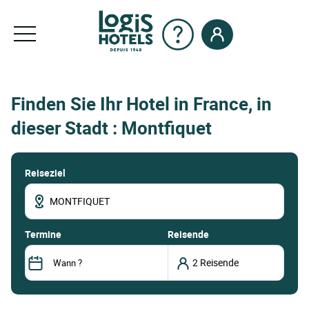
Finden Sie Ihr Hotel in France, in
dieser Stadt : Montfiquet
Reiseziel
termine
Reisende