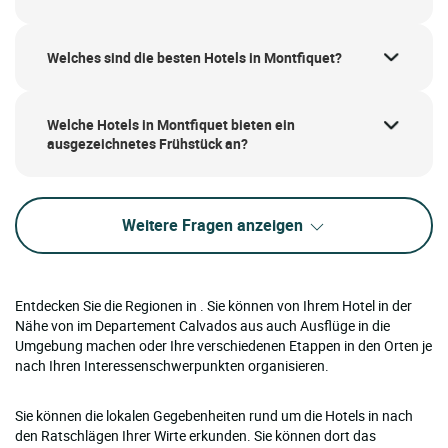
Welches sind die besten Hotels in Montfiquet?
Welche Hotels in Montfiquet bieten ein
ausgezeichnetes Frühstück an?
Weitere Fragen anzeigen
Entdecken Sie die Regionen in . Sie können von Ihrem Hotel in der
Nähe von im Departement Calvados aus auch Ausflüge in die
Umgebung machen oder Ihre verschiedenen Etappen in den Orten je
nach Ihren Interessenschwerpunkten organisieren.
Sie können die lokalen Gegebenheiten rund um die Hotels in nach
den Ratschlägen Ihrer Wirte erkunden. Sie können dort das