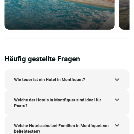
Häufig gestellte Fragen
Wie teuer ist ein Hotel in Montfiquet?
Welche der Hotels in Montfiquet sind ideal für
Paare?
Welche Hotels sind bei Familien in Montfiquet am
beliebtesten?