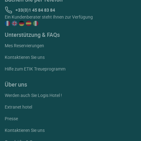
+33(0)1 45 84 83 84
Ein Kundenberater steht Ihnen zur Verfügung
Unterstützung & FAQs
Mes Reservierungen
Kontaktieren Sie uns
Hilfe zum ETIK Treueprogramm
Über uns
Werden auch Sie Logis Hotel !
Extranet hotel
Presse
Kontaktieren Sie uns