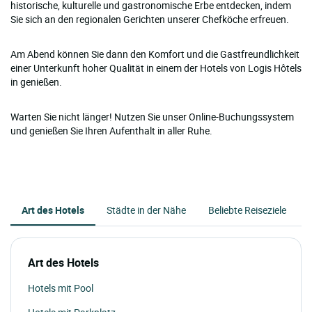
historische, kulturelle und gastronomische Erbe entdecken, indem
Sie sich an den regionalen Gerichten unserer Chefköche erfreuen.
Am Abend können Sie dann den Komfort und die Gastfreundlichkeit
einer Unterkunft hoher Qualität in einem der Hotels von Logis Hôtels
in genießen.
Warten Sie nicht länger! Nutzen Sie unser Online-Buchungssystem
und genießen Sie Ihren Aufenthalt in aller Ruhe.
Art des Hotels
Städte in der Nähe
Beliebte Reiseziele
Art des Hotels
Hotels mit Pool