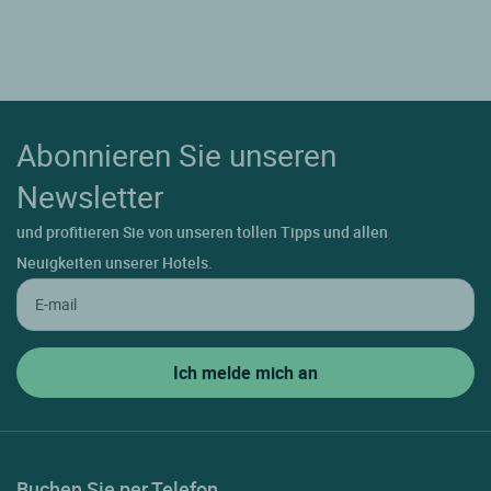
Abonnieren Sie unseren
Newsletter
und profitieren Sie von unseren tollen Tipps und allen
Neuigkeiten unserer Hotels.
Buchen Sie per Telefon