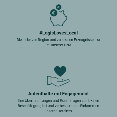
#LogisLovesLocal
Die Liebe zur Region und zu lokalen Erzeugnissen ist
Teil unserer DNA.
Aufenthalte mit Engagement
Ihre Übernachtungen und Essen tragen zur lokalen
Beschäftigung bei und verbessern das Einkommen
unserer Hoteliers.