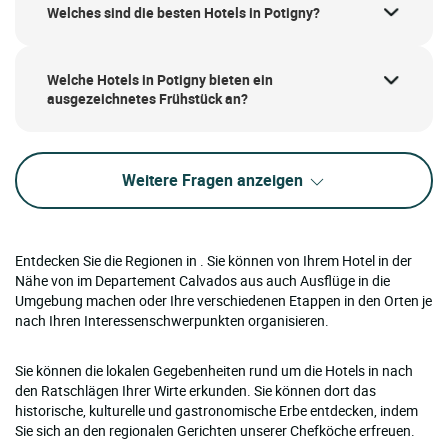
Welches sind die besten Hotels in Potigny?
Welche Hotels in Potigny bieten ein
ausgezeichnetes Frühstück an?
Weitere Fragen anzeigen
Entdecken Sie die Regionen in . Sie können von Ihrem Hotel in der
Nähe von im Departement Calvados aus auch Ausflüge in die
Umgebung machen oder Ihre verschiedenen Etappen in den Orten je
nach Ihren Interessenschwerpunkten organisieren.
Sie können die lokalen Gegebenheiten rund um die Hotels in nach
den Ratschlägen Ihrer Wirte erkunden. Sie können dort das
historische, kulturelle und gastronomische Erbe entdecken, indem
Sie sich an den regionalen Gerichten unserer Chefköche erfreuen.