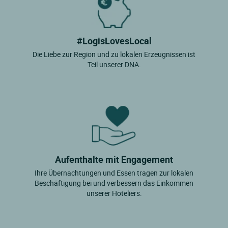
#LogisLovesLocal
Die Liebe zur Region und zu lokalen Erzeugnissen ist
Teil unserer DNA.
Aufenthalte mit Engagement
Ihre Übernachtungen und Essen tragen zur lokalen
Beschäftigung bei und verbessern das Einkommen
unserer Hoteliers.