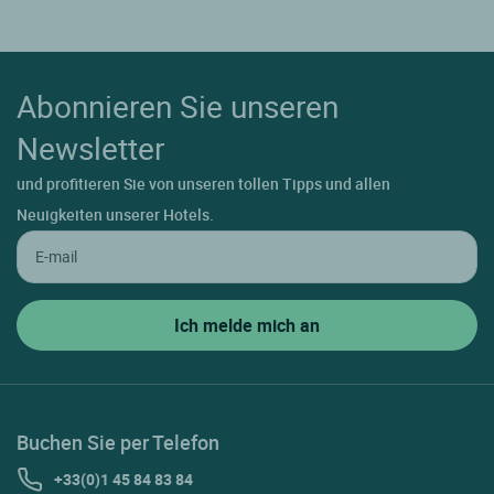
Abonnieren Sie unseren
Newsletter
und profitieren Sie von unseren tollen Tipps und allen
Neuigkeiten unserer Hotels.
Buchen Sie per Telefon
+33(0)1 45 84 83 84