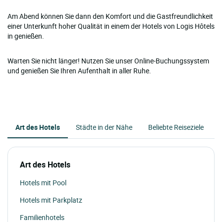
Am Abend können Sie dann den Komfort und die Gastfreundlichkeit
einer Unterkunft hoher Qualität in einem der Hotels von Logis Hôtels
in genießen.
Warten Sie nicht länger! Nutzen Sie unser Online-Buchungssystem
und genießen Sie Ihren Aufenthalt in aller Ruhe.
Art des Hotels
Städte in der Nähe
Beliebte Reiseziele
Art des Hotels
Hotels mit Pool
Hotels mit Parkplatz
Familienhotels