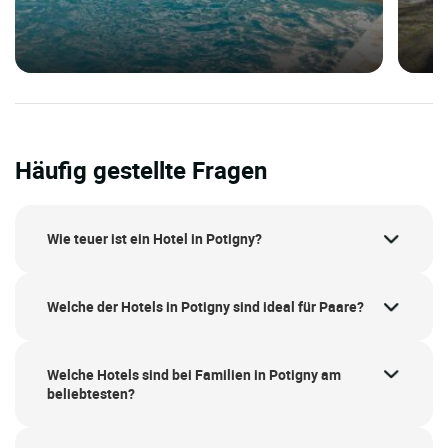
Häufig gestellte Fragen
Wie teuer ist ein Hotel in Potigny?
Welche der Hotels in Potigny sind ideal für Paare?
Welche Hotels sind bei Familien in Potigny am
beliebtesten?