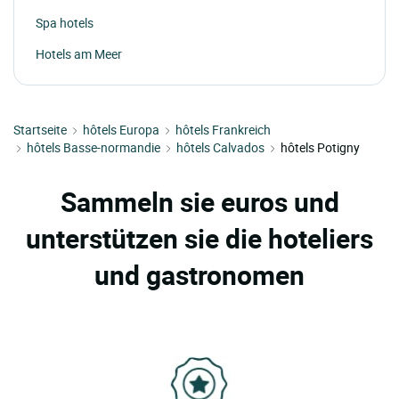
Spa hotels
Hotels am Meer
Startseite
hôtels Europa
hôtels Frankreich
hôtels Basse-normandie
hôtels Calvados
hôtels Potigny
Sammeln sie euros und
unterstützen sie die hoteliers
und gastronomen