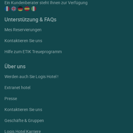
Ein Kundenberater steht Ihnen zur Verfügung
Unterstützung & FAQs
Mes Reservierungen
Kontaktieren Sie uns
Hilfe zum ETIK Treueprogramm
Über uns
Werden auch Sie Logis Hotel !
Extranet hotel
Presse
Kontaktieren Sie uns
Geschäfte & Gruppen
Logis Hotel Karriere