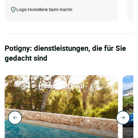
Logis Hostellerie Saint-martin
Potigny: dienstleistungen, die für Sie
gedacht sind
Hotels mit Pool