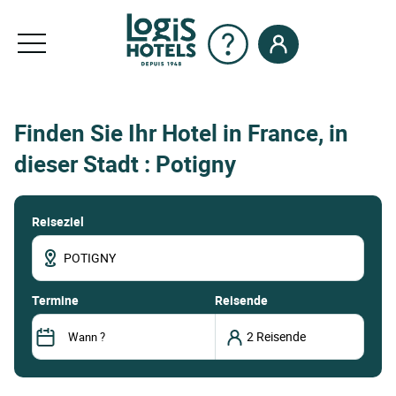
Finden Sie Ihr Hotel in France, in
dieser Stadt : Potigny
Reiseziel
termine
Reisende