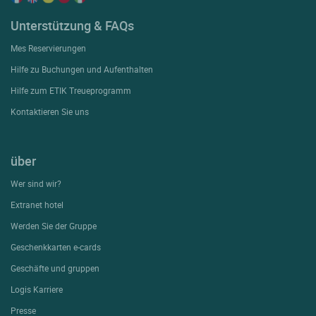
Unterstützung & FAQs
Mes Reservierungen
Hilfe zu Buchungen und Aufenthalten
Hilfe zum ETIK Treueprogramm
Kontaktieren Sie uns
über
Wer sind wir?
Extranet hotel
Werden Sie der Gruppe
Geschenkkarten e-cards
Geschäfte und gruppen
Logis Karriere
Presse