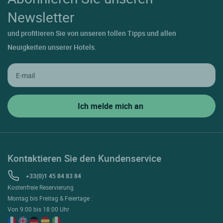
Newsletter
und profitieren Sie von unseren tollen Tipps und allen
Neuigkeiten unserer Hotels.
Kontaktieren Sie den Kundenservice
+33(0)1 45 84 83 84
Kostenfreie Reservierung
Montag bis Freitag & Feiertage :
Von 9:00 bis 18:00 Uhr