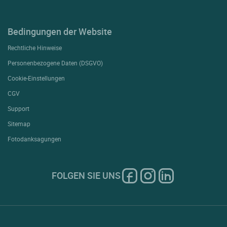
Bedingungen der Website
Rechtliche Hinweise
Personenbezogene Daten (DSGVO)
Cookie-Einstellungen
CGV
Support
Sitemap
Fotodanksagungen
FOLGEN SIE UNS