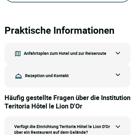
Praktische Informationen
Anfahrtsplan zum Hotel und zur Reiseroute
Rezeption und Kontakt
Häufig gestellte Fragen über die Institution
Teritoria Hôtel le Lion D'Or
Verfügt die Einrichtung Teritoria Hôtel le Lion D'Or
über ein Restaurant auf dem Gelände?