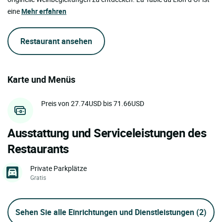
eine
Mehr erfahren
Restaurant ansehen
Karte und Menüs
Preis von 27.74USD bis 71.66USD
Ausstattung und Serviceleistungen des
Restaurants
Private Parkplätze
Gratis
Sehen Sie alle Einrichtungen und Dienstleistungen
(2)