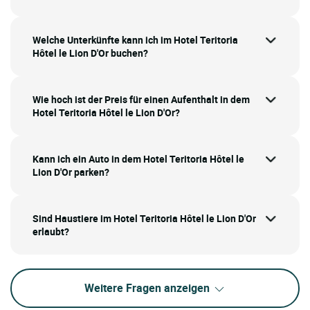
Welche Unterkünfte kann ich im Hotel Teritoria
Hôtel le Lion D'Or buchen?
Wie hoch ist der Preis für einen Aufenthalt in dem
Hotel Teritoria Hôtel le Lion D'Or?
Kann ich ein Auto in dem Hotel Teritoria Hôtel le
Lion D'Or parken?
Sind Haustiere im Hotel Teritoria Hôtel le Lion D'Or
erlaubt?
Weitere Fragen anzeigen