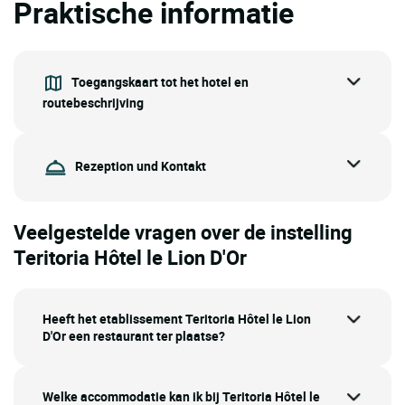
Praktische informatie
Toegangskaart tot het hotel en
routebeschrijving
Rezeption und Kontakt
Veelgestelde vragen over de instelling
Teritoria Hôtel le Lion D'Or
Heeft het etablissement Teritoria Hôtel le Lion
D'Or een restaurant ter plaatse?
Welke accommodatie kan ik bij Teritoria Hôtel le