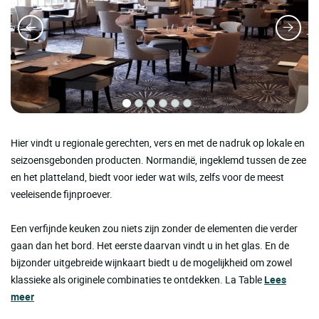
Hier vindt u regionale gerechten, vers en met de nadruk op lokale en
seizoensgebonden producten. Normandië, ingeklemd tussen de zee
en het platteland, biedt voor ieder wat wils, zelfs voor de meest
veeleisende fijnproever.
Een verfijnde keuken zou niets zijn zonder de elementen die verder
gaan dan het bord. Het eerste daarvan vindt u in het glas. En de
bijzonder uitgebreide wijnkaart biedt u de mogelijkheid om zowel
klassieke als originele combinaties te ontdekken. La Table
Lees
meer