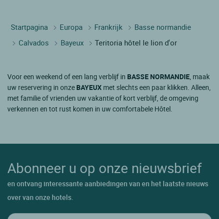
Startpagina
Europa
Frankrijk
Basse normandie
Calvados
Bayeux
Teritoria hôtel le lion d'or
Voor een weekend of een lang verblijf in
BASSE NORMANDIE
, maak
uw reservering in onze
BAYEUX
met slechts een paar klikken. Alleen,
met familie of vrienden uw vakantie of kort verblijf, de omgeving
verkennen en tot rust komen in uw comfortabele Hôtel.
Abonneer u op onze nieuwsbrief
en ontvang interessante aanbiedingen van en het laatste nieuws
over van onze hotels.