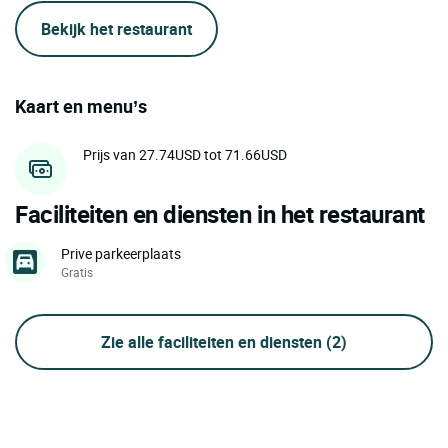
Bekijk het restaurant
Kaart en menu’s
Prijs van 27.74USD tot 71.66USD
Faciliteiten en diensten in het restaurant
Prive parkeerplaats
Gratis
Zie alle faciliteiten en diensten
(2)