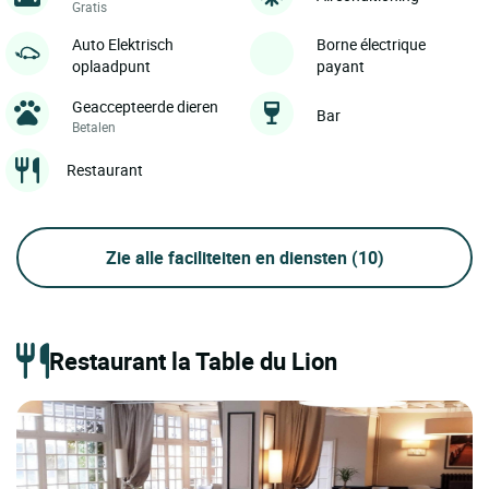
Gratis
Auto Elektrisch
Borne électrique
oplaadpunt
payant
Geaccepteerde dieren
Bar
Betalen
Restaurant
Zie alle faciliteiten en diensten
(10)
Restaurant la Table du Lion