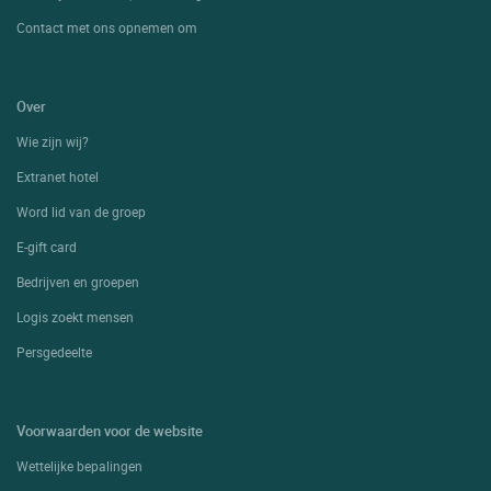
Contact met ons opnemen om
Over
Wie zijn wij?
Extranet hotel
Word lid van de groep
E-gift card
Bedrijven en groepen
Logis zoekt mensen
Persgedeelte
Voorwaarden voor de website
Wettelijke bepalingen