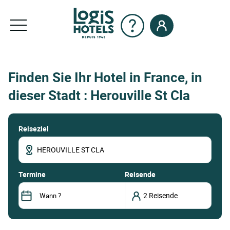
Finden Sie Ihr Hotel in France, in
dieser Stadt : Herouville St Cla
Reiseziel
termine
Reisende