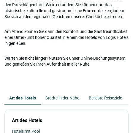
den Ratschlägen Ihrer Wirte erkunden. Sie können dort das
historische, kulturelle und gastronomische Erbe entdecken, indem
Sie sich an den regionalen Gerichten unserer Chefköche erfreuen.
Am Abend können Sie dann den Komfort und die Gastfreundlichkeit
einer Unterkunft hoher Qualität in einem der Hotels von Logis Hôtels
in genießen.
Warten Sie nicht länger! Nutzen Sie unser Online-Buchungssystem
und genießen Sie Ihren Aufenthalt in aller Ruhe.
Art des Hotels
Städte in der Nähe
Beliebte Reiseziele
Art des Hotels
Hotels mit Pool