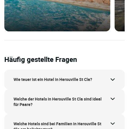
Häufig gestellte Fragen
Wie teuer ist ein Hotel in Herouville St Cla?
Welche der Hotels in Herouville St Cla sind ideal
für Paare?
Welche Hotels sind bei Familien in Herouville St