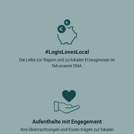
#LogisLovesLocal
Die Liebe zur Region und zu lokalen Erzeugnissen ist
Teil unserer DNA.
Aufenthalte mit Engagement
Ihre Übernachtungen und Essen tragen zur lokalen