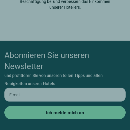
Beschäftigung bei und verbessern das Einkommen
unserer Hoteliers.
Abonnieren Sie unseren
Newsletter
und profitieren Sie von unseren tollen Tipps und allen
Neuigkeiten unserer Hotels.