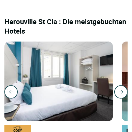
Herouville St Cla : Die meistgebuchten
Hotels