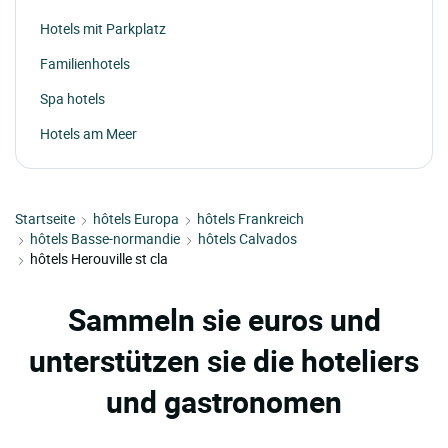
Hotels mit Parkplatz
Familienhotels
Spa hotels
Hotels am Meer
Startseite
hôtels Europa
hôtels Frankreich
hôtels Basse-normandie
hôtels Calvados
hôtels Herouville st cla
Sammeln sie euros und
unterstützen sie die hoteliers
und gastronomen