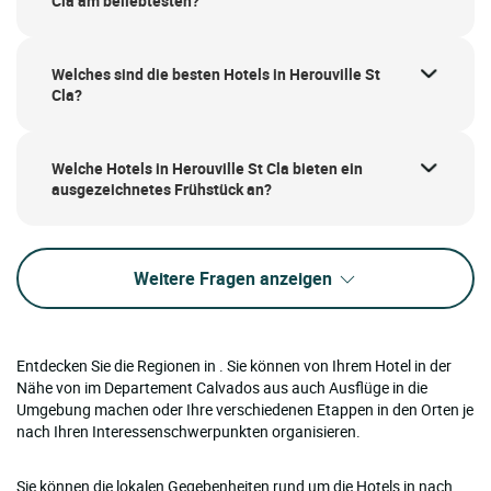
Cla am beliebtesten?
Welches sind die besten Hotels in Herouville St
Cla?
Welche Hotels in Herouville St Cla bieten ein
ausgezeichnetes Frühstück an?
Weitere Fragen anzeigen
Entdecken Sie die Regionen in . Sie können von Ihrem Hotel in der
Nähe von im Departement Calvados aus auch Ausflüge in die
Umgebung machen oder Ihre verschiedenen Etappen in den Orten je
nach Ihren Interessenschwerpunkten organisieren.
Sie können die lokalen Gegebenheiten rund um die Hotels in nach