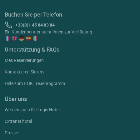
Buchen Sie per Telefon
+33(0)1 45 84 83 84
Ein Kundenberater steht Ihnen zur Verfügung
Unterstützung & FAQs
Mes Reservierungen
Kontaktieren Sie uns
Hilfe zum ETIK Treueprogramm
Über uns
Werden auch Sie Logis Hotel !
Extranet hotel
Presse