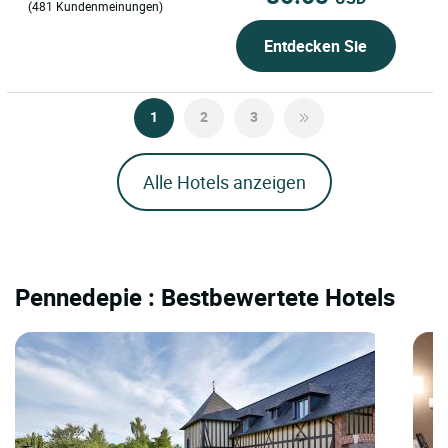
(481 Kundenmeinungen)
Entdecken Sie
1
2
3
Alle Hotels anzeigen
Pennedepie : Bestbewertete Hotels