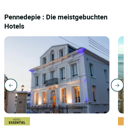
Pennedepie : Die meistgebuchten
Hotels