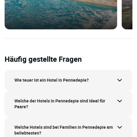
Häufig gestellte Fragen
Wie teuer ist ein Hotel in Pennedepie?
Welche der Hotels in Pennedepie sind ideal für
Paare?
Welche Hotels sind bei Familien in Pennedepie am
beliebtesten?