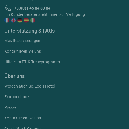
+33(0)1 45 84 83 84
Ein Kundenberater steht Ihnen zur Verfügung
Unterstützung & FAQs
Mes Reservierungen
Kontaktieren Sie uns
Hilfe zum ETIK Treueprogramm
Über uns
Werden auch Sie Logis Hotel !
Extranet hotel
Presse
Kontaktieren Sie uns
Geschäfte & Gruppen