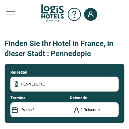
Finden Sie Ihr Hotel in France, in
dieser Stadt : Pennedepie
Reiseziel
termine
Reisende