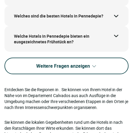
Welches sind die besten Hotels in Pennedepie?
Welche Hotels in Pennedepie bieten ein
ausgezeichnetes Frühstück an?
Weitere Fragen anzeigen
Entdecken Sie die Regionen in . Sie können von Ihrem Hotel in der
Nähe von im Departement Calvados aus auch Ausflüge in die
Umgebung machen oder Ihre verschiedenen Etappen in den Orten je
nach Ihren Interessenschwerpunkten organisieren.
Sie können die lokalen Gegebenheiten rund um die Hotels in nach
den Ratschlägen Ihrer Wirte erkunden. Sie können dort das