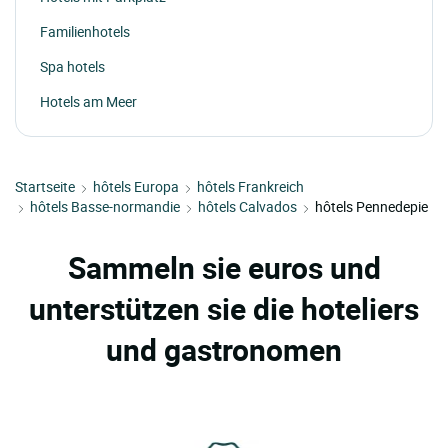
Familienhotels
Spa hotels
Hotels am Meer
Startseite
hôtels Europa
hôtels Frankreich
hôtels Basse-normandie
hôtels Calvados
hôtels Pennedepie
Sammeln sie euros und
unterstützen sie die hoteliers
und gastronomen