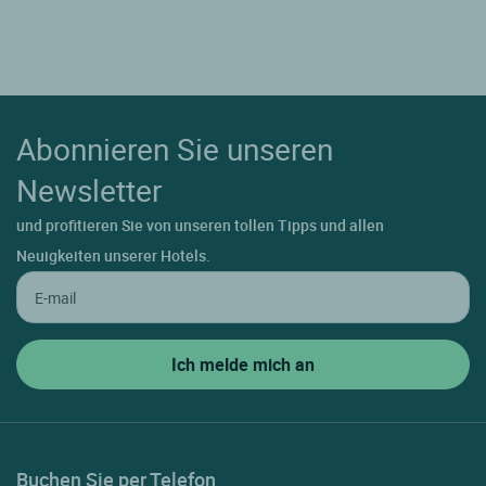
Abonnieren Sie unseren
Newsletter
und profitieren Sie von unseren tollen Tipps und allen
Neuigkeiten unserer Hotels.
Buchen Sie per Telefon