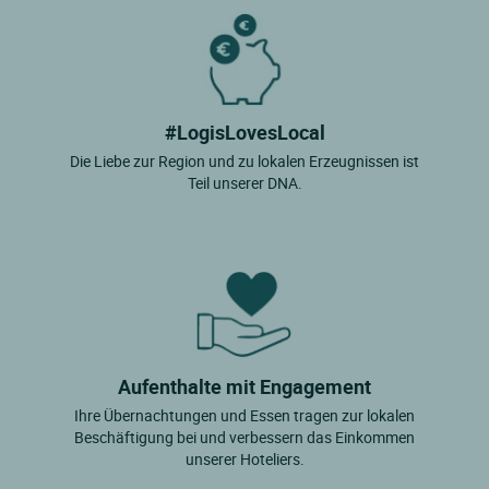
#LogisLovesLocal
Die Liebe zur Region und zu lokalen Erzeugnissen ist
Teil unserer DNA.
Aufenthalte mit Engagement
Ihre Übernachtungen und Essen tragen zur lokalen
Beschäftigung bei und verbessern das Einkommen
unserer Hoteliers.