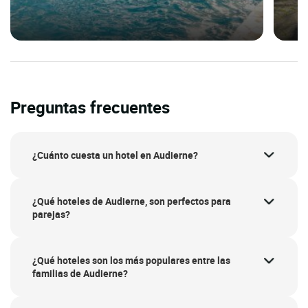
Preguntas frecuentes
¿Cuánto cuesta un hotel en Audierne?
¿Qué hoteles de Audierne, son perfectos para
parejas?
¿Qué hoteles son los más populares entre las
familias de Audierne?