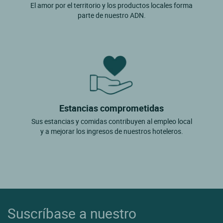
El amor por el territorio y los productos locales forma
parte de nuestro ADN.
Estancias comprometidas
Sus estancias y comidas contribuyen al empleo local
y a mejorar los ingresos de nuestros hoteleros.
Suscríbase a nuestro