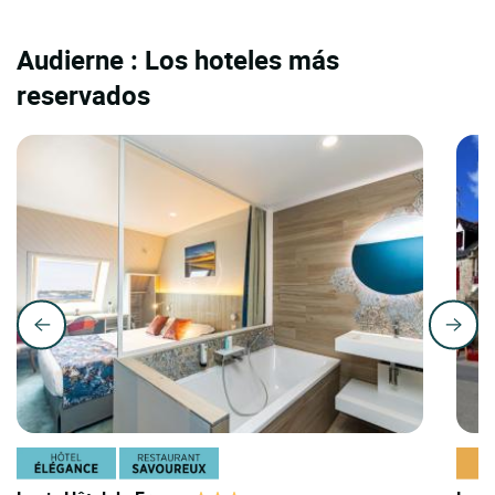
Audierne : Los hoteles más
reservados