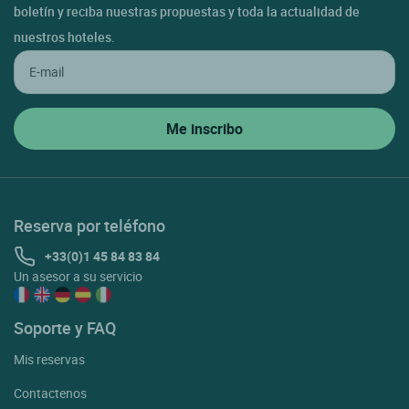
boletín y reciba nuestras propuestas y toda la actualidad de
nuestros hoteles.
Reserva por teléfono
+33(0)1 45 84 83 84
Un asesor a su servicio
Soporte y FAQ
Mis reservas
Contactenos