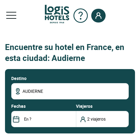
Encuentre su hotel en France, en
esta ciudad: Audierne
Destino
fechas
Viajeros