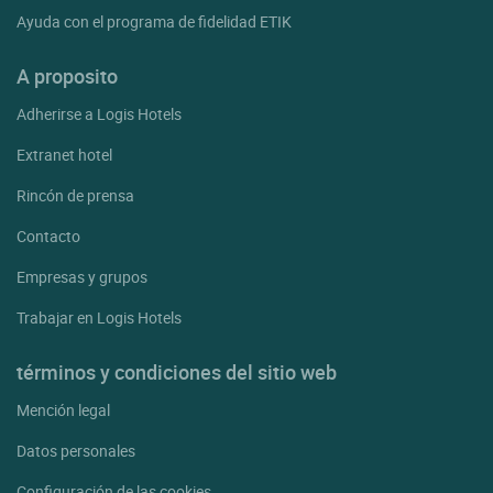
Ayuda con el programa de fidelidad ETIK
A proposito
Adherirse a Logis Hotels
Extranet hotel
Rincón de prensa
Contacto
Empresas y grupos
Trabajar en Logis Hotels
términos y condiciones del sitio web
Mención legal
Datos personales
Configuración de las cookies