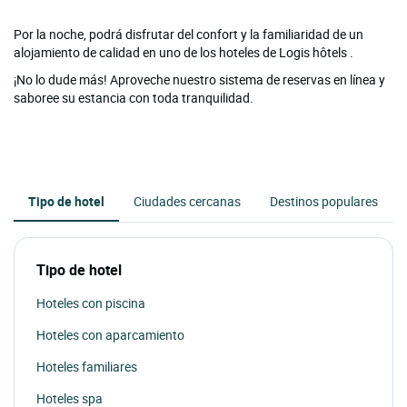
Por la noche, podrá disfrutar del confort y la familiaridad de un
alojamiento de calidad en uno de los hoteles de Logis hôtels .
¡No lo dude más! Aproveche nuestro sistema de reservas en línea y
saboree su estancia con toda tranquilidad.
Tipo de hotel
Ciudades cercanas
Destinos populares
Tipo de hotel
Hoteles con piscina
Hoteles con aparcamiento
Hoteles familiares
Hoteles spa