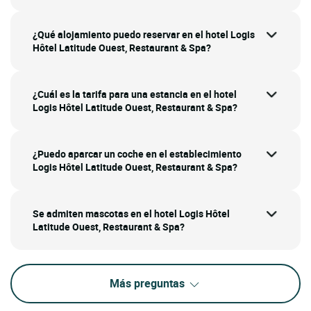
¿Qué alojamiento puedo reservar en el hotel Logis
Hôtel Latitude Ouest, Restaurant & Spa?
¿Cuál es la tarifa para una estancia en el hotel
Logis Hôtel Latitude Ouest, Restaurant & Spa?
¿Puedo aparcar un coche en el establecimiento
Logis Hôtel Latitude Ouest, Restaurant & Spa?
Se admiten mascotas en el hotel Logis Hôtel
Latitude Ouest, Restaurant & Spa?
Más preguntas