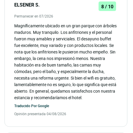
ELSENER S.
8 / 10
Permanecer en 07/2026
Magníficamente ubicado en un gran parque con árboles
maduros. Muy tranquilo. Los anfitriones y el personal
fueron muy amables y serviciales. El desayuno buffet
fue excelente, muy variado y con productos locales. Se
nota que los anfitriones le pusieron mucho empeño. Sin
embargo, la cena nos impresionó menos. Nuestra
habitación era de buen tamaño, las camas muy
cómodas, pero el baño, y especialmente la ducha,
necesita una reforma urgente. Si bien el wifi es gratuito,
lamentablemente no es seguro, lo que significa que está
abierto. En general, quedamos satisfechos con nuestra
estancia y recomendaríamos el hotel.
Traducido Por
Google
Opinión presentada 04/08/2026