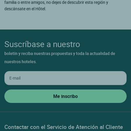
familia o entre amigos, no dejes de descubrir esta región y
descánsate en el Hôtel.
Suscríbase a nuestro
boletín y reciba nuestras propuestas y toda la actualidad de
nuestros hoteles.
Contactar con el Servicio de Atención al Cliente