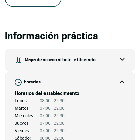
Información práctica
Mapa de acceso al hotel e itinerario
horarios
Horarios del establecimiento
Lunes:
08:00 - 22:30
Martes:
07:00 - 22:30
Miércoles:
07:00 - 22:30
Jueves:
07:00 - 22:30
Viernes:
07:00 - 22:30
Sábado:
08:00 - 22:30