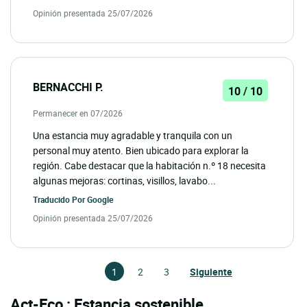
Opinión presentada 25/07/2026
BERNACCHI P.
10 / 10
Permanecer en 07/2026
Una estancia muy agradable y tranquila con un
personal muy atento. Bien ubicado para explorar la
región. Cabe destacar que la habitación n.º 18 necesita
algunas mejoras: cortinas, visillos, lavabo...
Traducido Por
Google
Opinión presentada 25/07/2026
1
2
3
Siguiente
Act-Eco : Estancia sostenible