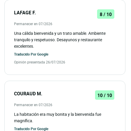
LAFAGE F.
8 / 10
Permanecer en 07/2026
Una cálida bienvenida y un trato amable. Ambiente
tranquilo y respetuoso. Desayunos y restaurante
excelentes.
Traducido Por
Google
Opinión presentada 26/07/2026
COURAUD M.
10 / 10
Permanecer en 07/2026
La habitación era muy bonita y la bienvenida fue
magnífica.
Traducido Por
Google