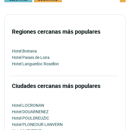
Regiones cercanas más populares
Hotel Bretana
Hotel Paises de Loira
Hotel Languedoc Rosellon
Ciudades cercanas más populares
Hotel LOCRONAN
Hotel DOUARNENEZ
Hotel POULDREUZIC
Hotel PLONEOUR LANVERN