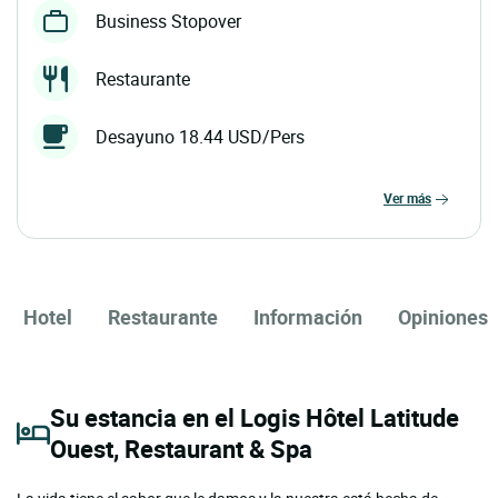
Business Stopover
Restaurante
Desayuno 18.44 USD/Pers
ver más
Hotel
Restaurante
Información
Opiniones
Su estancia en el Logis Hôtel Latitude
Ouest, Restaurant & Spa