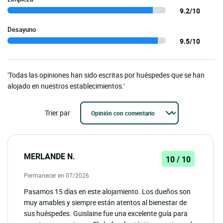
9.2/10
Desayuno
9.5/10
'Todas las opiniones han sido escritas por huéspedes que se han
alojado en nuestros establecimientos.'
Trier par
MERLANDE N.
10 / 10
Permanecer en 07/2026
Pasamos 15 días en este alojamiento. Los dueños son
muy amables y siempre están atentos al bienestar de
sus huéspedes. Guislaine fue una excelente guía para