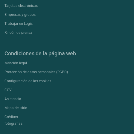
Tarjetas electrónicas
Empresas y grupos
Trabajar en Logis
Rincón de prensa
Condiciones de la página web
Mención legal
Protección de datos personales (RGPD)
Configuración de las cookies
CGV
Asistencia
Mapa del sitio
Créditos
fotografías