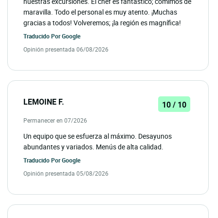
nuestras excursiones. El chef es fantástico; comimos de
maravilla. Todo el personal es muy atento. ¡Muchas
gracias a todos! Volveremos; ¡la región es magnífica!
Traducido Por
Google
Opinión presentada 06/08/2026
LEMOINE F.
10 / 10
Permanecer en 07/2026
Un equipo que se esfuerza al máximo. Desayunos
abundantes y variados. Menús de alta calidad.
Traducido Por
Google
Opinión presentada 05/08/2026