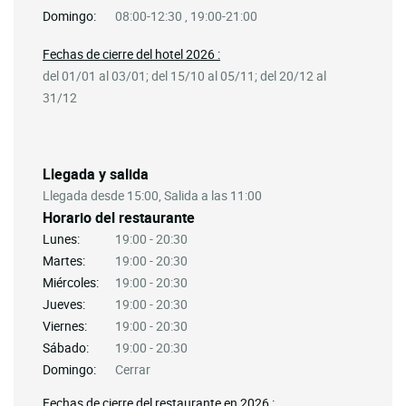
Domingo:
08:00-12:30 , 19:00-21:00
Fechas de cierre del hotel 2026 :
del 01/01 al 03/01; del 15/10 al 05/11; del 20/12 al
31/12
Llegada y salida
Llegada desde 15:00, Salida a las 11:00
Horario del restaurante
Lunes:
19:00 - 20:30
Martes:
19:00 - 20:30
Miércoles:
19:00 - 20:30
Jueves:
19:00 - 20:30
Viernes:
19:00 - 20:30
Sábado:
19:00 - 20:30
Domingo:
Cerrar
Fechas de cierre del restaurante en 2026 :