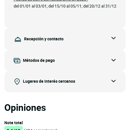
del 01/01 al 03/01; del 15/10 al 05/11; del 20/12 al 31/12
Recepción y contacto
Métodos de pago
Lugares de interés cercanos
Opiniones
Nota total