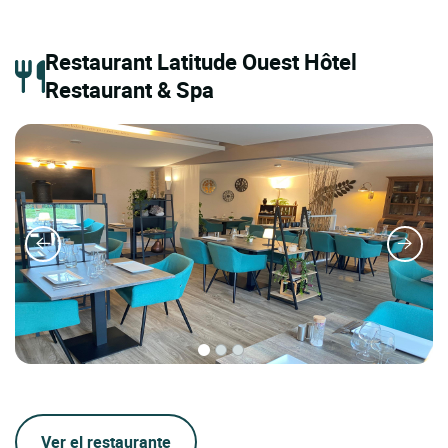
Restaurant Latitude Ouest Hôtel
Restaurant & Spa
Ver el restaurante