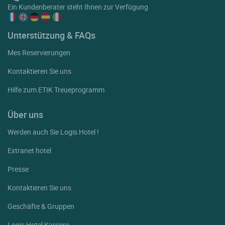
Ein Kundenberater steht Ihnen zur Verfügung
Unterstützung & FAQs
Mes Reservierungen
Kontaktieren Sie uns
Hilfe zum ETIK Treueprogramm
Über uns
Werden auch Sie Logis Hotel !
Extranet hotel
Presse
Kontaktieren Sie uns
Geschäfte & Gruppen
Logis Hotel Karriere