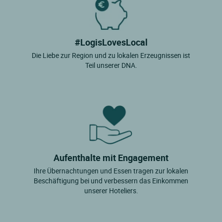
#LogisLovesLocal
Die Liebe zur Region und zu lokalen Erzeugnissen ist
Teil unserer DNA.
Aufenthalte mit Engagement
Ihre Übernachtungen und Essen tragen zur lokalen
Beschäftigung bei und verbessern das Einkommen
unserer Hoteliers.