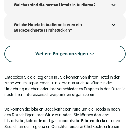
Welches sind die besten Hotels in Audierne?
Welche Hotels in Audierne bieten ein
ausgezeichnetes Frühstück an?
Weitere Fragen anzeigen
Entdecken Sie die Regionen in . Sie können von Ihrem Hotel in der
Nähe von im Departement Finistere aus auch Ausflüge in die
Umgebung machen oder Ihre verschiedenen Etappen in den Orten je
nach Ihren Interessenschwerpunkten organisieren.
Sie können die lokalen Gegebenheiten rund um die Hotels in nach
den Ratschlägen Ihrer Wirte erkunden. Sie können dort das
historische, kulturelle und gastronomische Erbe entdecken, indem
Sie sich an den regionalen Gerichten unserer Chefköche erfreuen.