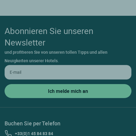
Abonnieren Sie unseren
Newsletter
und profitieren Sie von unseren tollen Tipps und allen
Neuigkeiten unserer Hotels.
Buchen Sie per Telefon
+33(0)1 45 84 83 84