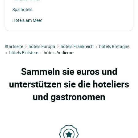
Spa hotels
Hotels am Meer
Startseite
hôtels Europa
hôtels Frankreich
hôtels Bretagne
hôtels Finistere
hôtels Audierne
Sammeln sie euros und
unterstützen sie die hoteliers
und gastronomen