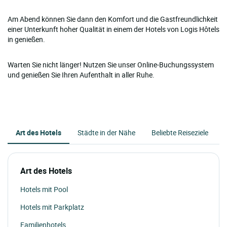
Am Abend können Sie dann den Komfort und die Gastfreundlichkeit
einer Unterkunft hoher Qualität in einem der Hotels von Logis Hôtels
in genießen.
Warten Sie nicht länger! Nutzen Sie unser Online-Buchungssystem
und genießen Sie Ihren Aufenthalt in aller Ruhe.
Art des Hotels
Städte in der Nähe
Beliebte Reiseziele
Art des Hotels
Hotels mit Pool
Hotels mit Parkplatz
Familienhotels