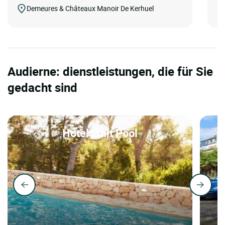
Demeures & Châteaux Manoir De Kerhuel
Audierne: dienstleistungen, die für Sie
gedacht sind
Hotels mit Pool