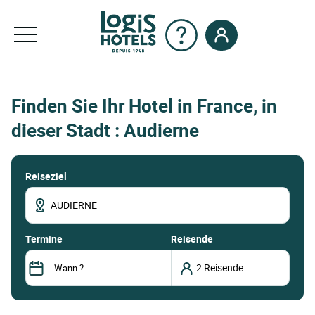
Finden Sie Ihr Hotel in France, in
dieser Stadt : Audierne
Reiseziel
termine
Reisende