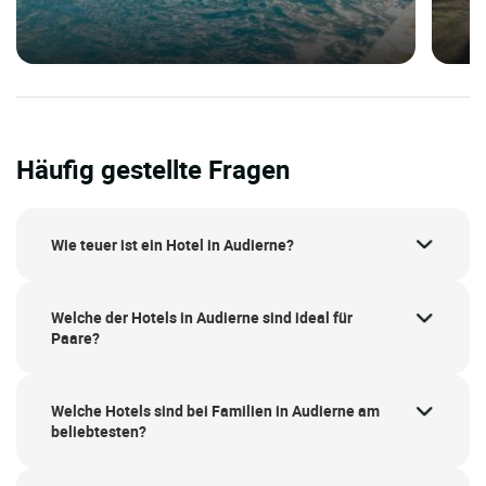
Häufig gestellte Fragen
Wie teuer ist ein Hotel in Audierne?
Welche der Hotels in Audierne sind ideal für
Paare?
Welche Hotels sind bei Familien in Audierne am
beliebtesten?